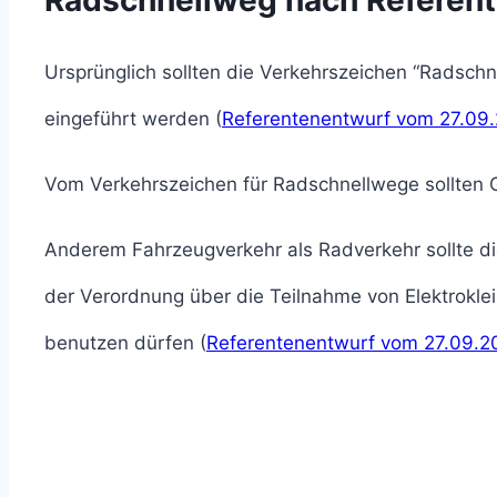
Ursprünglich sollten die Verkehrszeichen “Radsch
eingeführt werden (
Referentenentwurf vom 27.09.2
Vom Verkehrszeichen für Radschnellwege sollten
Anderem Fahrzeugverkehr als Radverkehr sollte d
der Verordnung über die Teilnahme von Elektrokl
benutzen dürfen (
Referentenentwurf vom 27.09.20