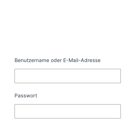
Benutzername oder E-Mail-Adresse
Passwort