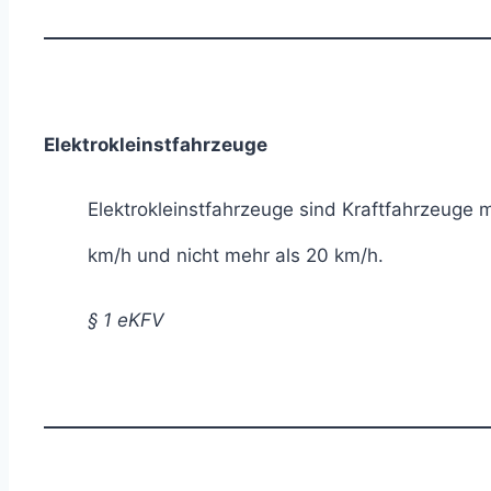
Elektrokleinstfahrzeuge
Elektrokleinstfahrzeuge sind Kraftfahrzeuge 
km/h und nicht mehr als 20 km/h.
§ 1 eKFV