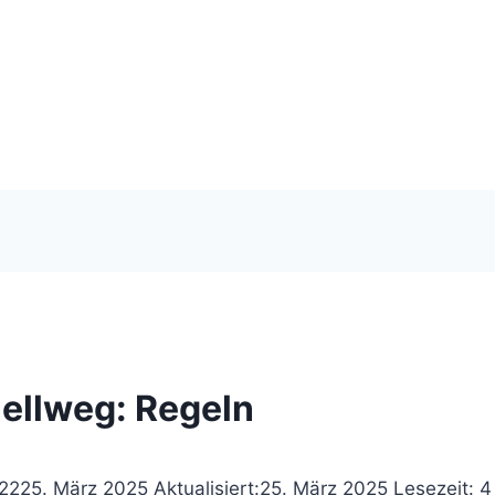
ellweg: Regeln
22
25. März 2025
Aktualisiert:
25. März 2025
Lesezeit: