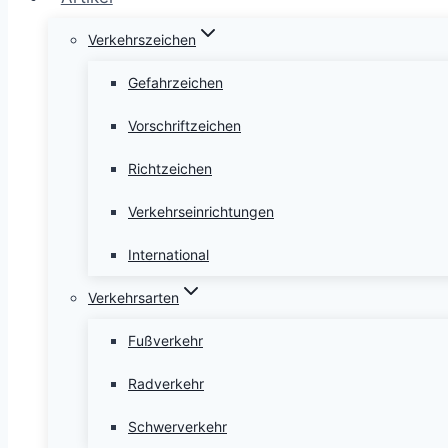
Verkehrszeichen
Gefahrzeichen
Vorschriftzeichen
Richtzeichen
Verkehrseinrichtungen
International
Verkehrsarten
Fußverkehr
Radverkehr
Schwerverkehr