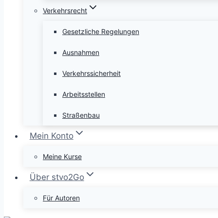
Verkehrsrecht
Gesetzliche Regelungen
Ausnahmen
Verkehrssicherheit
Arbeitsstellen
Straßenbau
Mein Konto
Meine Kurse
Über stvo2Go
Für Autoren