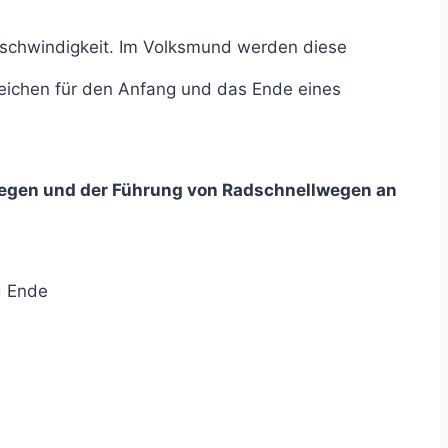
schwindigkeit. Im Volksmund werden diese
eichen für den Anfang und das Ende eines
lwegen und der Führung von Radschnellwegen an