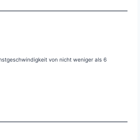
hstgeschwindigkeit von nicht weniger als 6