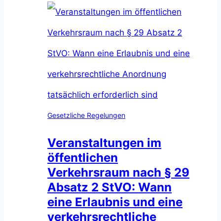
Gesetzliche Regelungen
Veranstaltungen im
öffentlichen
Verkehrsraum nach § 29
Absatz 2 StVO: Wann
eine Erlaubnis und eine
verkehrsrechtliche