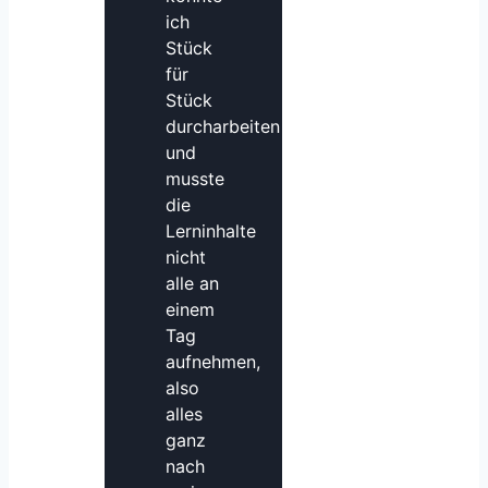
ich
Stück
für
Stück
durcharbeiten
und
musste
die
Lerninhalte
nicht
alle an
einem
Tag
aufnehmen,
also
alles
ganz
nach