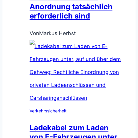
Anordnung tatsächlich
erforderlich sind
Von
Markus Herbst
Verkehrssicherheit
Ladekabel zum Laden
von E-Fahrzeugen unter,