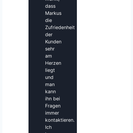
dass
Markus
die
Zufriedenheit
der
Kunden
sehr
am
Herzen
liegt
und
man
kann
ihn bei
Fragen
immer
kontaktieren.
Ich