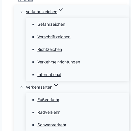
Verkehrszeichen
Gefahrzeichen
Vorschriftzeichen
Richtzeichen
Verkehrseinrichtungen
International
Verkehrsarten
Fußverkehr
Radverkehr
Schwerverkehr