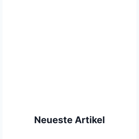
Neueste Artikel