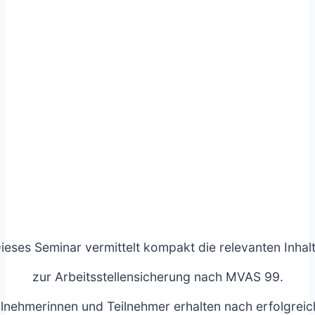
Weiterbilden
Arbeitsstellensicherheit
ieses Seminar vermittelt kompakt die relevanten Inhal
zur Arbeitsstellensicherung nach MVAS 99.
ilnehmerinnen und Teilnehmer erhalten nach erfolgreic