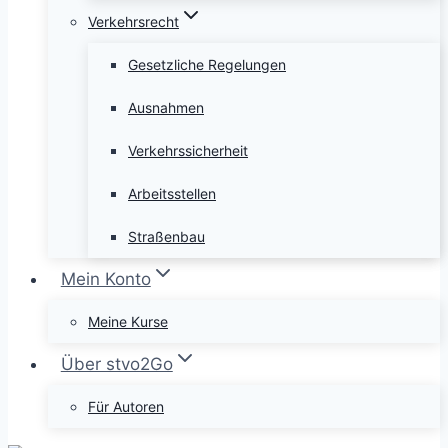
Verkehrsrecht
Gesetzliche Regelungen
Ausnahmen
Verkehrssicherheit
Arbeitsstellen
Straßenbau
Mein Konto
Meine Kurse
Über stvo2Go
Für Autoren