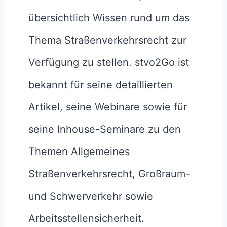
übersichtlich Wissen rund um das
Thema Straßenverkehrsrecht zur
Verfügung zu stellen. stvo2Go ist
bekannt für seine detaillierten
Artikel, seine Webinare sowie für
seine Inhouse-Seminare zu den
Themen Allgemeines
Straßenverkehrsrecht, Großraum-
und Schwerverkehr sowie
Arbeitsstellensicherheit.