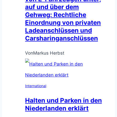
auf und über dem
Gehweg: Rechtliche
Einordnung von privaten
Ladeanschlüssen und
Carsharinganschlüssen
Von
Markus Herbst
International
Halten und Parken in den
Niederlanden erklärt