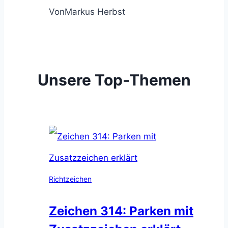
Von
Markus Herbst
Unsere Top-Themen
Richtzeichen
Zeichen 314: Parken mit