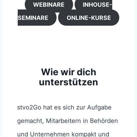
WEBINARE
INHOUSE-
SEMINARE
ONLINE-KURSE
Wie wir dich
unterstützen
stvo2Go hat es sich zur Aufgabe
gemacht, Mitarbeitern in Behörden
und Unternehmen kompakt und