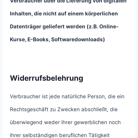
Verbraucher über die Lieferung von digitalen
Inhalten, die nicht auf einem körperlichen
Datenträger geliefert werden (z.B. Online-
Kurse, E-Books, Softwaredownloads)
Widerrufsbelehrung
Verbraucher ist jede natürliche Person, die ein
Rechtsgeschäft zu Zwecken abschließt, die
überwiegend weder ihrer gewerblichen noch
ihrer selbständigen beruflichen Tätigkeit