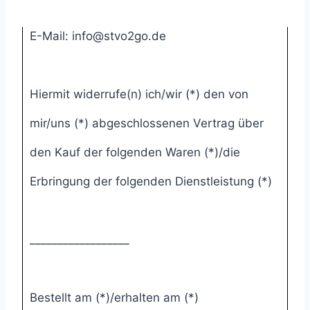
D-76189 Karlsruhe
E-Mail: info@stvo2go.de
Hiermit widerrufe(n) ich/wir (*) den von
mir/uns (*) abgeschlossenen Vertrag über
den Kauf der folgenden Waren (*)/die
Erbringung der folgenden Dienstleistung (*)
__________________
Bestellt am (*)/erhalten am (*)