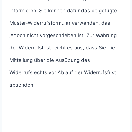
informieren. Sie können dafür das beigefügte
Muster-Widerrufsformular verwenden, das
jedoch nicht vorgeschrieben ist. Zur Wahrung
der Widerrufsfrist reicht es aus, dass Sie die
Mitteilung über die Ausübung des
Widerrufsrechts vor Ablauf der Widerrufsfrist
absenden.