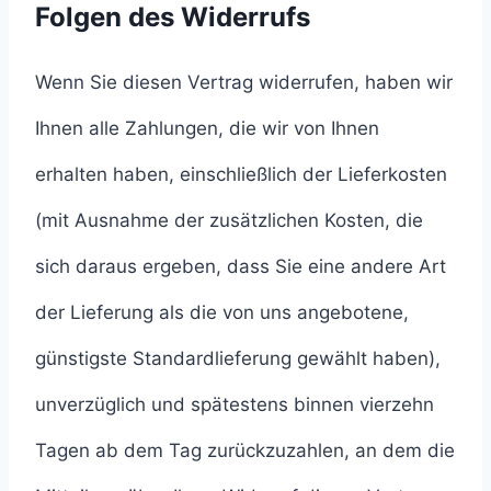
Folgen des Widerrufs
Wenn Sie diesen Vertrag widerrufen, haben wir
Ihnen alle Zahlungen, die wir von Ihnen
erhalten haben, einschließlich der Lieferkosten
(mit Ausnahme der zusätzlichen Kosten, die
sich daraus ergeben, dass Sie eine andere Art
der Lieferung als die von uns angebotene,
günstigste Standardlieferung gewählt haben),
unverzüglich und spätestens binnen vierzehn
Tagen ab dem Tag zurückzuzahlen, an dem die