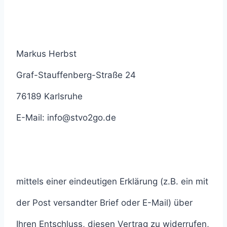
Markus Herbst
Graf-Stauffenberg-Straße 24
76189 Karlsruhe
E-Mail: info@stvo2go.de
mittels einer eindeutigen Erklärung (z.B. ein mit
der Post versandter Brief oder E-Mail) über
Ihren Entschluss, diesen Vertrag zu widerrufen,