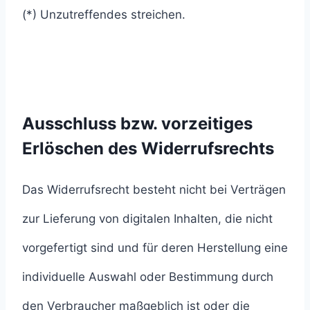
(*) Unzutreffendes streichen.
Ausschluss bzw. vorzeitiges
Erlöschen des Widerrufsrechts
Das Widerrufsrecht besteht nicht bei Verträgen
zur Lieferung von digitalen Inhalten, die nicht
vorgefertigt sind und für deren Herstellung eine
individuelle Auswahl oder Bestimmung durch
den Verbraucher maßgeblich ist oder die