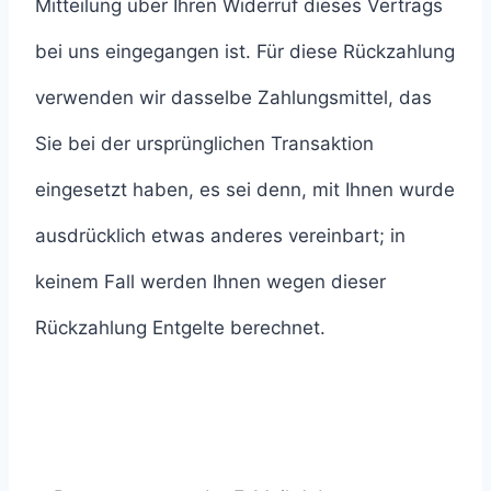
Mitteilung über Ihren Widerruf dieses Vertrags
bei uns eingegangen ist. Für diese Rückzahlung
verwenden wir dasselbe Zahlungsmittel, das
Sie bei der ursprünglichen Transaktion
eingesetzt haben, es sei denn, mit Ihnen wurde
ausdrücklich etwas anderes vereinbart; in
keinem Fall werden Ihnen wegen dieser
Rückzahlung Entgelte berechnet.