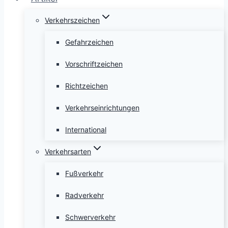
Verkehrszeichen
Gefahrzeichen
Vorschriftzeichen
Richtzeichen
Verkehrseinrichtungen
International
Verkehrsarten
Fußverkehr
Radverkehr
Schwerverkehr