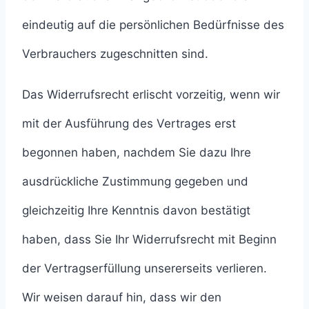
eindeutig auf die persönlichen Bedürfnisse des
Verbrauchers zugeschnitten sind.
Das Widerrufsrecht erlischt vorzeitig, wenn wir
mit der Ausführung des Vertrages erst
begonnen haben, nachdem Sie dazu Ihre
ausdrückliche Zustimmung gegeben und
gleichzeitig Ihre Kenntnis davon bestätigt
haben, dass Sie Ihr Widerrufsrecht mit Beginn
der Vertragserfüllung unsererseits verlieren.
Wir weisen darauf hin, dass wir den