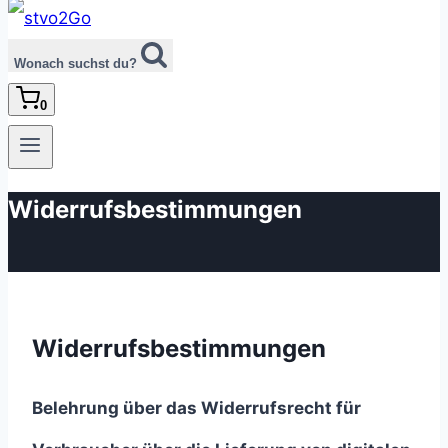
Wonach suchst du?
0
Widerrufsbestimmungen
Widerrufsbestimmungen
Belehrung über das Widerrufsrecht für