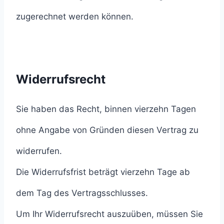
zugerechnet werden können.
Widerrufsrecht
Sie haben das Recht, binnen vierzehn Tagen
ohne Angabe von Gründen diesen Vertrag zu
widerrufen.
Die Widerrufsfrist beträgt vierzehn Tage ab
dem Tag des Vertragsschlusses.
Um Ihr Widerrufsrecht auszuüben, müssen Sie