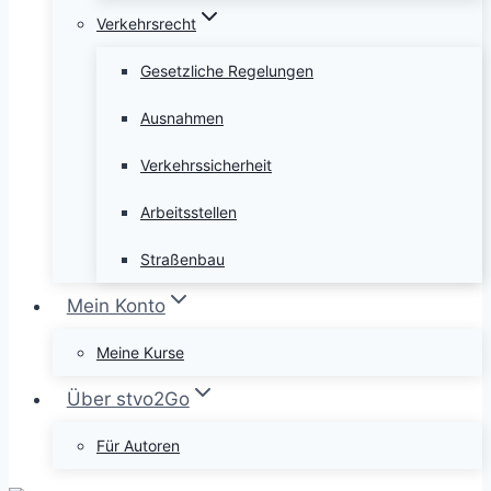
Verkehrsrecht
Gesetzliche Regelungen
Ausnahmen
Verkehrssicherheit
Arbeitsstellen
Straßenbau
Mein Konto
Meine Kurse
Über stvo2Go
Für Autoren