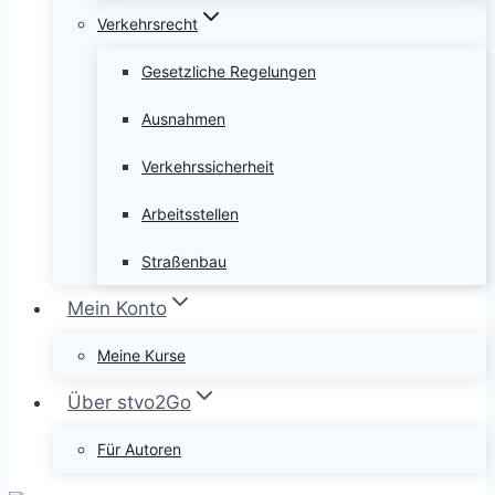
Verkehrsrecht
Gesetzliche Regelungen
Ausnahmen
Verkehrssicherheit
Arbeitsstellen
Straßenbau
Mein Konto
Meine Kurse
Über stvo2Go
Für Autoren