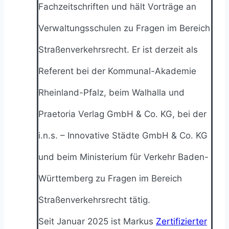
Fachzeitschriften und hält Vorträge an
Verwaltungsschulen zu Fragen im Bereich
Straßenverkehrsrecht. Er ist derzeit als
Referent bei der Kommunal-Akademie
Rheinland-Pfalz, beim Walhalla und
Praetoria Verlag GmbH & Co. KG, bei der
i.n.s. – Innovative Städte GmbH & Co. KG
und beim Ministerium für Verkehr Baden-
Württemberg zu Fragen im Bereich
Straßenverkehrsrecht tätig.
Seit Januar 2025 ist Markus
Zertifizierter