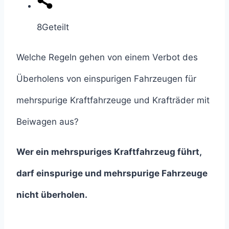
8
Geteilt
Welche Regeln gehen von einem Verbot des
Überholens von einspurigen Fahrzeugen für
mehrspurige Kraftfahrzeuge und Krafträder mit
Beiwagen aus?
Wer ein mehrspuriges Kraftfahrzeug führt,
darf einspurige und mehrspurige Fahrzeuge
nicht überholen.