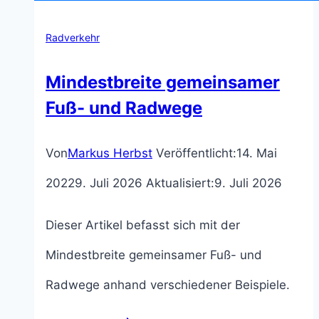
Radverkehr
Mindestbreite gemeinsamer
Fuß- und Radwege
Von
Markus Herbst
Veröffentlicht:
14. Mai
2022
9. Juli 2026
Aktualisiert:
9. Juli 2026
Dieser Artikel befasst sich mit der
Mindestbreite gemeinsamer Fuß- und
Radwege anhand verschiedener Beispiele.