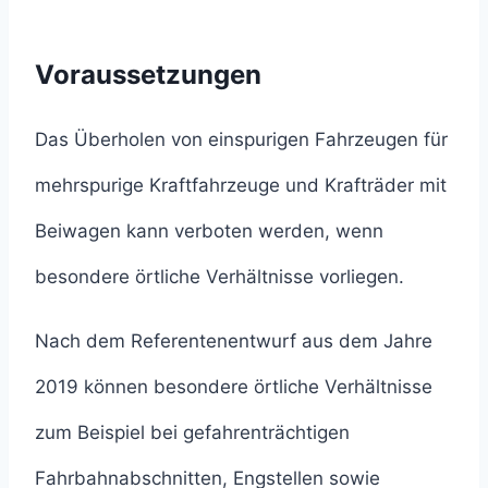
Voraussetzungen
Das Überholen von einspurigen Fahrzeugen für
mehrspurige Kraftfahrzeuge und Krafträder mit
Beiwagen kann verboten werden, wenn
besondere örtliche Verhältnisse vorliegen.
Nach dem Referentenentwurf aus dem Jahre
2019 können besondere örtliche Verhältnisse
zum Beispiel bei gefahrenträchtigen
Fahrbahnabschnitten, Engstellen sowie