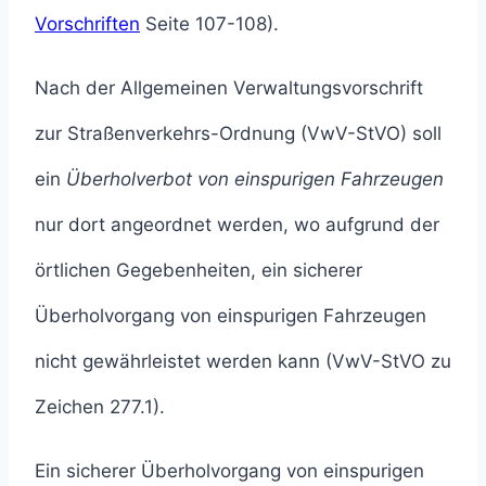
Vorschriften
Seite 107-108).
Nach der Allgemeinen Verwaltungsvorschrift
zur Straßenverkehrs-Ordnung (VwV-StVO) soll
ein
Überholverbot von einspurigen Fahrzeugen
nur dort angeordnet werden, wo aufgrund der
örtlichen Gegebenheiten, ein sicherer
Überholvorgang von einspurigen Fahrzeugen
nicht gewährleistet werden kann (VwV-StVO zu
Zeichen 277.1).
Ein sicherer Überholvorgang von einspurigen