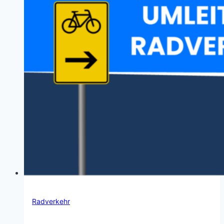
Radverkehr