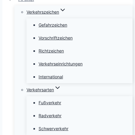
Verkehrszeichen
Gefahrzeichen
Vorschriftzeichen
Richtzeichen
Verkehrseinrichtungen
International
Verkehrsarten
Fußverkehr
Radverkehr
Schwerverkehr