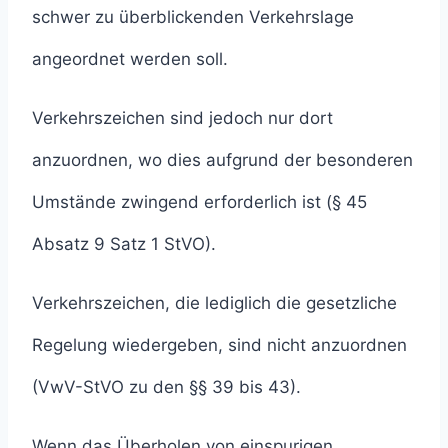
schwer zu überblickenden Verkehrslage
angeordnet werden soll.
Verkehrszeichen sind jedoch nur dort
anzuordnen, wo dies aufgrund der besonderen
Umstände zwingend erforderlich ist (§ 45
Absatz 9 Satz 1 StVO).
Verkehrszeichen, die lediglich die gesetzliche
Regelung wiedergeben, sind nicht anzuordnen
(VwV-StVO zu den §§ 39 bis 43).
Wenn das Überholen von einspurigen