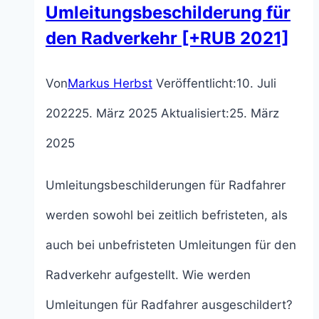
Umleitungsbeschilderung für
den Radverkehr [+RUB 2021]
Von
Markus Herbst
Veröffentlicht:
10. Juli
2022
25. März 2025
Aktualisiert:
25. März
2025
Umleitungsbeschilderungen für Radfahrer
werden sowohl bei zeitlich befristeten, als
auch bei unbefristeten Umleitungen für den
Radverkehr aufgestellt. Wie werden
Umleitungen für Radfahrer ausgeschildert?