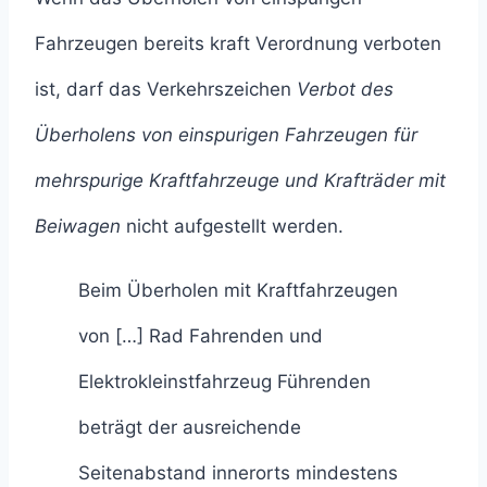
Fahrzeugen bereits kraft Verordnung verboten
ist, darf das Verkehrszeichen
Verbot des
Überholens von einspurigen Fahrzeugen für
mehrspurige Kraftfahrzeuge und Krafträder mit
Beiwagen
nicht aufgestellt werden.
Beim Überholen mit Kraftfahrzeugen
von […] Rad Fahrenden und
Elektrokleinstfahrzeug Führenden
beträgt der ausreichende
Seitenabstand innerorts mindestens