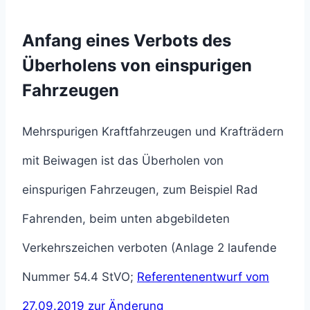
Anfang eines Verbots des
Überholens von einspurigen
Fahrzeugen
Mehrspurigen Kraftfahrzeugen und Krafträdern
mit Beiwagen ist das Überholen von
einspurigen Fahrzeugen, zum Beispiel Rad
Fahrenden, beim unten abgebildeten
Verkehrszeichen verboten (Anlage 2 laufende
Nummer 54.4 StVO;
Referentenentwurf vom
27.09.2019 zur Änderung