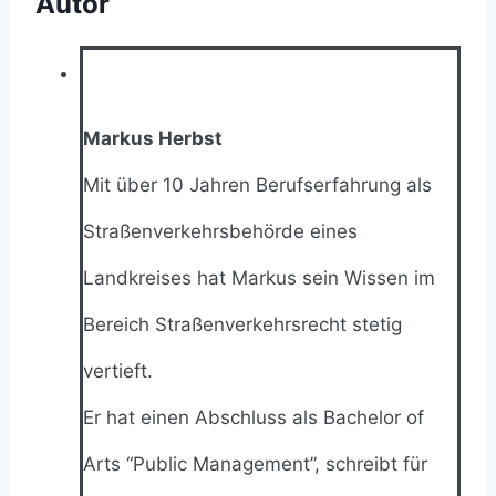
Autor
Markus Herbst
Mit über 10 Jahren Berufserfahrung als
Straßenverkehrsbehörde eines
Landkreises hat Markus sein Wissen im
Bereich Straßenverkehrsrecht stetig
vertieft.
Er hat einen Abschluss als Bachelor of
Arts “Public Management”, schreibt für