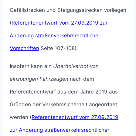
Gefällstrecken und Steigungsstrecken vorliegen
(
Referentenentwurf vom 27.09.2019 zur
Änderung straßenverkehrsrechtlicher
Vorschriften
Seite 107-108).
Insofern kann ein
Überholverbot von
einspurigen Fahrzeugen
nach dem
Referentenentwurf aus dem Jahre 2019 aus
Gründen der Verkehrssicherheit angeordnet
werden (
Referentenentwurf vom 27.09.2019
zur Änderung straßenverkehrsrechtlicher