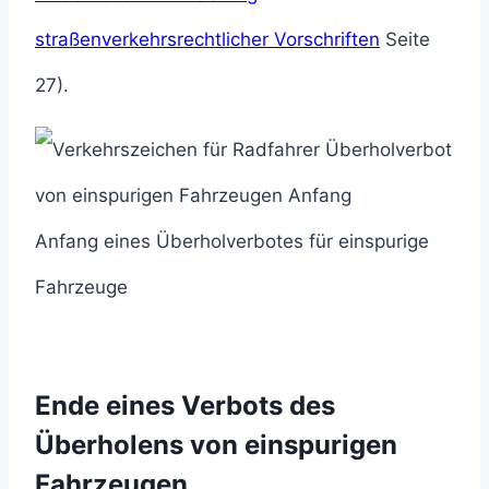
straßenverkehrsrechtlicher Vorschriften
Seite
27).
Anfang eines Überholverbotes für einspurige
Fahrzeuge
Ende eines Verbots des
Überholens von einspurigen
Fahrzeugen