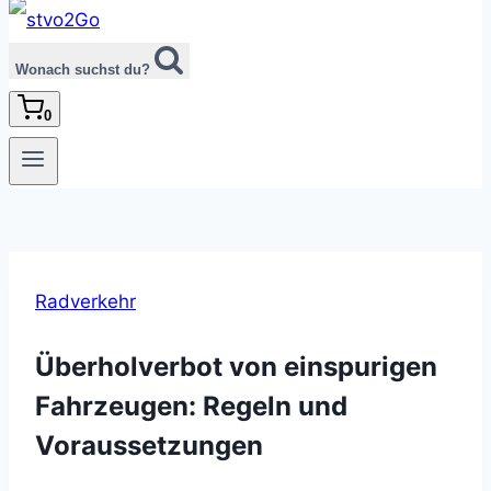
Wonach suchst du?
0
Radverkehr
Überholverbot von einspurigen
Fahrzeugen: Regeln und
Voraussetzungen