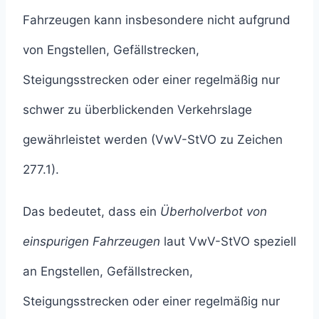
Fahrzeugen kann insbesondere nicht aufgrund
von Engstellen, Gefällstrecken,
Steigungsstrecken oder einer regelmäßig nur
schwer zu überblickenden Verkehrslage
gewährleistet werden (VwV-StVO zu Zeichen
277.1).
Das bedeutet, dass ein
Überholverbot von
einspurigen Fahrzeugen
laut VwV-StVO speziell
an Engstellen, Gefällstrecken,
Steigungsstrecken oder einer regelmäßig nur