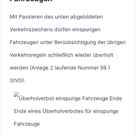
Mit Passieren des unten abgebildeten
Verkehrszeichens dürfen einspurigen
Fahrzeugen unter Berücksichtigung der übrigen
Verkehrsregeln schließlich wieder überholt
werden (Anlage 2 laufende Nummer 59.1
StVO).
Ende eines Überholverbotes für einspurige
Fahrzeuge