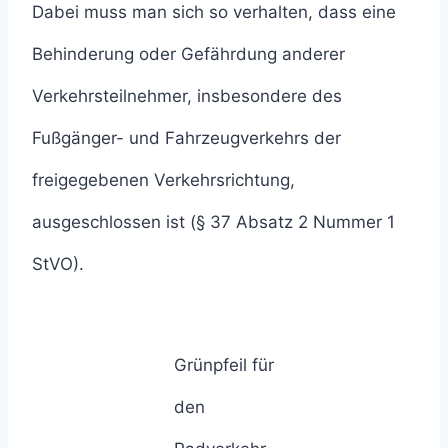
Dabei muss man sich so verhalten, dass eine
Behinderung oder Gefährdung anderer
Verkehrsteilnehmer, insbesondere des
Fußgänger- und Fahrzeugverkehrs der
freigegebenen Verkehrsrichtung,
ausgeschlossen ist (§ 37 Absatz 2 Nummer 1
StVO).
Grünpfeil für
den