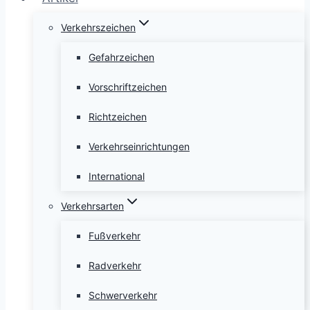
Verkehrszeichen
Gefahrzeichen
Vorschriftzeichen
Richtzeichen
Verkehrseinrichtungen
International
Verkehrsarten
Fußverkehr
Radverkehr
Schwerverkehr