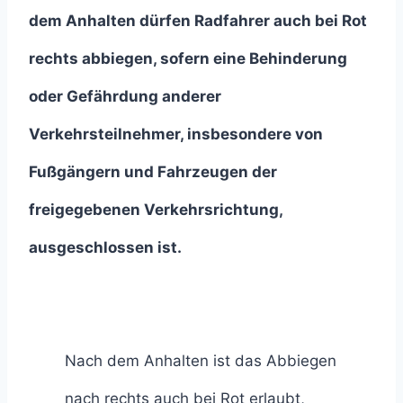
dem Anhalten dürfen Radfahrer auch bei Rot
rechts abbiegen, sofern eine Behinderung
oder Gefährdung anderer
Verkehrsteilnehmer, insbesondere von
Fußgängern und Fahrzeugen der
freigegebenen Verkehrsrichtung,
ausgeschlossen ist.
Nach dem Anhalten ist das Abbiegen
nach rechts auch bei Rot erlaubt,