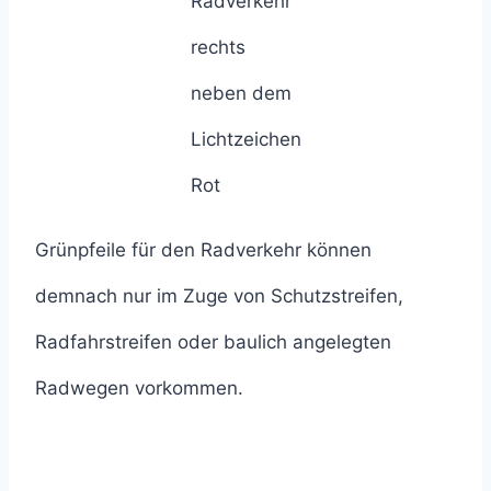
Radverkehr
rechts
neben dem
Lichtzeichen
Rot
Grünpfeile für den Radverkehr können
demnach nur im Zuge von Schutzstreifen,
Radfahrstreifen oder baulich angelegten
Radwegen vorkommen.