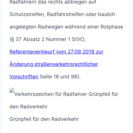
Radfahrern das rechts abbiegen auf
Schutzstreifen, Radfahrstreifen oder baulich
angelegten Radwegen während einer Rotphase
(§ 37 Absatz 2 Nummer 1 StVO;
Referentenentwurf vom 27.09.2019 zur
Änderung straßenverkehrsrechtlicher
Vorschriften
Seite 18 und 96).
Grünpfeil für den Radverkehr