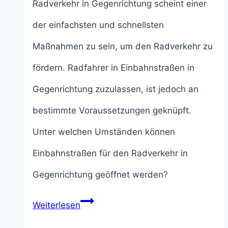
Radverkehr in Gegenrichtung scheint einer
der einfachsten und schnellsten
Maßnahmen zu sein, um den Radverkehr zu
fördern. Radfahrer in Einbahnstraßen in
Gegenrichtung zuzulassen, ist jedoch an
bestimmte Voraussetzungen geknüpft.
Unter welchen Umständen können
Einbahnstraßen für den Radverkehr in
Gegenrichtung geöffnet werden?
Einbahnstraßen
Weiterlesen
für