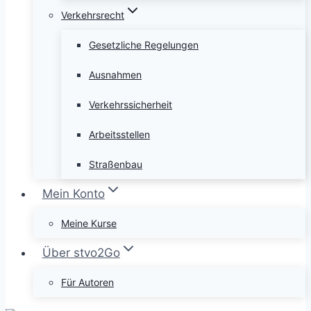
Verkehrsrecht
Gesetzliche Regelungen
Ausnahmen
Verkehrssicherheit
Arbeitsstellen
Straßenbau
Mein Konto
Meine Kurse
Über stvo2Go
Für Autoren