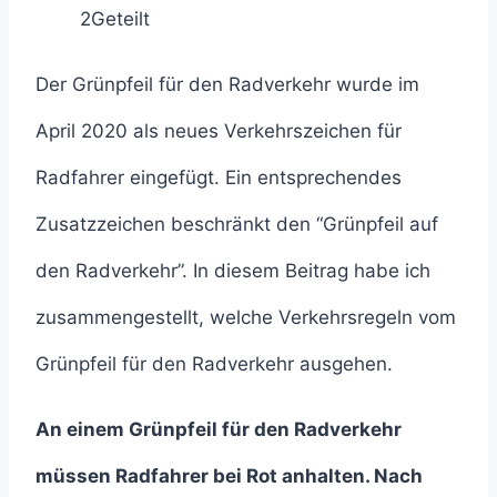
2
Geteilt
Der Grünpfeil für den Radverkehr wurde im
April 2020 als neues Verkehrszeichen für
Radfahrer eingefügt. Ein entsprechendes
Zusatzzeichen beschränkt den “Grünpfeil auf
den Radverkehr”. In diesem Beitrag habe ich
zusammengestellt, welche Verkehrsregeln vom
Grünpfeil für den Radverkehr ausgehen.
An einem Grünpfeil für den Radverkehr
müssen Radfahrer bei Rot anhalten. Nach