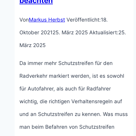
beachten
Von
Markus Herbst
Veröffentlicht:
18.
Oktober 2021
25. März 2025
Aktualisiert:
25.
März 2025
Da immer mehr Schutzstreifen für den
Radverkehr markiert werden, ist es sowohl
für Autofahrer, als auch für Radfahrer
wichtig, die richtigen Verhaltensregeln auf
und an Schutzstreifen zu kennen. Was muss
man beim Befahren von Schutzstreifen