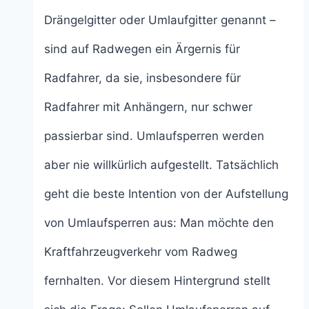
Drängelgitter oder Umlaufgitter genannt –
sind auf Radwegen ein Ärgernis für
Radfahrer, da sie, insbesondere für
Radfahrer mit Anhängern, nur schwer
passierbar sind. Umlaufsperren werden
aber nie willkürlich aufgestellt. Tatsächlich
geht die beste Intention von der Aufstellung
von Umlaufsperren aus: Man möchte den
Kraftfahrzeugverkehr vom Radweg
fernhalten. Vor diesem Hintergrund stellt