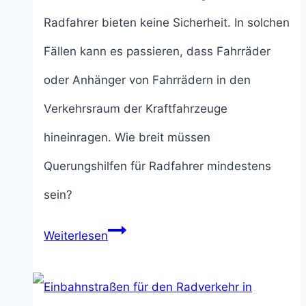
Radfahrer bieten keine Sicherheit. In solchen
Fällen kann es passieren, dass Fahrräder
oder Anhänger von Fahrrädern in den
Verkehrsraum der Kraftfahrzeuge
hineinragen. Wie breit müssen
Querungshilfen für Radfahrer mindestens
sein?
Querungshilfe
Weiterlesen
für
Radfahrer: