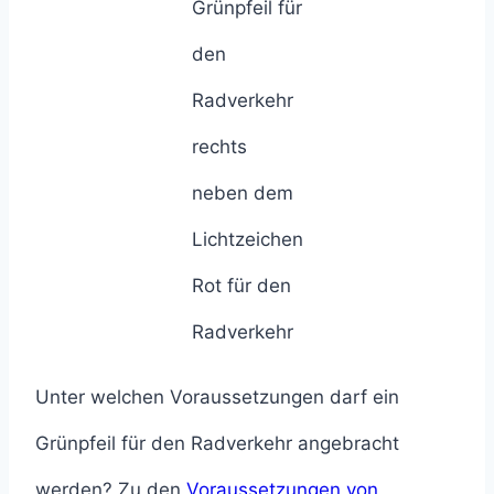
Grünpfeil für
den
Radverkehr
rechts
neben dem
Lichtzeichen
Rot für den
Radverkehr
Unter welchen Voraussetzungen darf ein
Grünpfeil für den Radverkehr angebracht
werden? Zu den
Voraussetzungen von