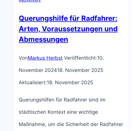
Querungshilfe für Radfahrer:
Arten, Voraussetzungen und
Abmessungen
Von
Markus Herbst
Veröffentlicht:
10.
November 2024
18. November 2025
Aktualisiert:
18. November 2025
Querungshilfen für Radfahrer sind im
städtischen Kontext eine wichtige
Maßnahme, um die Sicherheit der Radfahrer