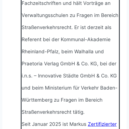
Fachzeitschriften und hält Vorträge an
Verwaltungsschulen zu Fragen im Bereich
Straßenverkehrsrecht. Er ist derzeit als
Referent bei der Kommunal-Akademie
Rheinland-Pfalz, beim Walhalla und
Praetoria Verlag GmbH & Co. KG, bei der
i.n.s. – Innovative Städte GmbH & Co. KG
und beim Ministerium für Verkehr Baden-
Württemberg zu Fragen im Bereich
Straßenverkehrsrecht tätig.
Seit Januar 2025 ist Markus
Zertifizierter