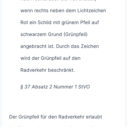
wenn rechts neben dem Lichtzeichen
Rot ein Schild mit grünem Pfeil auf
schwarzem Grund (Grünpfeil)
angebracht ist. Durch das Zeichen
wird der Grünpfeil auf den
Radverkehr beschränkt.
§ 37 Absatz 2 Nummer 1 StVO
Der Grünpfeil für den Radverkehr erlaubt