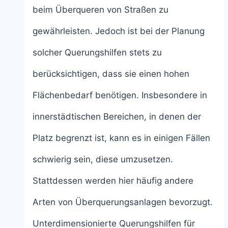
beim Überqueren von Straßen zu
gewährleisten. Jedoch ist bei der Planung
solcher Querungshilfen stets zu
berücksichtigen, dass sie einen hohen
Flächenbedarf benötigen. Insbesondere in
innerstädtischen Bereichen, in denen der
Platz begrenzt ist, kann es in einigen Fällen
schwierig sein, diese umzusetzen.
Stattdessen werden hier häufig andere
Arten von Überquerungsanlagen bevorzugt.
Unterdimensionierte Querungshilfen für