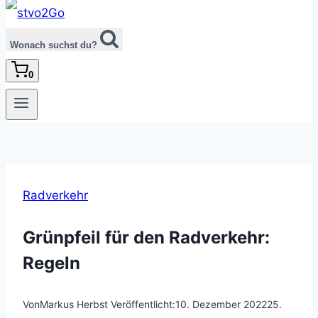
Wonach suchst du?
0
Radverkehr
Grünpfeil für den Radverkehr:
Regeln
Von
Markus Herbst
Veröffentlicht:
10. Dezember 2022
25.