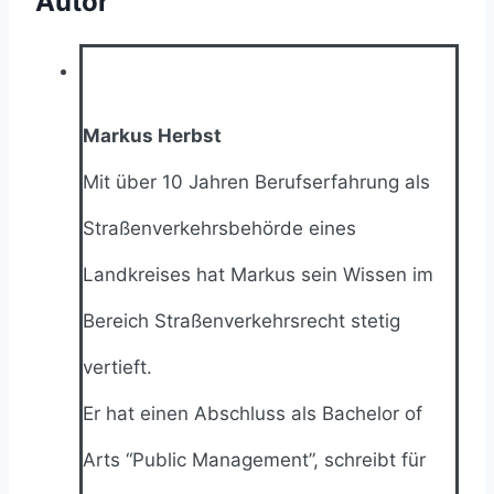
Autor
Markus Herbst
Mit über 10 Jahren Berufserfahrung als
Straßenverkehrsbehörde eines
Landkreises hat Markus sein Wissen im
Bereich Straßenverkehrsrecht stetig
vertieft.
Er hat einen Abschluss als Bachelor of
Arts “Public Management”, schreibt für