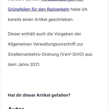
Grünpfeilen für den Radverkehr
habe ich
bereits einen Artikel geschrieben.
Dieser enthält auch die Vorgaben der
Allgemeinen Verwaltungsvorschrift zur
Straßenverkehrs-Ordnung (VwV-StVO) aus
dem Jahre 2021.
Hat dir dieser Artikel gefallen?