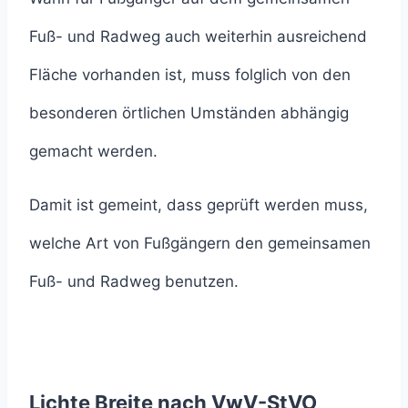
Fuß- und Radweg auch weiterhin ausreichend
Fläche vorhanden ist, muss folglich von den
besonderen örtlichen Umständen abhängig
gemacht werden.
Damit ist gemeint, dass geprüft werden muss,
welche Art von Fußgängern den gemeinsamen
Fuß- und Radweg benutzen.
Lichte Breite nach VwV-StVO