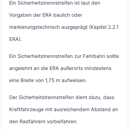
Ein Sicherheitstrennstreifen ist laut den
Vorgaben der ERA baulich oder
markierungstechnisch ausgeprägt (Kapitel 2.2.1
ERA).
Ein Sicherheitstrennstreifen zur Fahrbahn sollte
angelehnt an die ERA außerorts mindestens
eine Breite von 1,75 m aufweisen.
Der Sicherheitstrennstreifen dient dazu, dass
Kraftfahrzeuge mit ausreichendem Abstand an
den Radfahrern vorbeifahren.