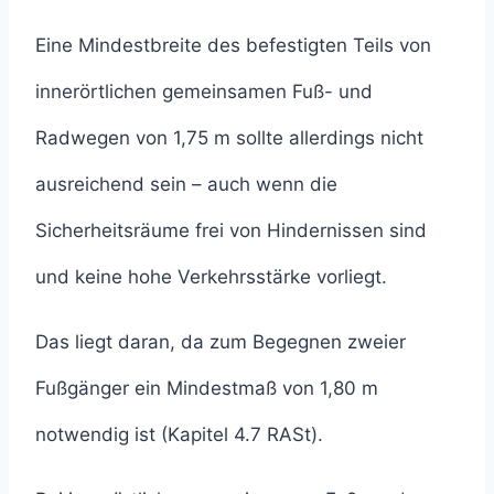
Eine Mindestbreite des befestigten Teils von
innerörtlichen gemeinsamen Fuß- und
Radwegen von 1,75 m sollte allerdings nicht
ausreichend sein – auch wenn die
Sicherheitsräume frei von Hindernissen sind
und keine hohe Verkehrsstärke vorliegt.
Das liegt daran, da zum Begegnen zweier
Fußgänger ein Mindestmaß von 1,80 m
notwendig ist (Kapitel 4.7 RASt).