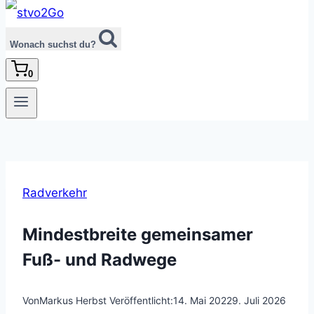
Wonach suchst du?
0
Radverkehr
Mindestbreite gemeinsamer
Fuß- und Radwege
Von
Markus Herbst
Veröffentlicht:
14. Mai 2022
9. Juli 2026