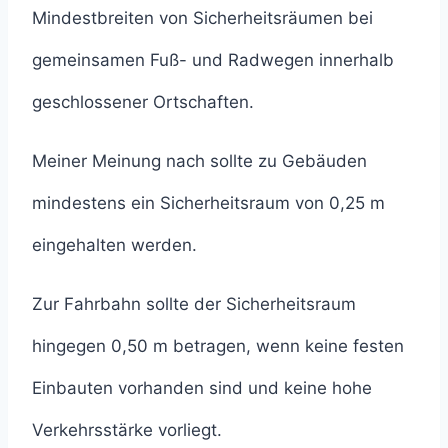
Mindestbreiten von Sicherheitsräumen bei
gemeinsamen Fuß- und Radwegen innerhalb
geschlossener Ortschaften.
Meiner Meinung nach sollte zu Gebäuden
mindestens ein Sicherheitsraum von 0,25 m
eingehalten werden.
Zur Fahrbahn sollte der Sicherheitsraum
hingegen 0,50 m betragen, wenn keine festen
Einbauten vorhanden sind und keine hohe
Verkehrsstärke vorliegt.