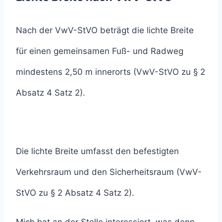
Nach der VwV-StVO beträgt die lichte Breite
für einen gemeinsamen Fuß- und Radweg
mindestens 2,50 m innerorts (VwV-StVO zu § 2
Absatz 4 Satz 2).
Die lichte Breite umfasst den befestigten
Verkehrsraum und den Sicherheitsraum (VwV-
StVO zu § 2 Absatz 4 Satz 2).