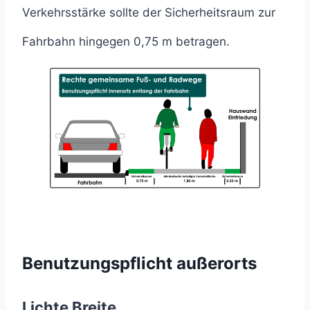
Verkehrsstärke sollte der Sicherheitsraum zur
Fahrbahn hingegen 0,75 m betragen.
Benutzungspflicht außerorts
Lichte Breite