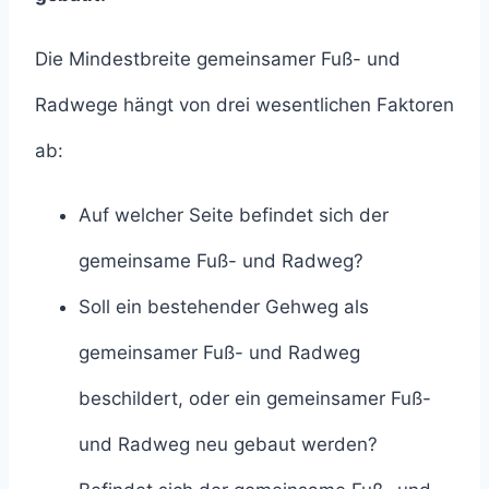
Die Mindestbreite gemeinsamer Fuß- und
Radwege hängt von drei wesentlichen Faktoren
ab:
Auf welcher Seite befindet sich der
gemeinsame Fuß- und Radweg?
Soll ein bestehender Gehweg als
gemeinsamer Fuß- und Radweg
beschildert, oder ein gemeinsamer Fuß-
und Radweg neu gebaut werden?