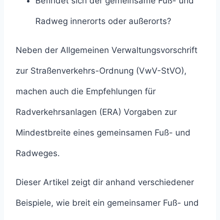
Befindet sich der gemeinsame Fuß- und
Radweg innerorts oder außerorts?
Neben der Allgemeinen Verwaltungsvorschrift
zur Straßenverkehrs-Ordnung (VwV-StVO),
machen auch die Empfehlungen für
Radverkehrsanlagen (ERA) Vorgaben zur
Mindestbreite eines gemeinsamen Fuß- und
Radweges.
Dieser Artikel zeigt dir anhand verschiedener
Beispiele, wie breit ein gemeinsamer Fuß- und