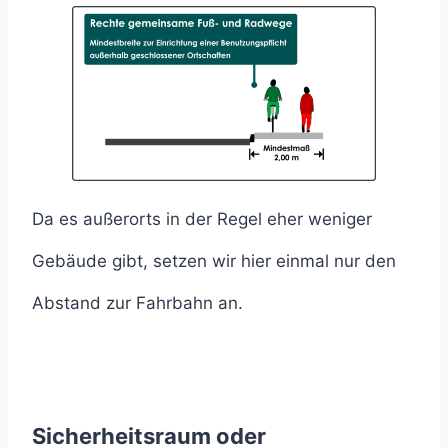
Da es außerorts in der Regel eher weniger
Gebäude gibt, setzen wir hier einmal nur den
Abstand zur Fahrbahn an.
Sicherheitsraum oder