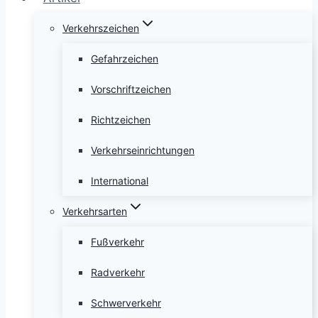
Verkehrszeichen
Gefahrzeichen
Vorschriftzeichen
Richtzeichen
Verkehrseinrichtungen
International
Verkehrsarten
Fußverkehr
Radverkehr
Schwerverkehr