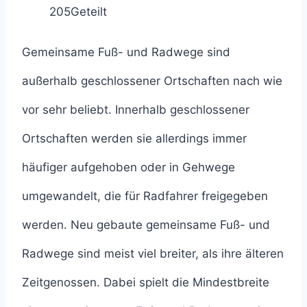
205
Geteilt
Gemeinsame Fuß- und Radwege sind
außerhalb geschlossener Ortschaften nach wie
vor sehr beliebt. Innerhalb geschlossener
Ortschaften werden sie allerdings immer
häufiger aufgehoben oder in Gehwege
umgewandelt, die für Radfahrer freigegeben
werden. Neu gebaute gemeinsame Fuß- und
Radwege sind meist viel breiter, als ihre älteren
Zeitgenossen. Dabei spielt die Mindestbreite