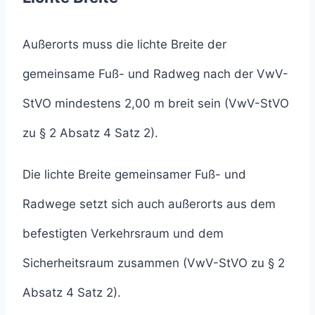
Außerorts muss die lichte Breite der
gemeinsame Fuß- und Radweg nach der VwV-
StVO mindestens 2,00 m breit sein (VwV-StVO
zu § 2 Absatz 4 Satz 2).
Die lichte Breite gemeinsamer Fuß- und
Radwege setzt sich auch außerorts aus dem
befestigten Verkehrsraum und dem
Sicherheitsraum zusammen (VwV-StVO zu § 2
Absatz 4 Satz 2).