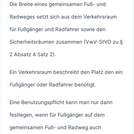
Die Breite eines gemeinsamen Fuß- und
Radweges setzt sich aus dem Verkehrsraum
für Fußgänger und Radfahrer sowie den
Sicherheitsräumen zusammen (VwV-StVO zu §
2 Absatz 4 Satz 2).
Ein Verkehrsraum beschreibt den Platz den ein
Fußgänger oder Radfahrer benötigt.
Eine Benutzungspflicht kann man nur dann
festlegen, wenn für Fußgänger auf dem
gemeinsamen Fuß- und Radweg auch