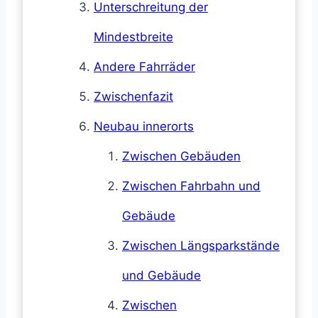
Unterschreitung der
Mindestbreite
Andere Fahrräder
Zwischenfazit
Neubau innerorts
Zwischen Gebäuden
Zwischen Fahrbahn und
Gebäude
Zwischen Längsparkstände
und Gebäude
Zwischen