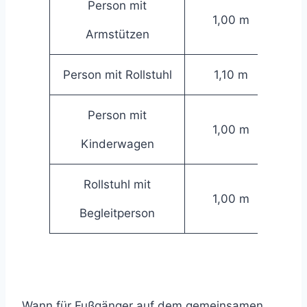
Person mit
1,00 m
Armstützen
Person mit Rollstuhl
1,10 m
Person mit
1,00 m
Kinderwagen
Rollstuhl mit
1,00 m
Begleitperson
Wann für Fußgänger auf dem gemeinsamen