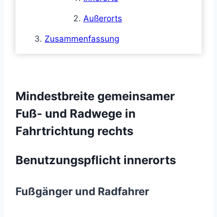
Außerorts
Zusammenfassung
Mindestbreite gemeinsamer
Fuß- und Radwege in
Fahrtrichtung rechts
Benutzungspflicht innerorts
Fußgänger und Radfahrer