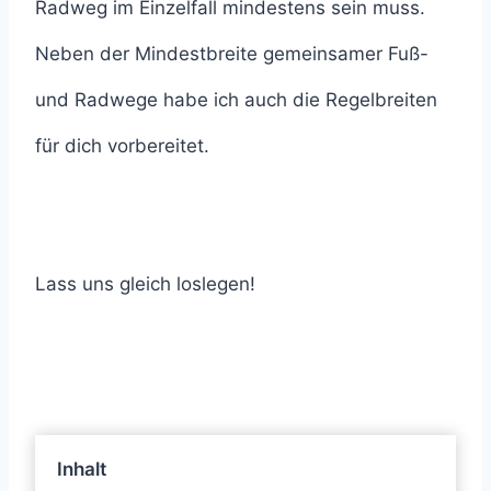
Radweg im Einzelfall mindestens sein muss.
Neben der Mindestbreite gemeinsamer Fuß-
und Radwege habe ich auch die Regelbreiten
für dich vorbereitet.
Lass uns gleich loslegen!
Inhalt