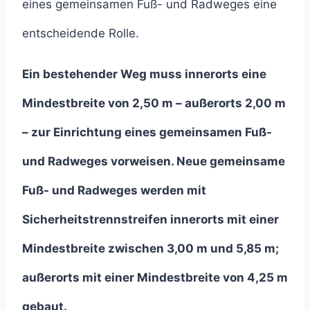
eines gemeinsamen Fuß- und Radweges eine
entscheidende Rolle.
Ein bestehender Weg muss innerorts eine
Mindestbreite von 2,50 m – außerorts 2,00 m
– zur Einrichtung eines gemeinsamen Fuß-
und Radweges vorweisen. Neue gemeinsame
Fuß- und Radweges werden mit
Sicherheitstrennstreifen innerorts mit einer
Mindestbreite zwischen 3,00 m und
5,85
m;
außerorts mit einer Mindestbreite von 4,25 m
gebaut.