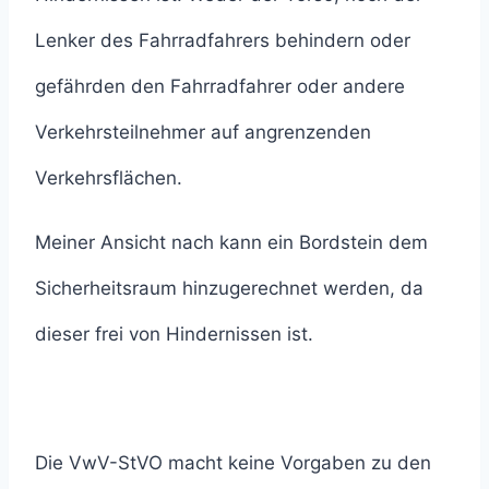
Lenker des Fahrradfahrers behindern oder
gefährden den Fahrradfahrer oder andere
Verkehrsteilnehmer auf angrenzenden
Verkehrsflächen.
Meiner Ansicht nach kann ein Bordstein dem
Sicherheitsraum hinzugerechnet werden, da
dieser frei von Hindernissen ist.
Die VwV-StVO macht keine Vorgaben zu den