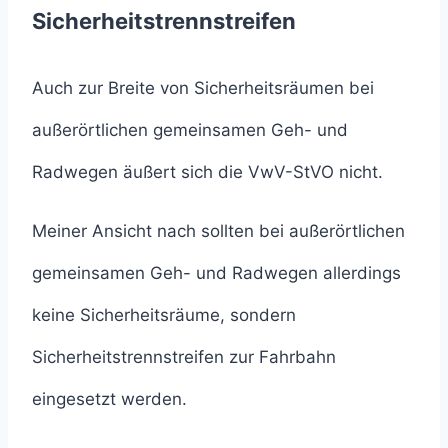
Sicherheitstrennstreifen
Auch zur Breite von Sicherheitsräumen bei
außerörtlichen gemeinsamen Geh- und
Radwegen äußert sich die VwV-StVO nicht.
Meiner Ansicht nach sollten bei außerörtlichen
gemeinsamen Geh- und Radwegen allerdings
keine Sicherheitsräume, sondern
Sicherheitstrennstreifen zur Fahrbahn
eingesetzt werden.