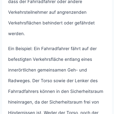
dass der Fahrradfahrer oder andere
Verkehrsteilnehmer auf angrenzenden
Verkehrsflächen behindert oder gefährdet
werden.
Ein Beispiel: Ein Fahrradfahrer fährt auf der
befestigten Verkehrsfläche entlang eines
innerörtlichen gemeinsamen Geh- und
Radweges. Der Torso sowie der Lenker des
Fahrradfahrers können in den Sicherheitsraum
hineinragen, da der Sicherheitsraum frei von
Hindernissen ist. Weder der Torso, noch der