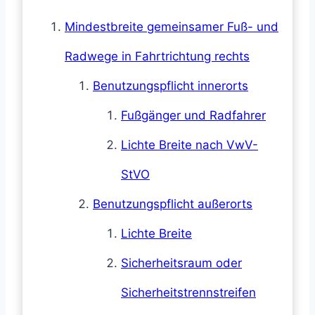
Mindestbreite gemeinsamer Fuß- und
Radwege in Fahrtrichtung rechts
Benutzungspflicht innerorts
Fußgänger und Radfahrer
Lichte Breite nach VwV-
StVO
Benutzungspflicht außerorts
Lichte Breite
Sicherheitsraum oder
Sicherheitstrennstreifen