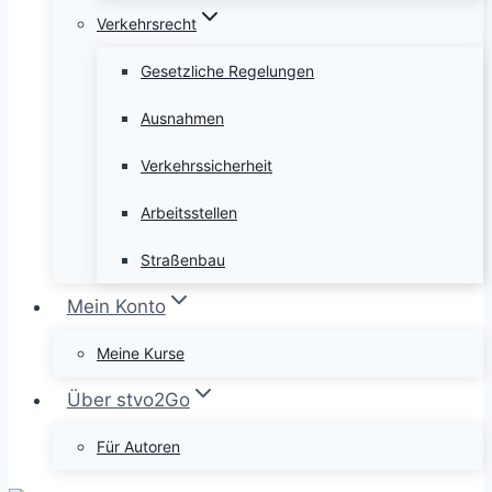
Verkehrsrecht
Gesetzliche Regelungen
Ausnahmen
Verkehrssicherheit
Arbeitsstellen
Straßenbau
Mein Konto
Meine Kurse
Über stvo2Go
Für Autoren