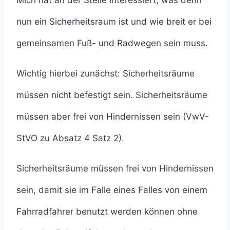
Mich hat an der Stelle interessiert, was denn
nun ein Sicherheitsraum ist und wie breit er bei
gemeinsamen Fuß- und Radwegen sein muss.
Wichtig hierbei zunächst: Sicherheitsräume
müssen nicht befestigt sein. Sicherheitsräume
müssen aber frei von Hindernissen sein (VwV-
StVO zu Absatz 4 Satz 2).
Sicherheitsräume müssen frei von Hindernissen
sein, damit sie im Falle eines Falles von einem
Fahrradfahrer benutzt werden können ohne