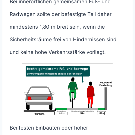
Bei innerörtlichen gemeinsamen Fuß- und
Radwegen sollte der befestigte Teil daher
mindestens 1,80 m breit sein, wenn die
Sicherheitsräume frei von Hindernissen sind
und keine hohe Verkehrsstärke vorliegt.
Bei festen Einbauten oder hoher