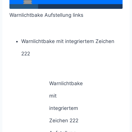
Warnlichtbake Aufstellung links
Warnlichtbake mit integriertem Zeichen
222
Warnlichtbake
mit
integriertem
Zeichen 222