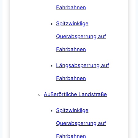
Fahrbahnen
Spitzwinklige
Querabsperrung auf
Fahrbahnen
Längsabsperrung auf
Fahrbahnen
Außerörtliche Landstraße
Spitzwinklige
Querabsperrung auf
Fahrbahnen