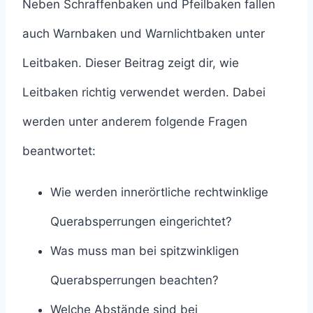
Neben Schraffenbaken und Pfeilbaken fallen
auch Warnbaken und Warnlichtbaken unter
Leitbaken. Dieser Beitrag zeigt dir, wie
Leitbaken richtig verwendet werden. Dabei
werden unter anderem folgende Fragen
beantwortet:
Wie werden innerörtliche rechtwinklige
Querabsperrungen eingerichtet?
Was muss man bei spitzwinkligen
Querabsperrungen beachten?
Welche Abstände sind bei