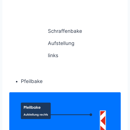
Schraffenbake
Aufstellung
links
Pfeilbake