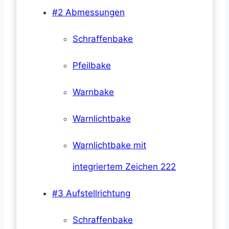
#2 Abmessungen
Schraffenbake
Pfeilbake
Warnbake
Warnlichtbake
Warnlichtbake mit
integriertem Zeichen 222
#3 Aufstellrichtung
Schraffenbake