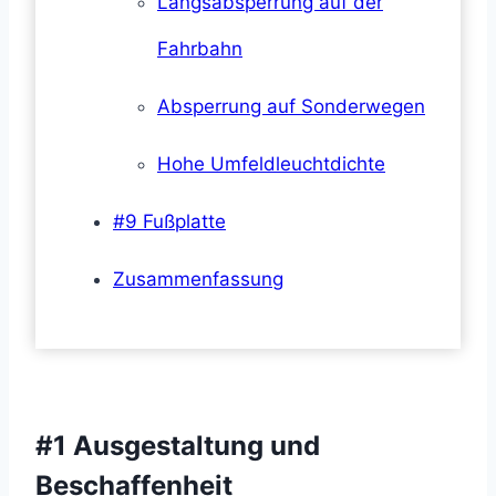
Längsabsperrung auf der
Fahrbahn
Absperrung auf Sonderwegen
Hohe Umfeldleuchtdichte
#9 Fußplatte
Zusammenfassung
#1 Ausgestaltung und
Beschaffenheit