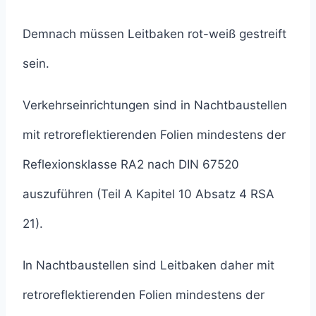
Demnach müssen Leitbaken rot-weiß gestreift
sein.
Verkehrseinrichtungen sind in Nachtbaustellen
mit retroreflektierenden Folien mindestens der
Reflexionsklasse RA2 nach DIN 67520
auszuführen (Teil A Kapitel 10 Absatz 4 RSA
21).
In Nachtbaustellen sind Leitbaken daher mit
retroreflektierenden Folien mindestens der