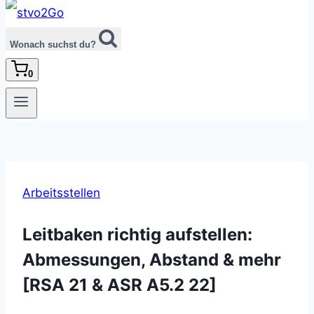
Wonach suchst du?
0
Arbeitsstellen
Leitbaken richtig aufstellen:
Abmessungen, Abstand & mehr
[RSA 21 & ASR A5.2 22]