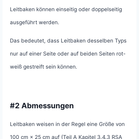
Leitbaken können einseitig oder doppelseitig
ausgeführt werden.
Das bedeutet, dass Leitbaken desselben Typs
nur auf einer Seite oder auf beiden Seiten rot-
weiß gestreift sein können.
#2 Abmessungen
Leitbaken weisen in der Regel eine Größe von
100 cm × 25 cm auf (Teil A Kapitel 3.4.3 RSA