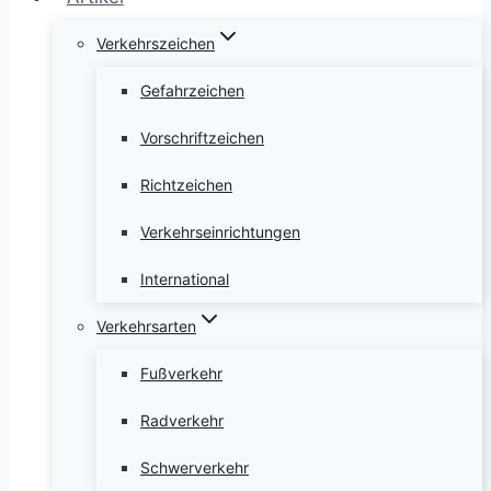
Verkehrszeichen
Gefahrzeichen
Vorschriftzeichen
Richtzeichen
Verkehrseinrichtungen
International
Verkehrsarten
Fußverkehr
Radverkehr
Schwerverkehr