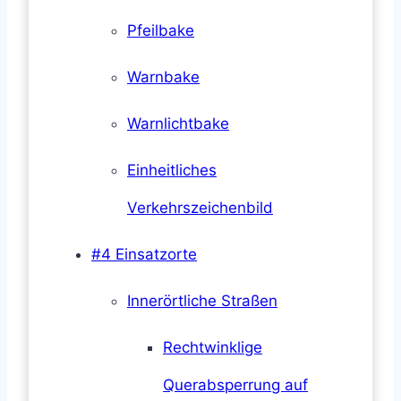
Pfeilbake
Warnbake
Warnlichtbake
Einheitliches
Verkehrszeichenbild
#4 Einsatzorte
Innerörtliche Straßen
Rechtwinklige
Querabsperrung auf