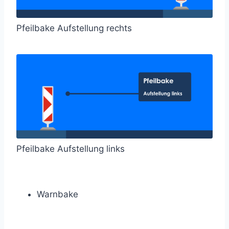
Pfeilbake Aufstellung rechts
Pfeilbake Aufstellung links
Warnbake