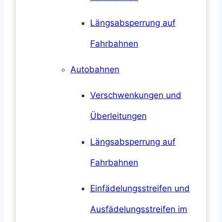
Längsabsperrung auf
Fahrbahnen
Autobahnen
Verschwenkungen und
Überleitungen
Längsabsperrung auf
Fahrbahnen
Einfädelungsstreifen und
Ausfädelungsstreifen im