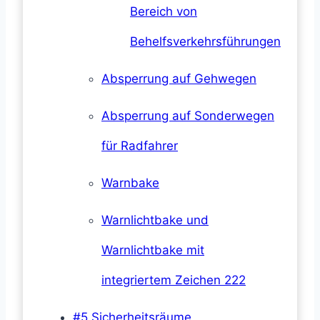
Bereich von
Behelfsverkehrsführungen
Absperrung auf Gehwegen
Absperrung auf Sonderwegen
für Radfahrer
Warnbake
Warnlichtbake und
Warnlichtbake mit
integriertem Zeichen 222
#5 Sicherheitsräume