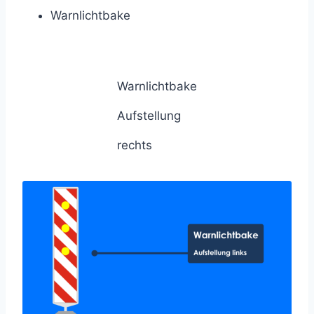
Warnlichtbake
Warnlichtbake
Aufstellung
rechts