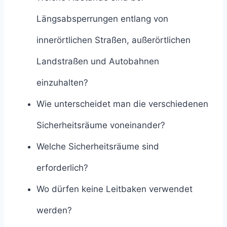
Längsabsperrungen entlang von
innerörtlichen Straßen, außerörtlichen
Landstraßen und Autobahnen
einzuhalten?
Wie unterscheidet man die verschiedenen
Sicherheitsräume voneinander?
Welche Sicherheitsräume sind
erforderlich?
Wo dürfen keine Leitbaken verwendet
werden?