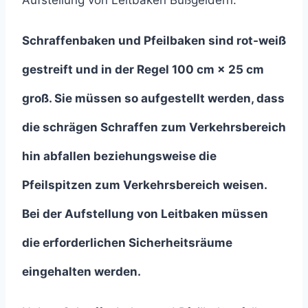
Aufstellung von Leitbaken Bußgeldern.
Schraffenbaken und Pfeilbaken sind rot-weiß
gestreift und in der Regel 100 cm × 25 cm
groß. Sie müssen so aufgestellt werden, dass
die schrägen Schraffen zum Verkehrsbereich
hin abfallen beziehungsweise die
Pfeilspitzen zum Verkehrsbereich weisen.
Bei der Aufstellung von Leitbaken müssen
die erforderlichen Sicherheitsräume
eingehalten werden.