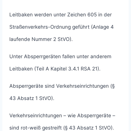
Leitbaken werden unter Zeichen 605 in der
Straßenverkehrs-Ordnung geführt (Anlage 4
laufende Nummer 2 StVO).
Unter Absperrgeräten fallen unter anderem
Leitbaken (Teil A Kapitel 3.4.1 RSA 21).
Absperrgeräte sind Verkehrseinrichtungen (§
43 Absatz 1 StVO).
Verkehrseinrichtungen – wie Absperrgeräte –
sind rot-weiß gestreift (§ 43 Absatz 1 StVO).