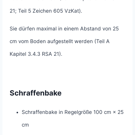
21; Teil 5 Zeichen 605 VzKat).
Sie dürfen maximal in einem Abstand von 25
cm vom Boden aufgestellt werden (Teil A
Kapitel 3.4.3 RSA 21).
Schraffenbake
Schraffenbake in Regelgröße 100 cm × 25
cm