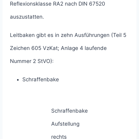
Reflexionsklasse RA2 nach DIN 67520
auszustatten.
Leitbaken gibt es in zehn Ausführungen (Teil 5
Zeichen 605 VzKat; Anlage 4 laufende
Nummer 2 StVO):
Schraffenbake
Schraffenbake
Aufstellung
rechts