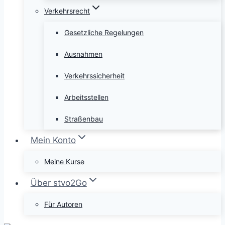
Verkehrsrecht
Gesetzliche Regelungen
Ausnahmen
Verkehrssicherheit
Arbeitsstellen
Straßenbau
Mein Konto
Meine Kurse
Über stvo2Go
Für Autoren