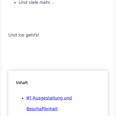
Und viele mehr …
Und los geht’s!
Inhalt
#1 Ausgestaltung und
Beschaffenheit