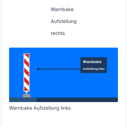
Warnbake
Aufstellung
rechts
Warnbake Aufstellung links