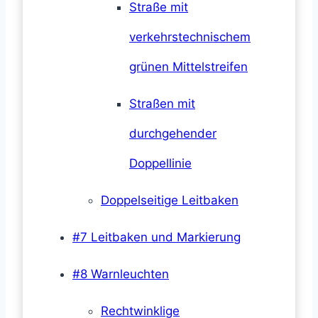
Straße mit
verkehrstechnischem
grünen Mittelstreifen
Straßen mit
durchgehender
Doppellinie
Doppelseitige Leitbaken
#7 Leitbaken und Markierung
#8 Warnleuchten
Rechtwinklige