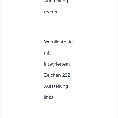
Aufstellung
rechts
Warnlichtbake
mit
integriertem
Zeichen 222
Aufstellung
links