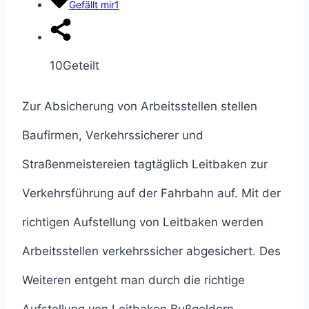
Gefällt mir
1
10
Geteilt
Zur Absicherung von Arbeitsstellen stellen
Baufirmen, Verkehrssicherer und
Straßenmeistereien tagtäglich Leitbaken zur
Verkehrsführung auf der Fahrbahn auf. Mit der
richtigen Aufstellung von Leitbaken werden
Arbeitsstellen verkehrssicher abgesichert. Des
Weiteren entgeht man durch die richtige