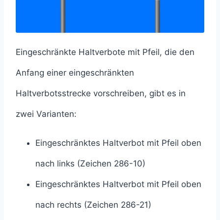
Eingeschränkte Haltverbote mit Pfeil, die den
Anfang einer eingeschränkten
Haltverbotsstrecke vorschreiben, gibt es in
zwei Varianten:
Eingeschränktes Haltverbot mit Pfeil oben
nach links (Zeichen 286-10)
Eingeschränktes Haltverbot mit Pfeil oben
nach rechts (Zeichen 286-21)