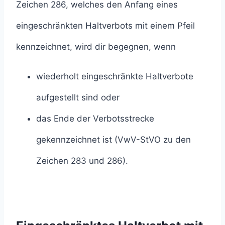
Zeichen 286, welches den Anfang eines
eingeschränkten Haltverbots mit einem Pfeil
kennzeichnet, wird dir begegnen, wenn
wiederholt eingeschränkte Haltverbote
aufgestellt sind oder
das Ende der Verbotsstrecke
gekennzeichnet ist (VwV-StVO zu den
Zeichen 283 und 286).