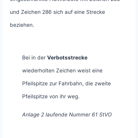
und Zeichen 286 sich auf eine Strecke
beziehen.
Bei in der
Verbotsstrecke
wiederholten Zeichen weist eine
Pfeilspitze zur Fahrbahn, die zweite
Pfeilspitze von ihr weg.
Anlage 2 laufende Nummer 61 StVO