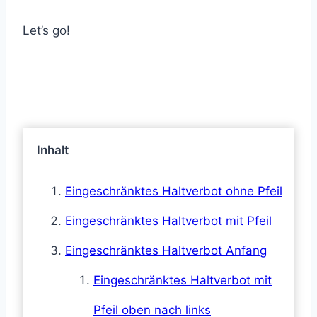
Let’s go!
Inhalt
Eingeschränktes Haltverbot ohne Pfeil
Eingeschränktes Haltverbot mit Pfeil
Eingeschränktes Haltverbot Anfang
Eingeschränktes Haltverbot mit
Pfeil oben nach links