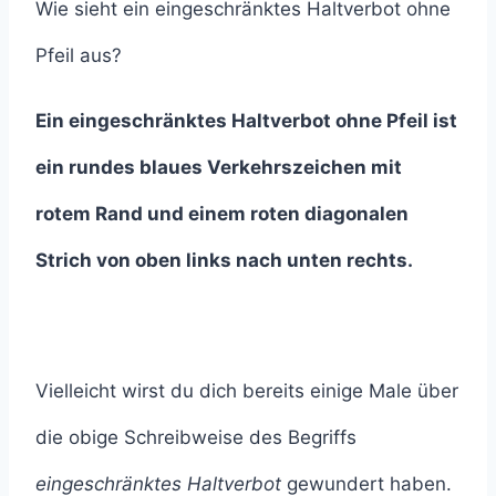
Wie sieht ein eingeschränktes Haltverbot ohne
Pfeil aus?
Ein eingeschränktes Haltverbot ohne Pfeil ist
ein rundes blaues Verkehrszeichen mit
rotem Rand und einem roten diagonalen
Strich von oben links nach unten rechts.
Vielleicht wirst du dich bereits einige Male über
die obige Schreibweise des Begriffs
eingeschränktes Haltverbot
gewundert haben.