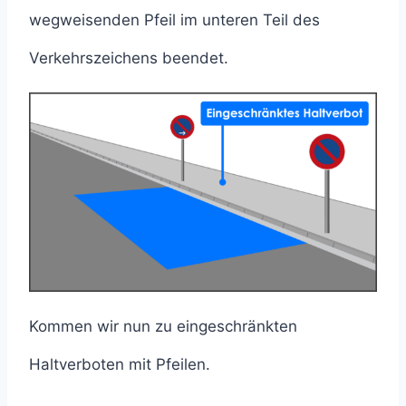
wegweisenden Pfeil im unteren Teil des
Verkehrszeichens beendet.
Kommen wir nun zu eingeschränkten
Haltverboten mit Pfeilen.