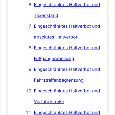
Eingeschränktes Haltverbot und
Taxenstand
Eingeschränktes Haltverbot und
absolutes Haltverbot
Eingeschränktes Haltverbot und
Fußgängerüberweg
Eingeschränktes Haltverbot und
Fahrstreifenbegrenzung
Eingeschränktes Haltverbot und
Vorfahrtstraße
Eingeschränktes Haltverbot und