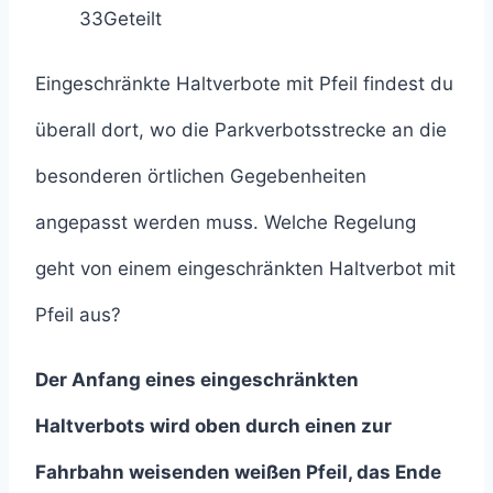
33
Geteilt
Eingeschränkte Haltverbote mit Pfeil findest du
überall dort, wo die Parkverbotsstrecke an die
besonderen örtlichen Gegebenheiten
angepasst werden muss. Welche Regelung
geht von einem eingeschränkten Haltverbot mit
Pfeil aus?
Der Anfang eines eingeschränkten
Haltverbots wird oben durch einen zur
Fahrbahn weisenden weißen Pfeil, das Ende