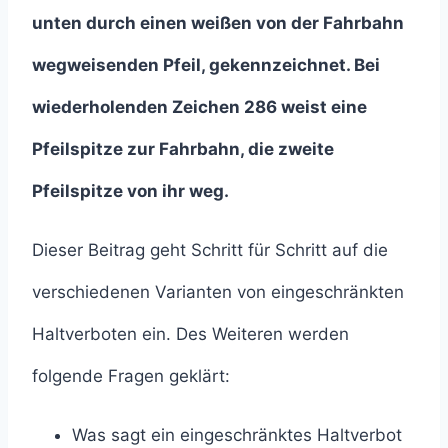
unten durch einen weißen von der Fahrbahn
wegweisenden Pfeil, gekennzeichnet. Bei
wiederholenden Zeichen 286 weist eine
Pfeilspitze zur Fahrbahn, die zweite
Pfeilspitze von ihr weg.
Dieser Beitrag geht Schritt für Schritt auf die
verschiedenen Varianten von eingeschränkten
Haltverboten ein. Des Weiteren werden
folgende Fragen geklärt:
Was sagt ein eingeschränktes Haltverbot