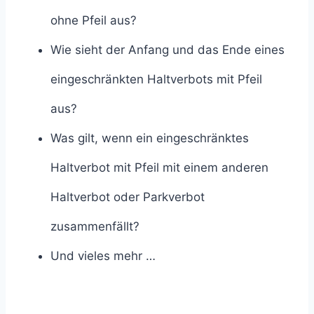
ohne Pfeil aus?
Wie sieht der Anfang und das Ende eines
eingeschränkten Haltverbots mit Pfeil
aus?
Was gilt, wenn ein eingeschränktes
Haltverbot mit Pfeil mit einem anderen
Haltverbot oder Parkverbot
zusammenfällt?
Und vieles mehr …