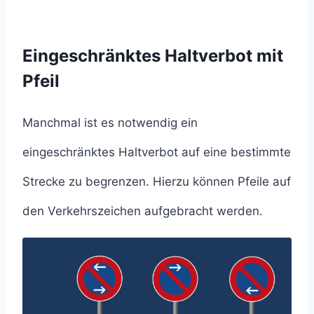
Eingeschränktes Haltverbot mit
Pfeil
Manchmal ist es notwendig ein
eingeschränktes Haltverbot auf eine bestimmte
Strecke zu begrenzen. Hierzu können Pfeile auf
den Verkehrszeichen aufgebracht werden.