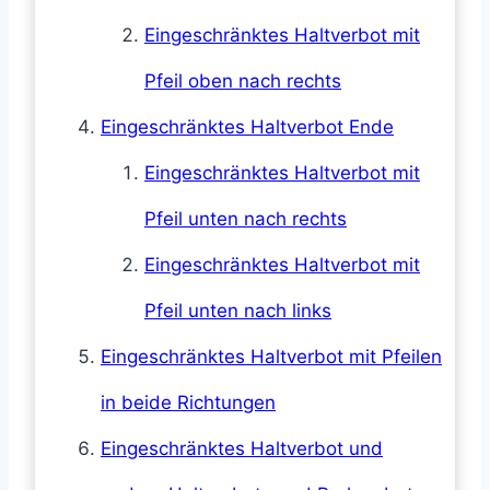
Eingeschränktes Haltverbot mit
Pfeil oben nach rechts
Eingeschränktes Haltverbot Ende
Eingeschränktes Haltverbot mit
Pfeil unten nach rechts
Eingeschränktes Haltverbot mit
Pfeil unten nach links
Eingeschränktes Haltverbot mit Pfeilen
in beide Richtungen
Eingeschränktes Haltverbot und