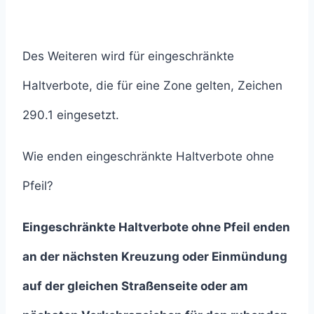
Des Weiteren wird für eingeschränkte
Haltverbote, die für eine Zone gelten, Zeichen
290.1 eingesetzt.
Wie enden eingeschränkte Haltverbote ohne
Pfeil?
Eingeschränkte Haltverbote ohne Pfeil enden
an der nächsten Kreuzung oder Einmündung
auf der gleichen Straßenseite oder am