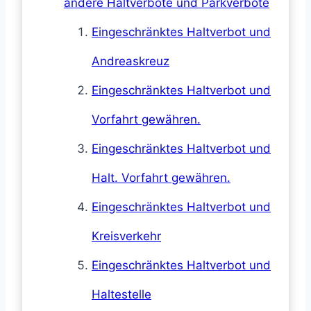
andere Haltverbote und Parkverbote
Eingeschränktes Haltverbot und
Andreaskreuz
Eingeschränktes Haltverbot und
Vorfahrt gewähren.
Eingeschränktes Haltverbot und
Halt. Vorfahrt gewähren.
Eingeschränktes Haltverbot und
Kreisverkehr
Eingeschränktes Haltverbot und
Haltestelle