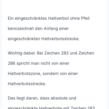
Ein eingeschränktes Haltverbot ohne Pfeil
kennzeichnet den Anfang einer
eingeschränkten Haltverbotsstrecke.
Wichtig dabei: Bei Zeichen 283 und Zeichen
286 spricht man nicht von einer
Haltverbotszone, sondern von einer
Haltverbotsstrecke.
Das liegt daran, dass absolute und
eingeschränkte Haltverbote mit Zeichen 283