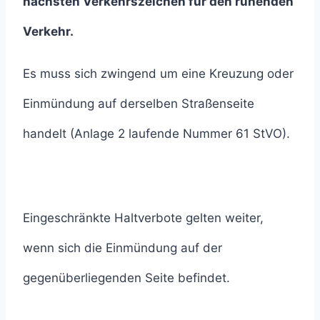
nächsten Verkehrszeichen für den ruhenden
Verkehr.
Es muss sich zwingend um eine Kreuzung oder
Einmündung auf derselben Straßenseite
handelt (Anlage 2 laufende Nummer 61 StVO).
Eingeschränkte Haltverbote gelten weiter,
wenn sich die Einmündung auf der
gegenüberliegenden Seite befindet.