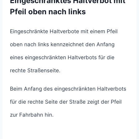
Eingeschränktes Haltverbot mit
Pfeil oben nach links
Eingeschränkte Haltverbote mit einem Pfeil
oben nach links kennzeichnet den Anfang
eines eingeschränkten Haltverbots für die
rechte Straßenseite.
Beim Anfang des eingeschränkten Haltverbots
für die rechte Seite der Straße zeigt der Pfeil
zur Fahrbahn hin.