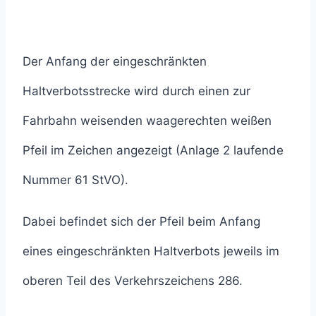
Der Anfang der eingeschränkten
Haltverbotsstrecke wird durch einen zur
Fahrbahn weisenden waagerechten weißen
Pfeil im Zeichen angezeigt (Anlage 2 laufende
Nummer 61 StVO).
Dabei befindet sich der Pfeil beim Anfang
eines eingeschränkten Haltverbots jeweils im
oberen Teil des Verkehrszeichens 286.