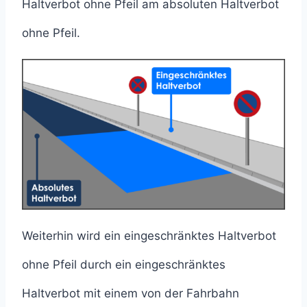
Haltverbot ohne Pfeil am absoluten Haltverbot
ohne Pfeil.
Weiterhin wird ein eingeschränktes Haltverbot
ohne Pfeil durch ein eingeschränktes
Haltverbot mit einem von der Fahrbahn