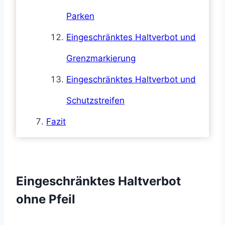
Parken
Eingeschränktes Haltverbot und
Grenzmarkierung
Eingeschränktes Haltverbot und
Schutzstreifen
Fazit
Eingeschränktes Haltverbot
ohne Pfeil