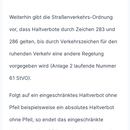
Weiterhin gibt die Straßenverkehrs-Ordnung
vor, dass Haltverbote durch Zeichen 283 und
286 gelten, bis durch Verkehrszeichen für den
ruhenden Verkehr eine andere Regelung
vorgegeben wird (Anlage 2 laufende Nummer
61 StVO).
Folgt auf ein eingeschränktes Haltverbot ohne
Pfeil beispielsweise ein absolutes Haltverbot
ohne Pfeil, so endet das eingeschränkte