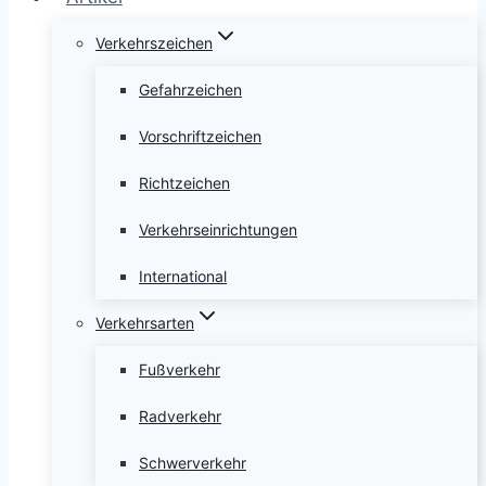
Verkehrszeichen
Gefahrzeichen
Vorschriftzeichen
Richtzeichen
Verkehrseinrichtungen
International
Verkehrsarten
Fußverkehr
Radverkehr
Schwerverkehr