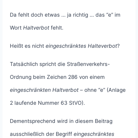
Da fehlt doch etwas … ja richtig … das “e” im
Wort
Haltverbot
fehlt.
Heißt es nicht
eingeschränktes Halteverbot
?
Tatsächlich spricht die Straßenverkehrs-
Ordnung beim Zeichen 286 von einem
eingeschränkten Haltverbot
– ohne “e” (Anlage
2 laufende Nummer 63 StVO).
Dementsprechend wird in diesem Beitrag
ausschließlich der Begriff
eingeschränktes