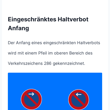
Eingeschränktes Haltverbot
Anfang
Der Anfang eines eingeschränkten Haltverbots
wird mit einem Pfeil im oberen Bereich des
Verkehrszeichens 286 gekennzeichnet.