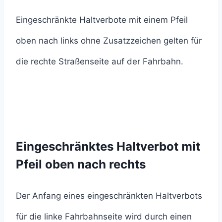
Eingeschränkte Haltverbote mit einem Pfeil
oben nach links ohne Zusatzzeichen gelten für
die rechte Straßenseite auf der Fahrbahn.
Eingeschränktes Haltverbot mit
Pfeil oben nach rechts
Der Anfang eines eingeschränkten Haltverbots
für die linke Fahrbahnseite wird durch einen