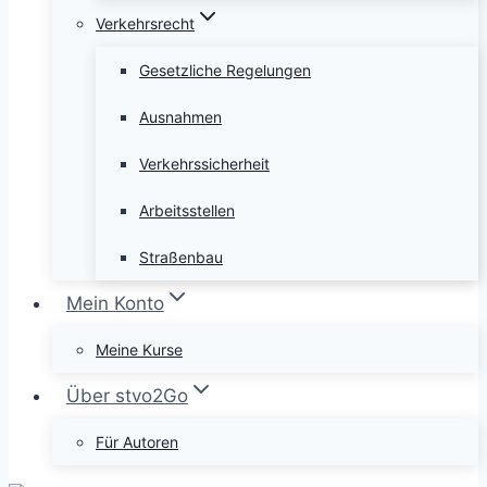
Verkehrsrecht
Gesetzliche Regelungen
Ausnahmen
Verkehrssicherheit
Arbeitsstellen
Straßenbau
Mein Konto
Meine Kurse
Über stvo2Go
Für Autoren