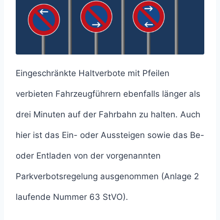
Eingeschränkte Haltverbote mit Pfeilen
verbieten Fahrzeugführern ebenfalls länger als
drei Minuten auf der Fahrbahn zu halten. Auch
hier ist das Ein- oder Aussteigen sowie das Be-
oder Entladen von der vorgenannten
Parkverbotsregelung ausgenommen (Anlage 2
laufende Nummer 63 StVO).