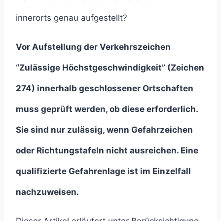
innerorts genau aufgestellt?
Vor Aufstellung der Verkehrszeichen
“Zulässige Höchstgeschwindigkeit” (Zeichen
274) innerhalb geschlossener Ortschaften
muss geprüft werden, ob diese erforderlich.
Sie sind nur zulässig, wenn Gefahrzeichen
oder Richtungstafeln nicht ausreichen. Eine
qualifizierte Gefahrenlage ist im Einzelfall
nachzuweisen.