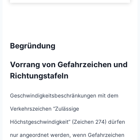
Begründung
Vorrang von Gefahrzeichen und
Richtungstafeln
Geschwindigkeitsbeschränkungen mit dem
Verkehrszeichen “Zulässige
Höchstgeschwindigkeit” (Zeichen 274) dürfen
nur angeordnet werden, wenn Gefahrzeichen