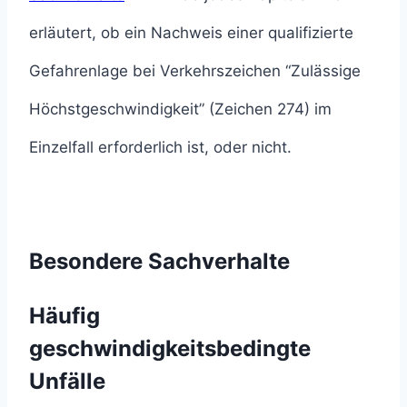
erläutert, ob ein Nachweis einer qualifizierte
Gefahrenlage bei Verkehrszeichen “Zulässige
Höchstgeschwindigkeit” (Zeichen 274) im
Einzelfall erforderlich ist, oder nicht.
Besondere Sachverhalte
Häufig
geschwindigkeitsbedingte
Unfälle