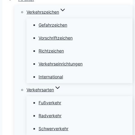
Verkehrszeichen
Gefahrzeichen
Vorschriftzeichen
Richtzeichen
Verkehrseinrichtungen
International
Verkehrsarten
Fußverkehr
Radverkehr
Schwerverkehr