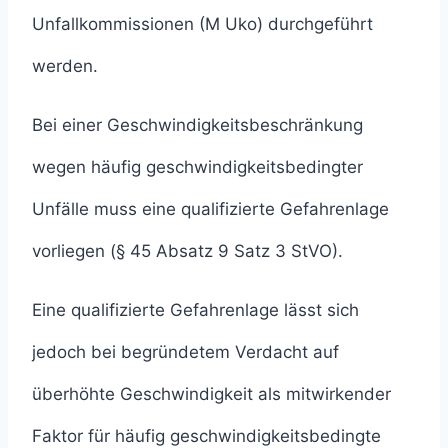
Unfallkommissionen (M Uko) durchgeführt
werden.
Bei einer Geschwindigkeitsbeschränkung
wegen häufig geschwindigkeitsbedingter
Unfälle muss eine qualifizierte Gefahrenlage
vorliegen (§ 45 Absatz 9 Satz 3 StVO).
Eine qualifizierte Gefahrenlage lässt sich
jedoch bei begründetem Verdacht auf
überhöhte Geschwindigkeit als mitwirkender
Faktor für häufig geschwindigkeitsbedingte