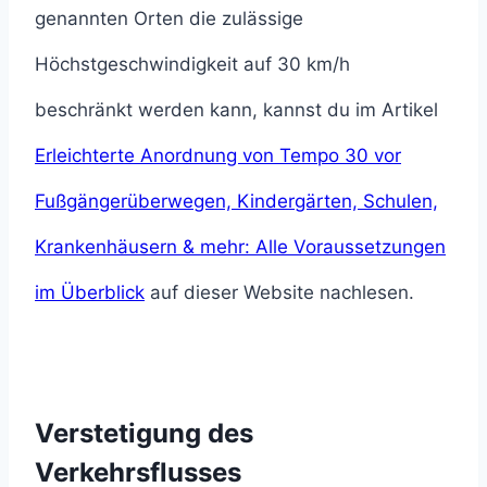
genannten Orten die zulässige
Höchstgeschwindigkeit auf 30 km/h
beschränkt werden kann, kannst du im Artikel
Erleichterte Anordnung von Tempo 30 vor
Fußgängerüberwegen, Kindergärten, Schulen,
Krankenhäusern & mehr: Alle Voraussetzungen
im Überblick
auf dieser Website nachlesen.
Verstetigung des
Verkehrsflusses