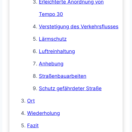
Erleichterte Anordnung von
Tempo 30
Verstetigung des Verkehrsflusses
Lärmschutz
Luftreinhaltung
Anhebung
Straßenbauarbeiten
Schutz gefährdeter Straße
Ort
Wiederholung
Fazit