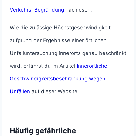
Verkehrs: Begründung
nachlesen.
Wie die zulässige Höchstgeschwindigkeit
aufgrund der Ergebnisse einer örtlichen
Unfalluntersuchung innerorts genau beschränkt
wird, erfährst du im Artikel
Innerörtliche
Geschwindigkeitsbeschränkung wegen
Unfällen
auf dieser Website.
Häufig gefährliche