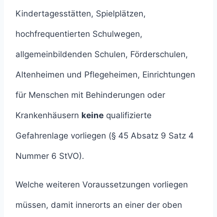
Kindertagesstätten, Spielplätzen,
hochfrequentierten Schulwegen,
allgemeinbildenden Schulen, Förderschulen,
Altenheimen und Pflegeheimen, Einrichtungen
für Menschen mit Behinderungen oder
Krankenhäusern
keine
qualifizierte
Gefahrenlage vorliegen (§ 45 Absatz 9 Satz 4
Nummer 6 StVO).
Welche weiteren Voraussetzungen vorliegen
müssen, damit innerorts an einer der oben