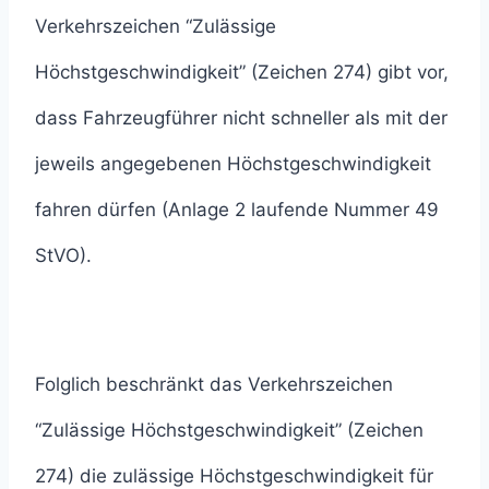
Verkehrszeichen “Zulässige
Höchstgeschwindigkeit” (Zeichen 274) gibt vor,
dass Fahrzeugführer nicht schneller als mit der
jeweils angegebenen Höchstgeschwindigkeit
fahren dürfen (Anlage 2 laufende Nummer 49
StVO).
Folglich beschränkt das Verkehrszeichen
“Zulässige Höchstgeschwindigkeit” (Zeichen
274) die zulässige Höchstgeschwindigkeit für