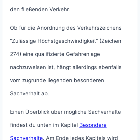
den fließenden Verkehr.
Ob für die Anordnung des Verkehrszeichens
“Zulässige Höchstgeschwindigkeit” (Zeichen
274) eine qualifizierte Gefahrenlage
nachzuweisen ist, hängt allerdings ebenfalls
vom zugrunde liegenden besonderen
Sachverhalt ab.
Einen Überblick über mögliche Sachverhalte
findest du unten im Kapitel
Besondere
Sachverhalte
. Am Ende jedes Kapitels wird