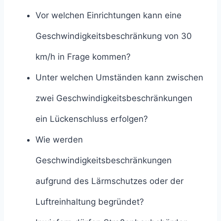
Vor welchen Einrichtungen kann eine
Geschwindigkeitsbeschränkung von 30
km/h in Frage kommen?
Unter welchen Umständen kann zwischen
zwei Geschwindigkeitsbeschränkungen
ein Lückenschluss erfolgen?
Wie werden
Geschwindigkeitsbeschränkungen
aufgrund des Lärmschutzes oder der
Luftreinhaltung begründet?