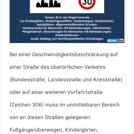
Bei einer Geschwindigkeitsbeschränkung auf
einer Straße des überörtlichen Verkehrs
(Bundesstraße, Landesstraße und Kreisstraße)
oder auf einer weiteren Vorfahrtstraße
(Zeichen 306) muss im unmittelbaren Bereich
von an diesen Straßen gelegenen
Fußgängerüberwegen, Kindergärten,