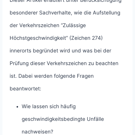
Dieser Artikel erläutert unter Berücksichtigung
besonderer Sachverhalte, wie die Aufstellung
der Verkehrszeichen “Zulässige
Höchstgeschwindigkeit” (Zeichen 274)
innerorts begründet wird und was bei der
Prüfung dieser Verkehrszeichen zu beachten
ist. Dabei werden folgende Fragen
beantwortet:
Wie lassen sich häufig
geschwindigkeitsbedingte Unfälle
nachweisen?