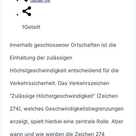
Gefällt mir
1
Geteilt
Innerhalb geschlossener Ortschaften ist die
Einhaltung der zulässigen
Höchstgeschwindigkeit entscheidend für die
Verkehrssicherheit. Das Verkehrszeichen
“Zulässige Höchstgeschwindigkeit” (Zeichen
274), welches Geschwindigkeitsbegrenzungen
anzeigt, spielt hierbei eine zentrale Rolle. Aber
wann und wie werden die Zeichen 274