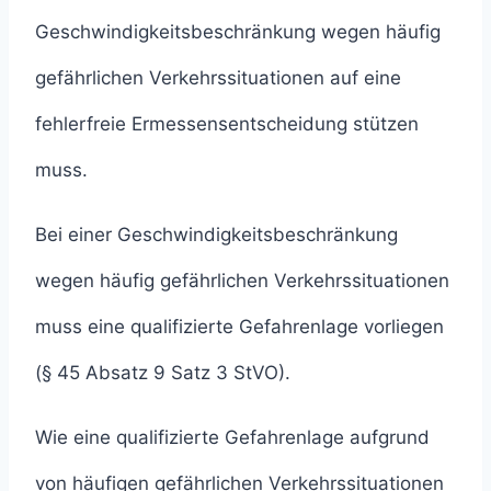
Geschwindigkeitsbeschränkung wegen häufig
gefährlichen Verkehrssituationen auf eine
fehlerfreie Ermessensentscheidung stützen
muss.
Bei einer Geschwindigkeitsbeschränkung
wegen häufig gefährlichen Verkehrssituationen
muss eine qualifizierte Gefahrenlage vorliegen
(§ 45 Absatz 9 Satz 3 StVO).
Wie eine qualifizierte Gefahrenlage aufgrund
von häufigen gefährlichen Verkehrssituationen