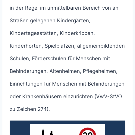
in der Regel im unmittelbaren Bereich von an
Straßen gelegenen Kindergärten,
Kindertagesstätten, Kinderkrippen,
Kinderhorten, Spielplätzen, allgemeinbildenden
Schulen, Förderschulen für Menschen mit
Behinderungen, Altenheimen, Pflegeheimen,
Einrichtungen für Menschen mit Behinderungen
oder Krankenhäusern einzurichten (VwV-StVO
zu Zeichen 274).