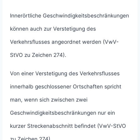
Innerörtliche Geschwindigkeitsbeschränkungen
können auch zur Verstetigung des
Verkehrsflusses angeordnet werden (VwV-
StVO zu Zeichen 274).
Von einer Verstetigung des Verkehrsflusses
innerhalb geschlossener Ortschaften spricht
man, wenn sich zwischen zwei
Geschwindigkeitsbeschränkungen nur ein
kurzer Streckenabschnitt befindet (VwV-StVO
zu Zeichen 274).