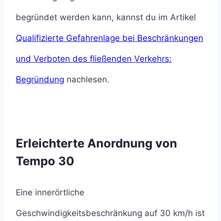
begründet werden kann, kannst du im Artikel
Qualifizierte Gefahrenlage bei Beschränkungen
und Verboten des fließenden Verkehrs:
Begründung
nachlesen.
Erleichterte Anordnung von
Tempo 30
Eine innerörtliche
Geschwindigkeitsbeschränkung auf 30 km/h ist