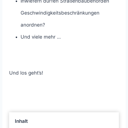
Inwiefern dürfen Straßenbaubehörden
Geschwindigkeitsbeschränkungen
anordnen?
Und viele mehr …
Und los geht’s!
Inhalt