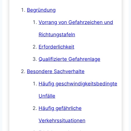
Begründung
Vorrang von Gefahrzeichen und
Richtungstafeln
Erforderlichkeit
Qualifizierte Gefahrenlage
Besondere Sachverhalte
Häufig geschwindigkeitsbedingte
Unfälle
Häufig gefährliche
Verkehrssituationen