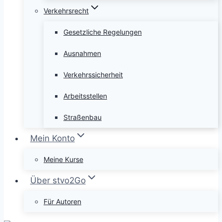
Verkehrsrecht
Gesetzliche Regelungen
Ausnahmen
Verkehrssicherheit
Arbeitsstellen
Straßenbau
Mein Konto
Meine Kurse
Über stvo2Go
Für Autoren