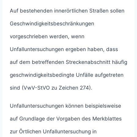
Auf bestehenden innerörtlichen Straßen sollen
Geschwindigkeitsbeschränkungen
vorgeschrieben werden, wenn
Unfalluntersuchungen ergeben haben, dass
auf dem betreffenden Streckenabschnitt häufig
geschwindigkeitsbedingte Unfälle aufgetreten
sind (VwV-StVO zu Zeichen 274).
Unfalluntersuchungen können beispielsweise
auf Grundlage der Vorgaben des Merkblattes
zur Örtlichen Unfalluntersuchung in