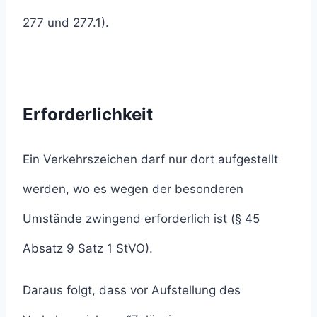
277 und 277.1).
Erforderlichkeit
Ein Verkehrszeichen darf nur dort aufgestellt
werden, wo es wegen der besonderen
Umstände zwingend erforderlich ist (§ 45
Absatz 9 Satz 1 StVO).
Daraus folgt, dass vor Aufstellung des