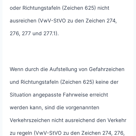
oder Richtungstafeln (Zeichen 625) nicht
ausreichen (VwV-StVO zu den Zeichen 274,
276, 277 und 277.1).
Wenn durch die Aufstellung von Gefahrzeichen
und Richtungstafeln (Zeichen 625) keine der
Situation angepasste Fahrweise erreicht
werden kann, sind die vorgenannten
Verkehrszeichen nicht ausreichend den Verkehr
zu regeln (VwV-StVO zu den Zeichen 274, 276,