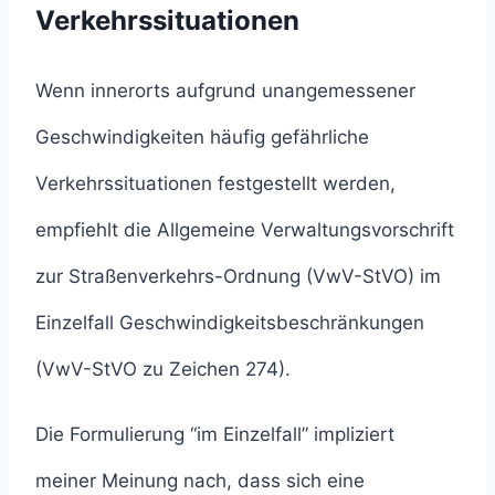
Verkehrssituationen
Wenn innerorts aufgrund unangemessener
Geschwindigkeiten häufig gefährliche
Verkehrssituationen festgestellt werden,
empfiehlt die Allgemeine Verwaltungsvorschrift
zur Straßenverkehrs-Ordnung (VwV-StVO) im
Einzelfall Geschwindigkeitsbeschränkungen
(VwV-StVO zu Zeichen 274).
Die Formulierung “im Einzelfall” impliziert
meiner Meinung nach, dass sich eine