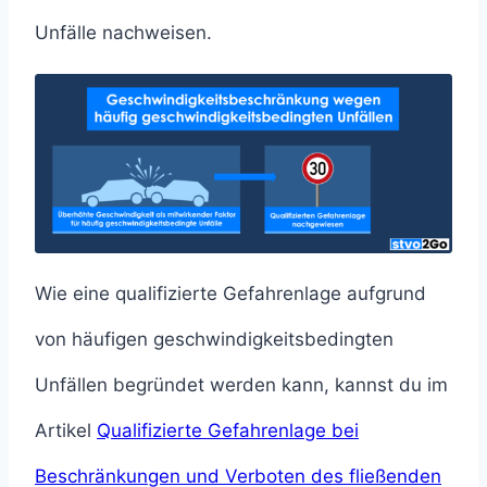
Unfälle nachweisen.
Wie eine qualifizierte Gefahrenlage aufgrund
von häufigen geschwindigkeitsbedingten
Unfällen begründet werden kann, kannst du im
Artikel
Qualifizierte Gefahrenlage bei
Beschränkungen und Verboten des fließenden