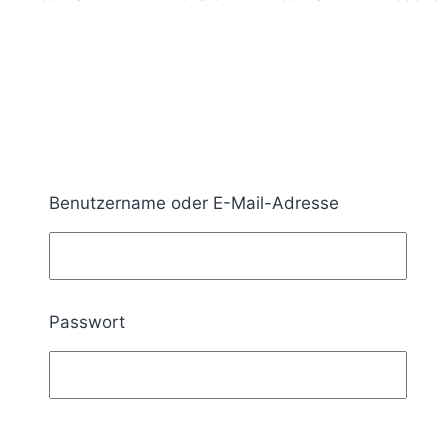
Benutzername oder E-Mail-Adresse
Passwort