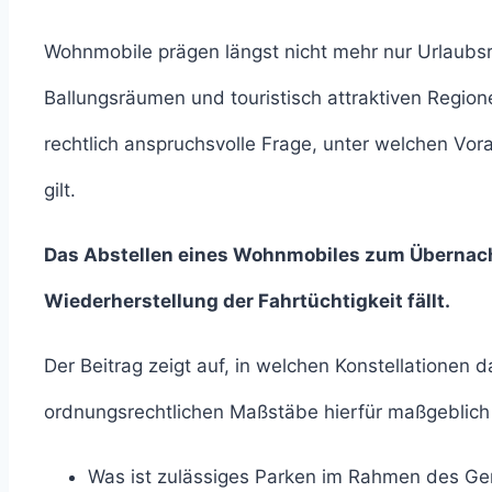
Wohnmobile prägen längst nicht mehr nur Urlaubs
Ballungsräumen und touristisch attraktiven Region
rechtlich anspruchsvolle Frage, unter welchen Vo
gilt.
Das Abstellen eines Wohnmobiles zum Übernach
Wiederherstellung der Fahrtüchtigkeit fällt.
Der Beitrag zeigt auf, in welchen Konstellationen
ordnungsrechtlichen Maßstäbe hierfür maßgeblich
Was ist zulässiges Parken im Rahmen des G