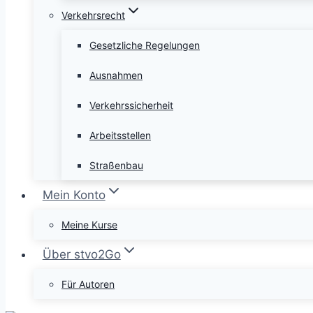
Verkehrsrecht
Gesetzliche Regelungen
Ausnahmen
Verkehrssicherheit
Arbeitsstellen
Straßenbau
Mein Konto
Meine Kurse
Über stvo2Go
Für Autoren