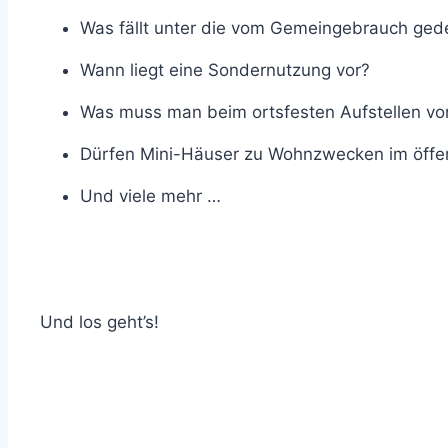
Was fällt unter die vom Gemeingebrauch gede
Wann liegt eine Sondernutzung vor?
Was muss man beim ortsfesten Aufstellen 
Dürfen Mini-Häuser zu Wohnzwecken im öffen
Und viele mehr …
Und los geht’s!