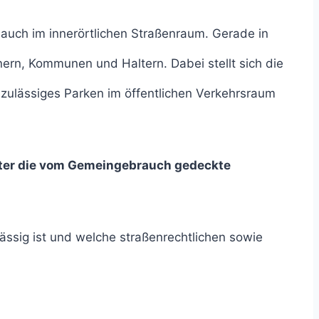
uch im innerörtlichen Straßenraum. Gerade in
ern, Kommunen und Haltern. Dabei stellt sich die
 zulässiges Parken im öffentlichen Verkehrsraum
nter die vom Gemeingebrauch gedeckte
ässig ist und welche straßenrechtlichen sowie