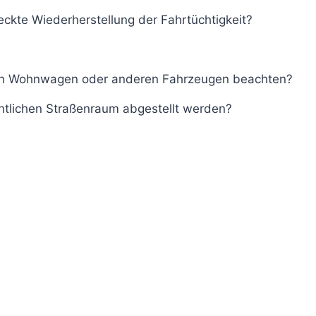
ckte Wiederherstellung der Fahrtüchtigkeit?
von Wohnwagen oder anderen Fahrzeugen beachten?
tlichen Straßenraum abgestellt werden?