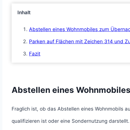
Inhalt
Abstellen eines Wohnmobiles zum Überna
Parken auf Flächen mit Zeichen 314 und Z
Fazit
Abstellen eines Wohnmobile
Fraglich ist, ob das Abstellen eines Wohnmobils 
qualifizieren ist oder eine Sondernutzung darstellt.