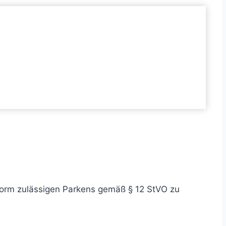
 Form zulässigen Parkens gemäß § 12 StVO zu