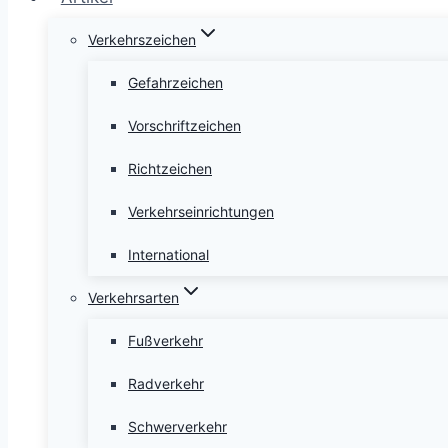
Verkehrszeichen
Gefahrzeichen
Vorschriftzeichen
Richtzeichen
Verkehrseinrichtungen
International
Verkehrsarten
Fußverkehr
Radverkehr
Schwerverkehr