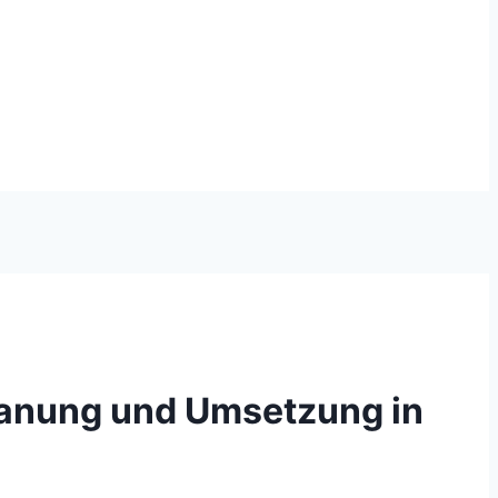
lanung und Umsetzung in