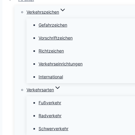
Verkehrszeichen
Gefahrzeichen
Vorschriftzeichen
Richtzeichen
Verkehrseinrichtungen
International
Verkehrsarten
Fußverkehr
Radverkehr
Schwerverkehr