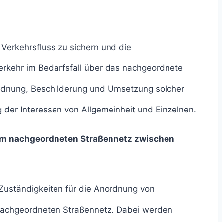
Verkehrsfluss zu sichern und die
Verkehr im Bedarfsfall über das nachgeordnete
ordnung, Beschilderung und Umsetzung solcher
 der Interessen von Allgemeinheit und Einzelnen.
 im nachgeordneten Straßennetz zwischen
d Zuständigkeiten für die Anordnung von
nachgeordneten Straßennetz. Dabei werden