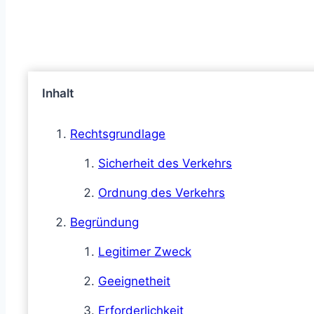
Inhalt
Rechtsgrundlage
Sicherheit des Verkehrs
Ordnung des Verkehrs
Begründung
Legitimer Zweck
Geeignetheit
Erforderlichkeit