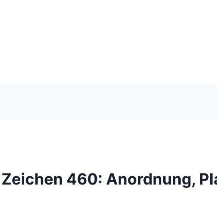
 Zeichen 460: Anordnung, P