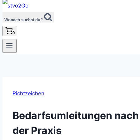
Wonach suchst du?
0
Richtzeichen
Bedarfsumleitungen nach
der Praxis