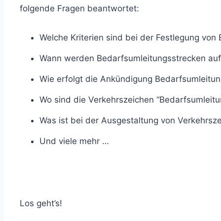
folgende Fragen beantwortet:
Welche Kriterien sind bei der Festlegung von
Wann werden Bedarfsumleitungsstrecken auf
Wie erfolgt die Ankündigung Bedarfsumleitu
Wo sind die Verkehrszeichen “Bedarfsumleitu
Was ist bei der Ausgestaltung von Verkehrsz
Und viele mehr …
Los geht’s!