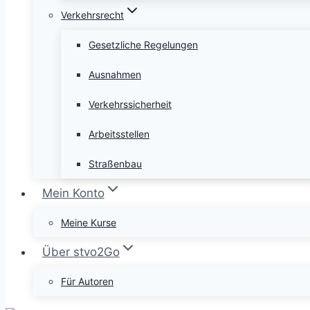
Verkehrsrecht
Gesetzliche Regelungen
Ausnahmen
Verkehrssicherheit
Arbeitsstellen
Straßenbau
Mein Konto
Meine Kurse
Über stvo2Go
Für Autoren