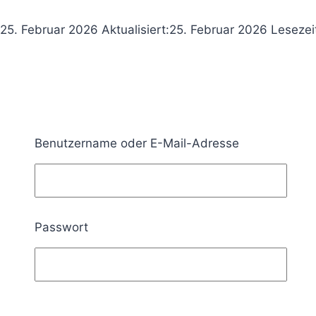
25. Februar 2026
Aktualisiert:
25. Februar 2026
Lesezei
Benutzername oder E-Mail-Adresse
Passwort