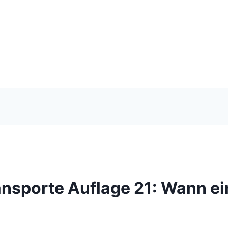
sporte Auflage 21: Wann ein