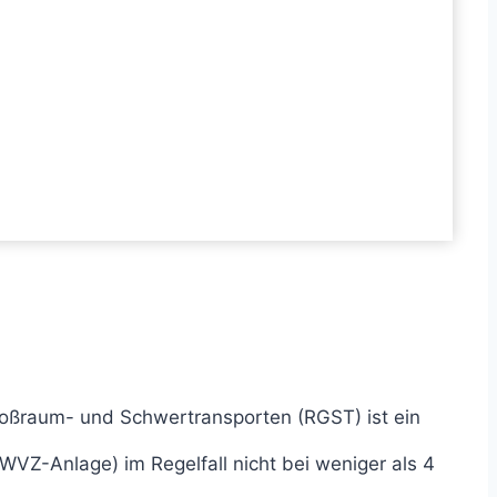
oßraum- und Schwertransporten (RGST) ist ein
VZ-Anlage) im Regelfall nicht bei weniger als 4