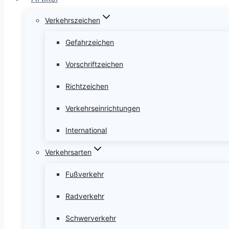
Verkehrszeichen
Gefahrzeichen
Vorschriftzeichen
Richtzeichen
Verkehrseinrichtungen
International
Verkehrsarten
Fußverkehr
Radverkehr
Schwerverkehr