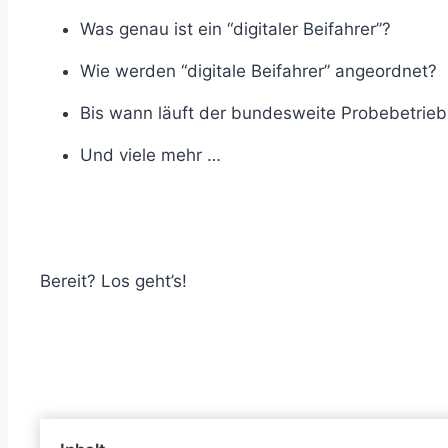
Was genau ist ein “digitaler Beifahrer”?
Wie werden “digitale Beifahrer” angeordnet?
Bis wann läuft der bundesweite Probebetrieb 
Und viele mehr …
Bereit? Los geht’s!