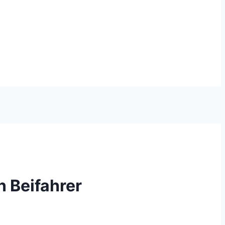
 Beifahrer