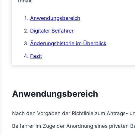
Inhalt
Anwendungsbereich
Digitaler Beifahrer
Änderungshistorie im Überblick
Fazit
Anwendungsbereich
Nach den Vorgaben der Richtlinie zum Antrags- u
Beifahrer im Zuge der Anordnung eines privaten B