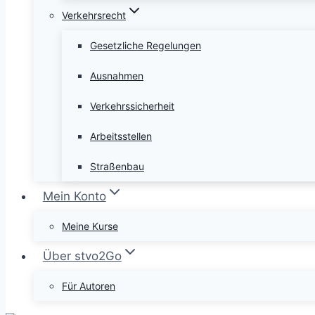
Verkehrsrecht
Gesetzliche Regelungen
Ausnahmen
Verkehrssicherheit
Arbeitsstellen
Straßenbau
Mein Konto
Meine Kurse
Über stvo2Go
Für Autoren