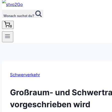
Wonach suchst du?
0
Schwerverkehr
Großraum- und Schwertran
vorgeschrieben wird