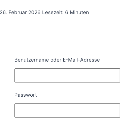
26. Februar 2026
Lesezeit:
6
Minuten
Benutzername oder E-Mail-Adresse
Passwort