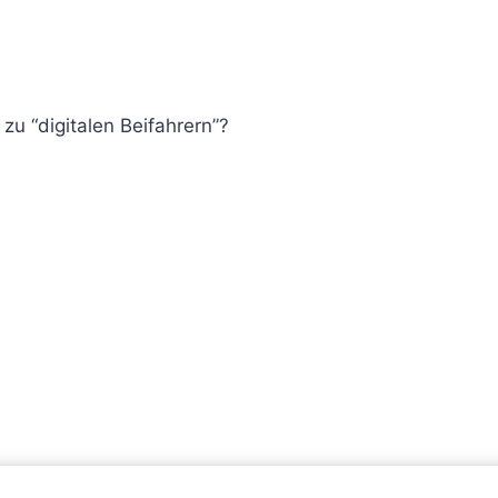
zu “digitalen Beifahrern”?