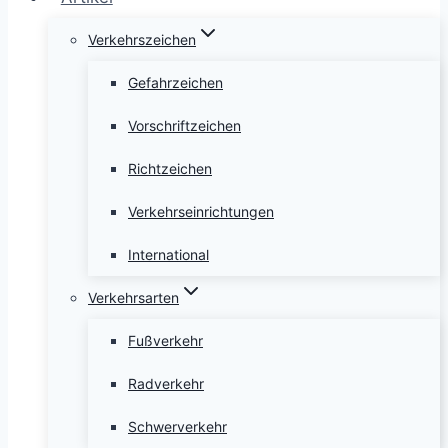
Verkehrszeichen
Gefahrzeichen
Vorschriftzeichen
Richtzeichen
Verkehrseinrichtungen
International
Verkehrsarten
Fußverkehr
Radverkehr
Schwerverkehr