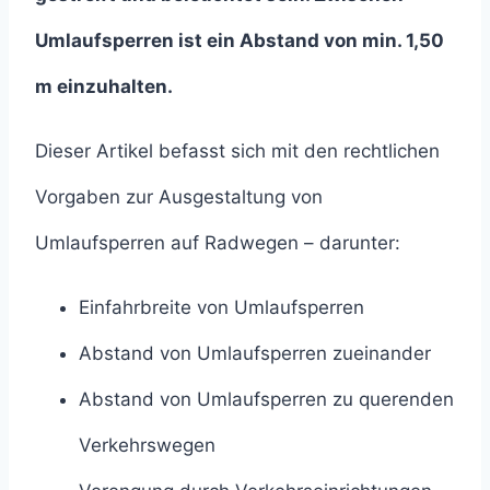
Umlaufsperren ist ein Abstand von min. 1,50
m einzuhalten.
Dieser Artikel befasst sich mit den rechtlichen
Vorgaben zur Ausgestaltung von
Umlaufsperren auf Radwegen – darunter:
Einfahrbreite von Umlaufsperren
Abstand von Umlaufsperren zueinander
Abstand von Umlaufsperren zu querenden
Verkehrswegen