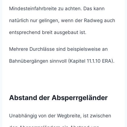
Mindesteinfahrbreite zu achten. Das kann
natürlich nur gelingen, wenn der Radweg auch
entsprechend breit ausgebaut ist.
Mehrere Durchlässe sind beispielsweise an
Bahnübergängen sinnvoll (Kapitel 11.1.10 ERA).
Abstand der Absperrgeländer
Unabhängig von der Wegbreite, ist zwischen