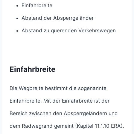
Einfahrbreite
Abstand der Absperrgeländer
Abstand zu querenden Verkehrswegen
Einfahrbreite
Die Wegbreite bestimmt die sogenannte
Einfahrbreite. Mit der Einfahrbreite ist der
Bereich zwischen den Absperrgeländern und
dem Radwegrand gemeint (Kapitel 11.1.10 ERA).