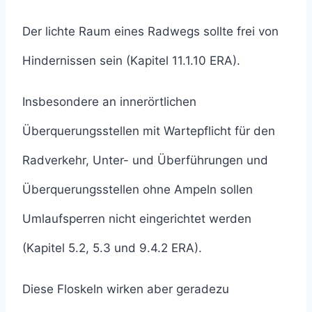
Der lichte Raum eines Radwegs sollte frei von
Hindernissen sein (Kapitel 11.1.10 ERA).
Insbesondere an innerörtlichen
Überquerungsstellen mit Wartepflicht für den
Radverkehr, Unter- und Überführungen und
Überquerungsstellen ohne Ampeln sollen
Umlaufsperren nicht eingerichtet werden
(Kapitel 5.2, 5.3 und 9.4.2 ERA).
Diese Floskeln wirken aber geradezu