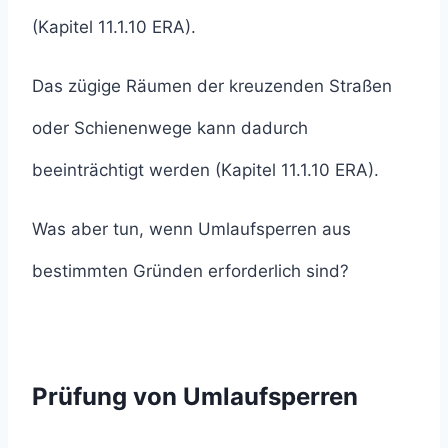
(Kapitel 11.1.10 ERA).
Das zügige Räumen der kreuzenden Straßen
oder Schienenwege kann dadurch
beeinträchtigt werden (Kapitel 11.1.10 ERA).
Was aber tun, wenn Umlaufsperren aus
bestimmten Gründen erforderlich sind?
Prüfung von Umlaufsperren