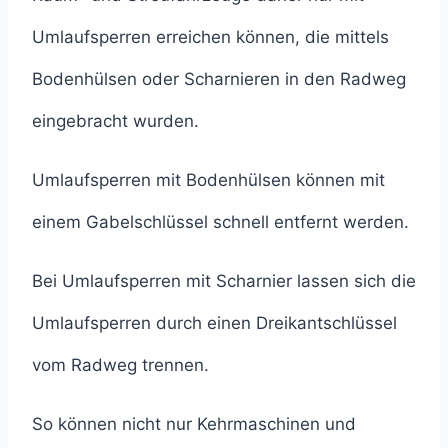
Umlaufsperren erreichen können, die mittels
Bodenhülsen oder Scharnieren in den Radweg
eingebracht wurden.
Umlaufsperren mit Bodenhülsen können mit
einem Gabelschlüssel schnell entfernt werden.
Bei Umlaufsperren mit Scharnier lassen sich die
Umlaufsperren durch einen Dreikantschlüssel
vom Radweg trennen.
So können nicht nur Kehrmaschinen und