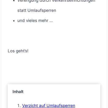
Verengung durch Verkehrseinrichtungen
statt Umlaufsperren
und vieles mehr …
Los geht’s!
Inhalt
Verzicht auf Umlaufsperren