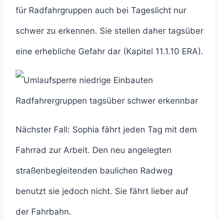
für Radfahrgruppen auch bei Tageslicht nur
schwer zu erkennen. Sie stellen daher tagsüber
eine erhebliche Gefahr dar (Kapitel 11.1.10 ERA).
Nächster Fall: Sophia fährt jeden Tag mit dem
Fahrrad zur Arbeit. Den neu angelegten
straßenbegleitenden baulichen Radweg
benutzt sie jedoch nicht. Sie fährt lieber auf
der Fahrbahn.