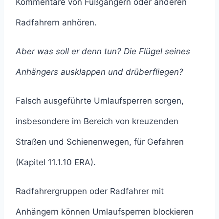
Kommentare von Fußgängern oder anderen
Radfahrern anhören.
Aber was soll er denn tun? Die Flügel seines
Anhängers ausklappen und drüberfliegen?
Falsch ausgeführte Umlaufsperren sorgen,
insbesondere im Bereich von kreuzenden
Straßen und Schienenwegen, für Gefahren
(Kapitel 11.1.10 ERA).
Radfahrergruppen oder Radfahrer mit
Anhängern können Umlaufsperren blockieren