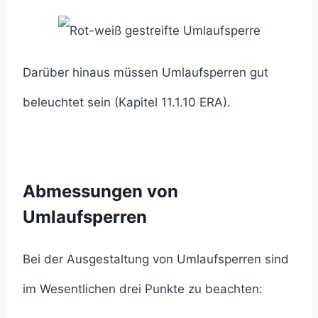
Darüber hinaus müssen Umlaufsperren gut
beleuchtet sein (Kapitel 11.1.10 ERA).
Abmessungen von
Umlaufsperren
Bei der Ausgestaltung von Umlaufsperren sind
im Wesentlichen drei Punkte zu beachten: