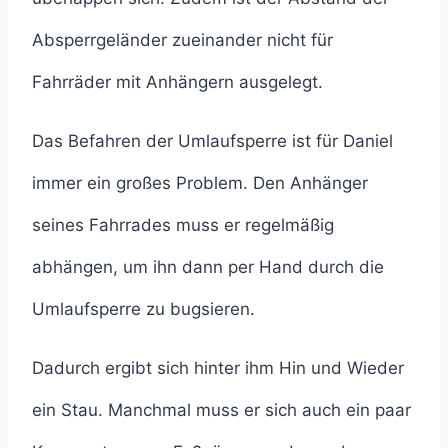
Absperrgeländer zueinander nicht für
Fahrräder mit Anhängern ausgelegt.
Das Befahren der Umlaufsperre ist für Daniel
immer ein großes Problem. Den Anhänger
seines Fahrrades muss er regelmäßig
abhängen, um ihn dann per Hand durch die
Umlaufsperre zu bugsieren.
Dadurch ergibt sich hinter ihm Hin und Wieder
ein Stau. Manchmal muss er sich auch ein paar