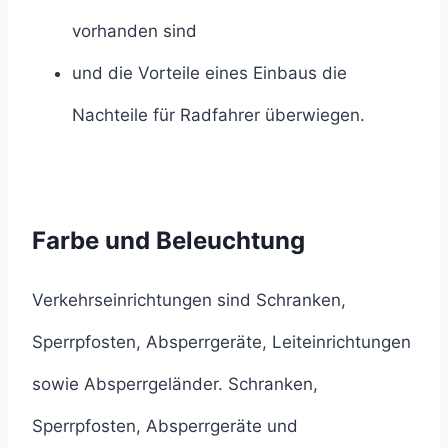
vorhanden sind
und die Vorteile eines Einbaus die
Nachteile für Radfahrer überwiegen.
Farbe und Beleuchtung
Verkehrseinrichtungen sind Schranken,
Sperrpfosten, Absperrgeräte, Leiteinrichtungen
sowie Absperrgeländer. Schranken,
Sperrpfosten, Absperrgeräte und