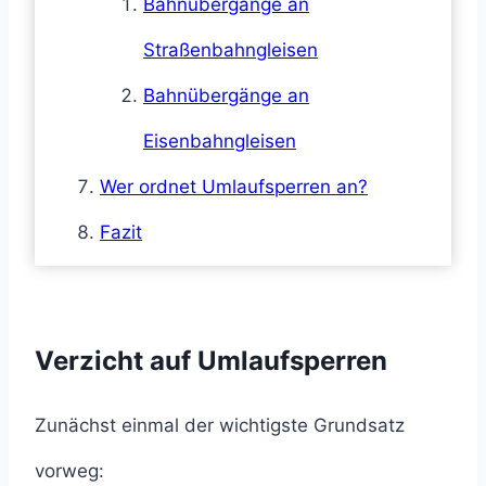
Bahnübergänge an
Straßenbahngleisen
Bahnübergänge an
Eisenbahngleisen
Wer ordnet Umlaufsperren an?
Fazit
Verzicht auf Umlaufsperren
Zunächst einmal der wichtigste Grundsatz
vorweg: