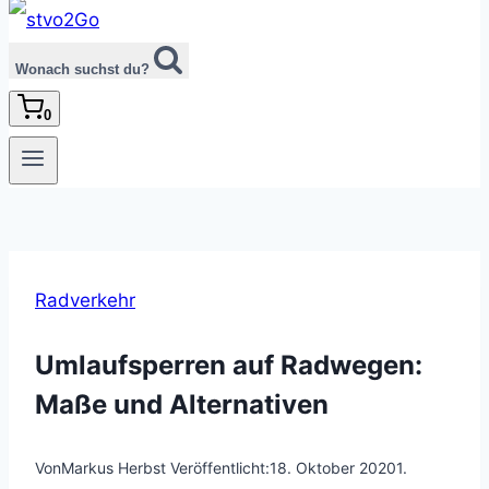
Wonach suchst du?
0
Radverkehr
Umlaufsperren auf Radwegen:
Maße und Alternativen
Von
Markus Herbst
Veröffentlicht:
18. Oktober 2020
1.