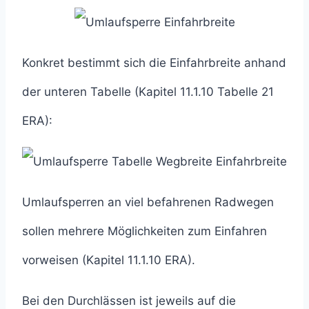
Konkret bestimmt sich die Einfahrbreite anhand
der unteren Tabelle (Kapitel 11.1.10 Tabelle 21
ERA):
Umlaufsperren an viel befahrenen Radwegen
sollen mehrere Möglichkeiten zum Einfahren
vorweisen (Kapitel 11.1.10 ERA).
Bei den Durchlässen ist jeweils auf die