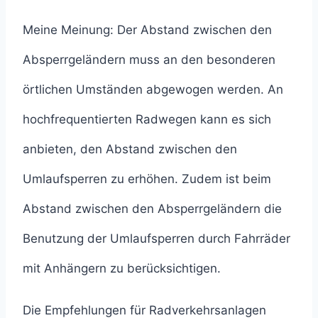
Meine Meinung: Der Abstand zwischen den
Absperrgeländern muss an den besonderen
örtlichen Umständen abgewogen werden. An
hochfrequentierten Radwegen kann es sich
anbieten, den Abstand zwischen den
Umlaufsperren zu erhöhen. Zudem ist beim
Abstand zwischen den Absperrgeländern die
Benutzung der Umlaufsperren durch Fahrräder
mit Anhängern zu berücksichtigen.
Die Empfehlungen für Radverkehrsanlagen