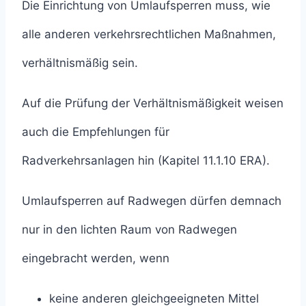
Die Einrichtung von Umlaufsperren muss, wie
alle anderen verkehrsrechtlichen Maßnahmen,
verhältnismäßig sein.
Auf die Prüfung der Verhältnismäßigkeit weisen
auch die Empfehlungen für
Radverkehrsanlagen hin (Kapitel 11.1.10 ERA).
Umlaufsperren auf Radwegen dürfen demnach
nur in den lichten Raum von Radwegen
eingebracht werden, wenn
keine anderen gleichgeeigneten Mittel