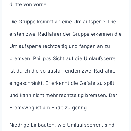
dritte von vorne.
Die Gruppe kommt an eine Umlaufsperre. Die
ersten zwei Radfahrer der Gruppe erkennen die
Umlaufsperre rechtzeitig und fangen an zu
bremsen. Philipps Sicht auf die Umlaufsperre
ist durch die vorausfahrenden zwei Radfahrer
eingeschränkt. Er erkennt die Gefahr zu spät
und kann nicht mehr rechtzeitig bremsen. Der
Bremsweg ist am Ende zu gering.
Niedrige Einbauten, wie Umlaufsperren, sind