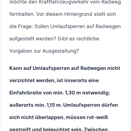
möchte den Kraftfahrzeugverkehr vom Radweg
fernhalten. Vor diesem Hintergrund stellt sich
die Frage: Sollen Umlaufsperren auf Radwegen
aufgestellt werden? Gibt es rechtliche
Vorgaben zur Ausgestaltung?
Kann auf Umlaufsperren auf Radwegen nicht
verzichtet werden, ist innerorts eine
Einfahrbreite von min. 1,30 m notwendig;
außerorts min. 1,15 m. Umlaufsperren dürfen
sich nicht überlappen, müssen rot-weiß
gestreift und beleuchtet sein. Zwischen