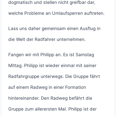
dogmatisch und stellen nicht greifbar dar,
welche Probleme an Umlaufsperren auftreten.
Lass uns daher gemeinsam einen Ausflug in
die Welt der Radfahrer unternehmen.
Fangen wir mit Philipp an. Es ist Samstag
Mittag. Philipp ist wieder einmal mit seiner
Radfahrgruppe unterwegs. Die Gruppe fährt
auf einem Radweg in einer Formation
hintereinander. Den Radweg befährt die
Gruppe zum allerersten Mal. Philipp ist der