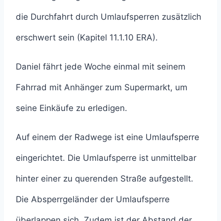
die Durchfahrt durch Umlaufsperren zusätzlich
erschwert sein (Kapitel 11.1.10 ERA).
Daniel fährt jede Woche einmal mit seinem
Fahrrad mit Anhänger zum Supermarkt, um
seine Einkäufe zu erledigen.
Auf einem der Radwege ist eine Umlaufsperre
eingerichtet. Die Umlaufsperre ist unmittelbar
hinter einer zu querenden Straße aufgestellt.
Die Absperrgeländer der Umlaufsperre
überlappen sich. Zudem ist der Abstand der