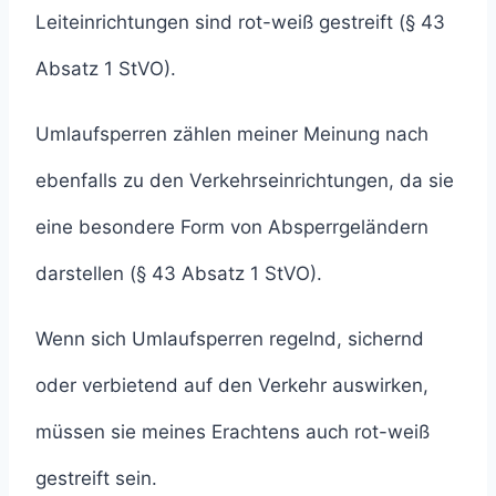
Leiteinrichtungen sind rot-weiß gestreift (§ 43
Absatz 1 StVO).
Umlaufsperren zählen meiner Meinung nach
ebenfalls zu den Verkehrseinrichtungen, da sie
eine besondere Form von Absperrgeländern
darstellen (§ 43 Absatz 1 StVO).
Wenn sich Umlaufsperren regelnd, sichernd
oder verbietend auf den Verkehr auswirken,
müssen sie meines Erachtens auch rot-weiß
gestreift sein.