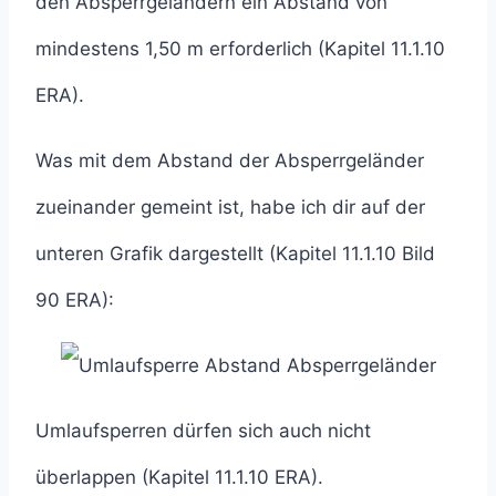
den Absperrgeländern ein Abstand von
mindestens 1,50 m erforderlich (Kapitel 11.1.10
ERA).
Was mit dem Abstand der Absperrgeländer
zueinander gemeint ist, habe ich dir auf der
unteren Grafik dargestellt (Kapitel 11.1.10 Bild
90 ERA):
Umlaufsperren dürfen sich auch nicht
überlappen (Kapitel 11.1.10 ERA).