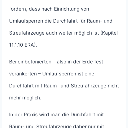
fordern, dass nach Einrichtung von
Umlaufsperren die Durchfahrt für Räum- und
Streufahrzeuge auch weiter möglich ist (Kapitel
11.1.10 ERA).
Bei einbetonierten – also in der Erde fest
verankerten – Umlaufsperren ist eine
Durchfahrt mit Räum- und Streufahrzeuge nicht
mehr möglich.
In der Praxis wird man die Durchfahrt mit
Räum- und Streufahrzeuge daher nur mit