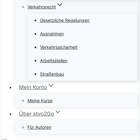
Verkehrsrecht
Gesetzliche Regelungen
Ausnahmen
Verkehrssicherheit
Arbeitsstellen
Straßenbau
Mein Konto
Meine Kurse
Über stvo2Go
Für Autoren