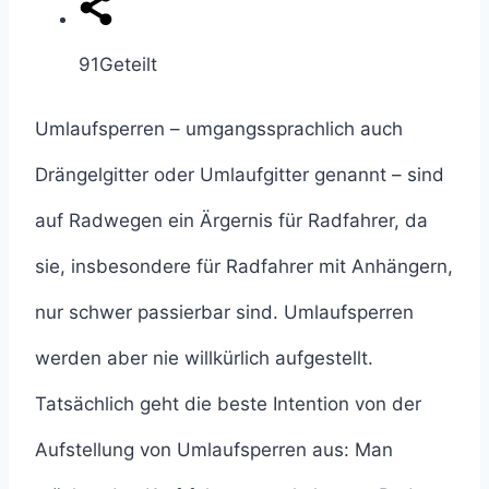
91
Geteilt
Umlaufsperren – umgangssprachlich auch
Drängelgitter oder Umlaufgitter genannt – sind
auf Radwegen ein Ärgernis für Radfahrer, da
sie, insbesondere für Radfahrer mit Anhängern,
nur schwer passierbar sind. Umlaufsperren
werden aber nie willkürlich aufgestellt.
Tatsächlich geht die beste Intention von der
Aufstellung von Umlaufsperren aus: Man