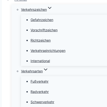
Verkehrszeichen
Gefahrzeichen
Vorschriftzeichen
Richtzeichen
Verkehrseinrichtungen
International
Verkehrsarten
Fußverkehr
Radverkehr
Schwerverkehr