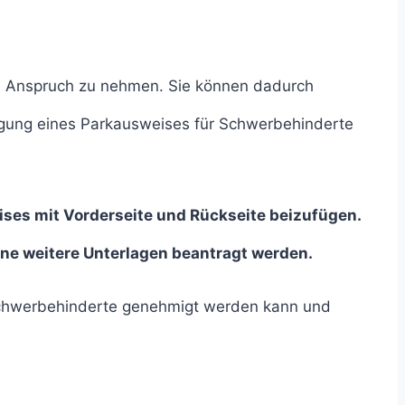
 in Anspruch zu nehmen. Sie können dadurch
agung eines Parkausweises für Schwerbehinderte
ses mit Vorderseite und Rückseite beizufügen.
ne weitere Unterlagen beantragt werden.
 Schwerbehinderte genehmigt werden kann und