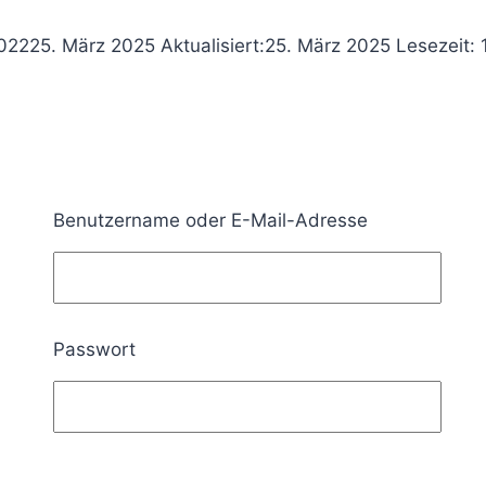
2022
25. März 2025
Aktualisiert:
25. März 2025
Lesezeit:
Benutzername oder E-Mail-Adresse
Passwort