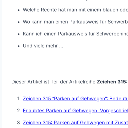
Welche Rechte hat man mit einem blauen ode
Wo kann man einen Parkausweis für Schwerb
Kann ich einen Parkausweis für Schwerbehin
Und viele mehr …
Dieser Artikel ist Teil der Artikelreihe
Zeichen 315
Zeichen 315 “Parken auf Gehwegen”: Bedeutu
Erlaubtes Parken auf Gehwegen: Vorgeschrieb
Zeichen 315: Parken auf Gehwegen mit Zusa