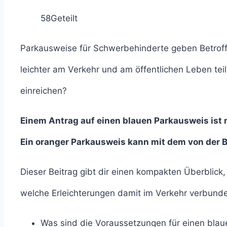
58
Geteilt
Parkausweise für Schwerbehinderte geben Betroffe
leichter am Verkehr und am öffentlichen Leben t
einreichen?
Einem Antrag auf einen blauen Parkausweis ist
Ein oranger Parkausweis kann mit dem von der 
Dieser Beitrag gibt dir einen kompakten Überbli
welche Erleichterungen damit im Verkehr verbund
Was sind die Voraussetzungen für einen bla