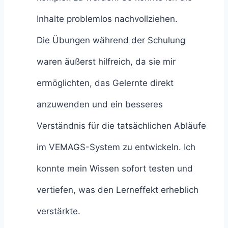
Inhalte problemlos nachvollziehen.
Die Übungen während der Schulung
waren äußerst hilfreich, da sie mir
ermöglichten, das Gelernte direkt
anzuwenden und ein besseres
Verständnis für die tatsächlichen Abläufe
im VEMAGS-System zu entwickeln. Ich
konnte mein Wissen sofort testen und
vertiefen, was den Lerneffekt erheblich
verstärkte.