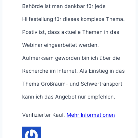
Behörde ist man dankbar für jede
Hilfestellung für dieses komplexe Thema.
Postiv ist, dass aktuelle Themen in das
Webinar eingearbeitet werden.
Aufmerksam geworden bin ich über die
Recherche im Internet. Als Einstieg in das
Thema Großraum- und Schwertransport
kann ich das Angebot nur empfehlen.
Verifizierter Kauf.
Mehr Informationen