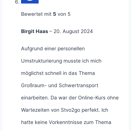
Bewertet mit
5
von 5
Birgit Haas
–
20. August 2024
Aufgrund einer personellen
Umstrukturierung musste ich mich
möglichst schnell in das Thema
Großraum- und Schwertransport
einarbeiten. Da war der Online-Kurs ohne
Wartezeiten von Stvo2go perfekt. Ich
hatte keine Vorkenntnisse zum Thema