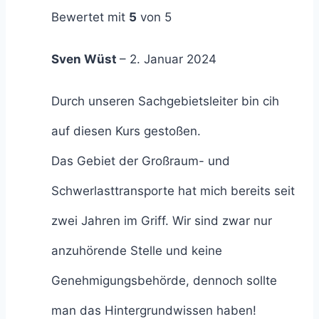
Bewertet mit
5
von 5
Sven Wüst
–
2. Januar 2024
Durch unseren Sachgebietsleiter bin cih
auf diesen Kurs gestoßen.
Das Gebiet der Großraum- und
Schwerlasttransporte hat mich bereits seit
zwei Jahren im Griff. Wir sind zwar nur
anzuhörende Stelle und keine
Genehmigungsbehörde, dennoch sollte
man das Hintergrundwissen haben!