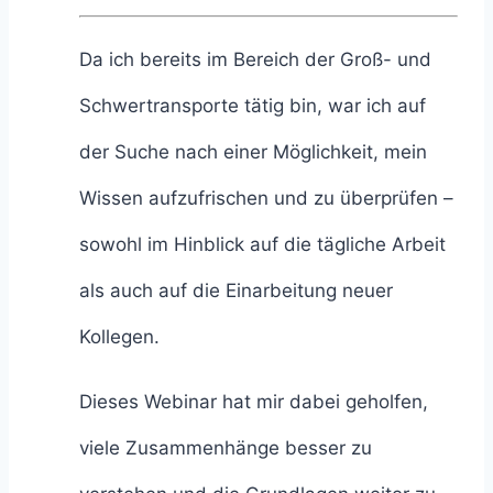
Da ich bereits im Bereich der Groß- und
Schwertransporte tätig bin, war ich auf
der Suche nach einer Möglichkeit, mein
Wissen aufzufrischen und zu überprüfen –
sowohl im Hinblick auf die tägliche Arbeit
als auch auf die Einarbeitung neuer
Kollegen.
Dieses Webinar hat mir dabei geholfen,
viele Zusammenhänge besser zu