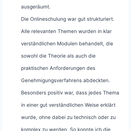
ausgeräumt.
Die Onlineschulung war gut strukturiert.
Alle relevanten Themen wurden in klar
verständlichen Modulen behandelt, die
sowohl die Theorie als auch die
praktischen Anforderungen des
Genehmigungsverfahrens abdeckten.
Besonders positiv war, dass jedes Thema
in einer gut verständlichen Weise erklärt
wurde, ohne dabei zu technisch oder zu
komplex zu werden. So konnte ich die