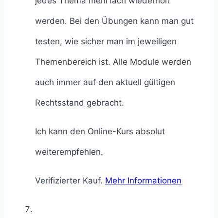
jedes Thema mehrfach wiederholt
werden. Bei den Übungen kann man gut
testen, wie sicher man im jeweiligen
Themenbereich ist. Alle Module werden
auch immer auf den aktuell gültigen
Rechtsstand gebracht.
Ich kann den Online-Kurs absolut
weiterempfehlen.
Verifizierter Kauf.
Mehr Informationen