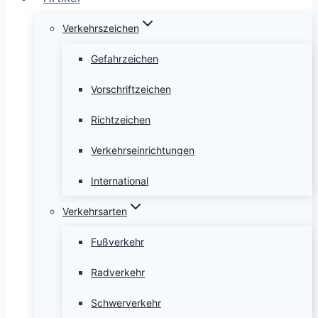
Verkehrszeichen
Gefahrzeichen
Vorschriftzeichen
Richtzeichen
Verkehrseinrichtungen
International
Verkehrsarten
Fußverkehr
Radverkehr
Schwerverkehr