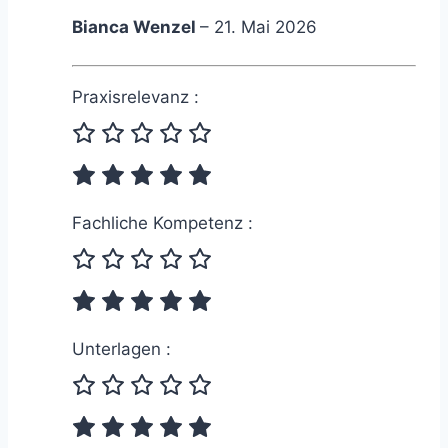
Bianca Wenzel
–
21. Mai 2026
Praxisrelevanz :
Fachliche Kompetenz :
Unterlagen :