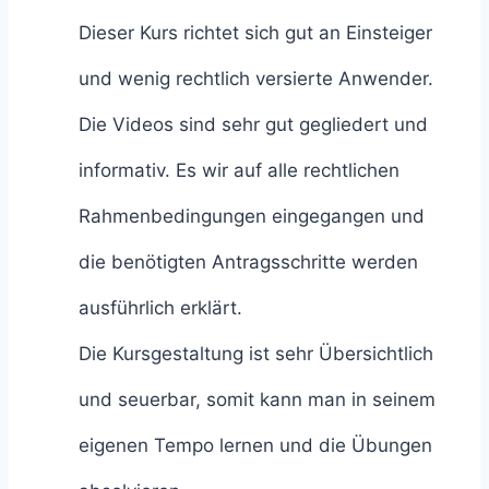
Dieser Kurs richtet sich gut an Einsteiger
und wenig rechtlich versierte Anwender.
Die Videos sind sehr gut gegliedert und
informativ. Es wir auf alle rechtlichen
Rahmenbedingungen eingegangen und
die benötigten Antragsschritte werden
ausführlich erklärt.
Die Kursgestaltung ist sehr Übersichtlich
und seuerbar, somit kann man in seinem
eigenen Tempo lernen und die Übungen