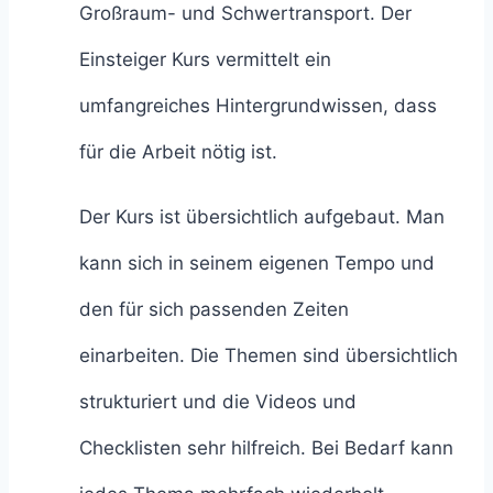
Großraum- und Schwertransport. Der
Einsteiger Kurs vermittelt ein
umfangreiches Hintergrundwissen, dass
für die Arbeit nötig ist.
Der Kurs ist übersichtlich aufgebaut. Man
kann sich in seinem eigenen Tempo und
den für sich passenden Zeiten
einarbeiten. Die Themen sind übersichtlich
strukturiert und die Videos und
Checklisten sehr hilfreich. Bei Bedarf kann