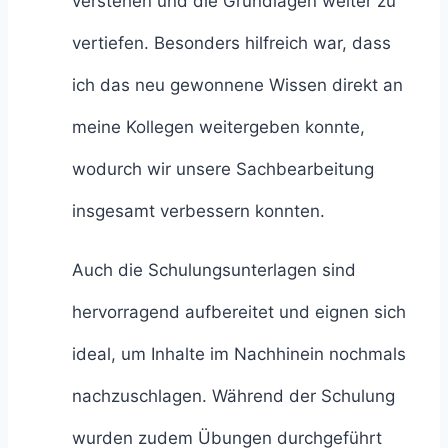
verstehen und die Grundlagen weiter zu
vertiefen. Besonders hilfreich war, dass
ich das neu gewonnene Wissen direkt an
meine Kollegen weitergeben konnte,
wodurch wir unsere Sachbearbeitung
insgesamt verbessern konnten.
Auch die Schulungsunterlagen sind
hervorragend aufbereitet und eignen sich
ideal, um Inhalte im Nachhinein nochmals
nachzuschlagen. Während der Schulung
wurden zudem Übungen durchgeführt