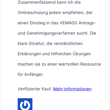
Zusammenfassend kann ich die
Onlineschulung jedem empfehlen, der
einen Einstieg in das VEMAGS Antrags-
und Genehmigungsverfahren sucht. Die
klare Struktur, die verständlichen
Erklärungen und hilfreichen Übungen
machen sie zu einer wertvollen Ressource
für Anfänger.
Verifizierter Kauf.
Mehr Informationen