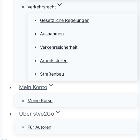
Verkehrsrecht
Gesetzliche Regelungen
Ausnahmen
Verkehrssicherheit
Arbeitsstellen
Straßenbau
Mein Konto
Meine Kurse
Über stvo2Go
Für Autoren