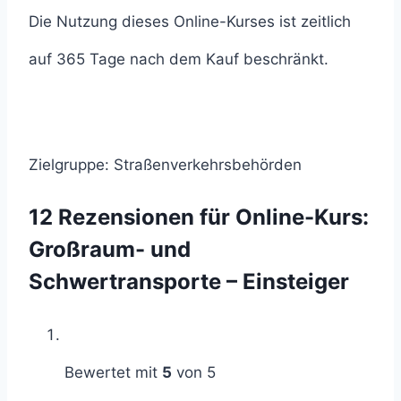
Die Nutzung dieses Online-Kurses ist zeitlich
auf 365 Tage nach dem Kauf beschränkt.
Zielgruppe: Straßenverkehrsbehörden
12 Rezensionen für
Online-Kurs:
Großraum- und
Schwertransporte – Einsteiger
Bewertet mit
5
von 5