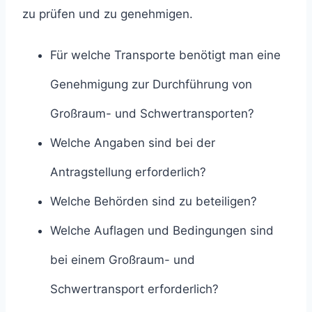
zu prüfen und zu genehmigen.
Für welche Transporte benötigt man eine
Genehmigung zur Durchführung von
Großraum- und Schwertransporten?
Welche Angaben sind bei der
Antragstellung erforderlich?
Welche Behörden sind zu beteiligen?
Welche Auflagen und Bedingungen sind
bei einem Großraum- und
Schwertransport erforderlich?