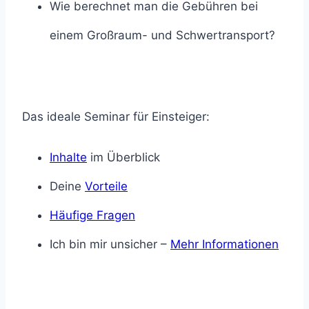
Wie berechnet man die Gebühren bei
einem Großraum- und Schwertransport?
Das ideale Seminar für Einsteiger:
Inhalte
im Überblick
Deine
Vorteile
Häufige Fragen
Ich bin mir unsicher –
Mehr Informationen