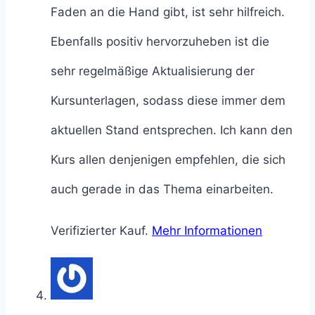
Faden an die Hand gibt, ist sehr hilfreich.
Ebenfalls positiv hervorzuheben ist die
sehr regelmäßige Aktualisierung der
Kursunterlagen, sodass diese immer dem
aktuellen Stand entsprechen. Ich kann den
Kurs allen denjenigen empfehlen, die sich
auch gerade in das Thema einarbeiten.
Verifizierter Kauf.
Mehr Informationen