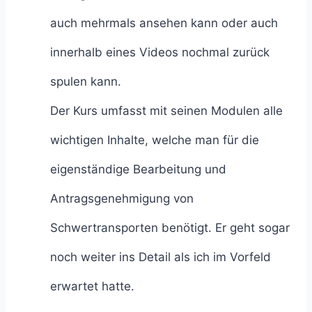
auch mehrmals ansehen kann oder auch
innerhalb eines Videos nochmal zurück
spulen kann.
Der Kurs umfasst mit seinen Modulen alle
wichtigen Inhalte, welche man für die
eigenständige Bearbeitung und
Antragsgenehmigung von
Schwertransporten benötigt. Er geht sogar
noch weiter ins Detail als ich im Vorfeld
erwartet hatte.