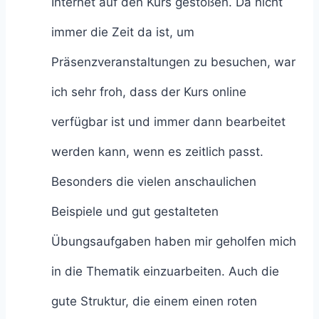
Internet auf den Kurs gestoßen. Da nicht
immer die Zeit da ist, um
Präsenzveranstaltungen zu besuchen, war
ich sehr froh, dass der Kurs online
verfügbar ist und immer dann bearbeitet
werden kann, wenn es zeitlich passt.
Besonders die vielen anschaulichen
Beispiele und gut gestalteten
Übungsaufgaben haben mir geholfen mich
in die Thematik einzuarbeiten. Auch die
gute Struktur, die einem einen roten