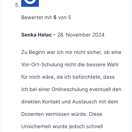
Bewertet mit
5
von 5
Senka Helac
–
28. November 2024
Zu Beginn war ich mir nicht sicher, ob eine
Vor-Ort-Schulung nicht die bessere Wahl
für mich wäre, da ich befürchtete, dass
ich bei einer Onlineschulung eventuell den
direkten Kontakt und Austausch mit dem
Dozenten vermissen würde. Diese
Unsicherheit wurde jedoch schnell