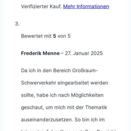
Verifizierter Kauf.
Mehr Informationen
Bewertet mit
5
von 5
Frederik Menne
–
27. Januar 2025
Da ich in den Bereich Großraum-
Schwerverkehr eingearbeitet werden
sollte, habe ich nach Möglichkeiten
geschaut, um mich mit der Thematik
auseinanderzusetzen. So bin ich im