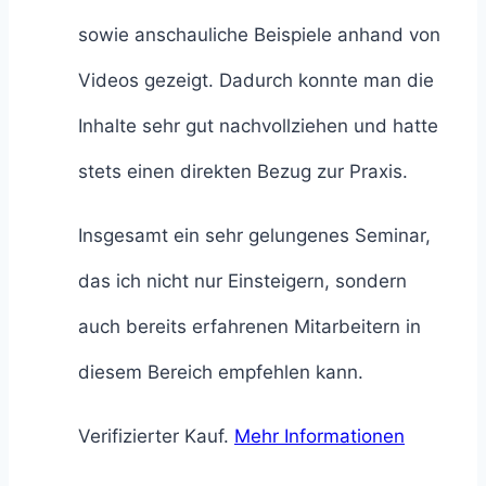
sowie anschauliche Beispiele anhand von
Videos gezeigt. Dadurch konnte man die
Inhalte sehr gut nachvollziehen und hatte
stets einen direkten Bezug zur Praxis.
Insgesamt ein sehr gelungenes Seminar,
das ich nicht nur Einsteigern, sondern
auch bereits erfahrenen Mitarbeitern in
diesem Bereich empfehlen kann.
Verifizierter Kauf.
Mehr Informationen