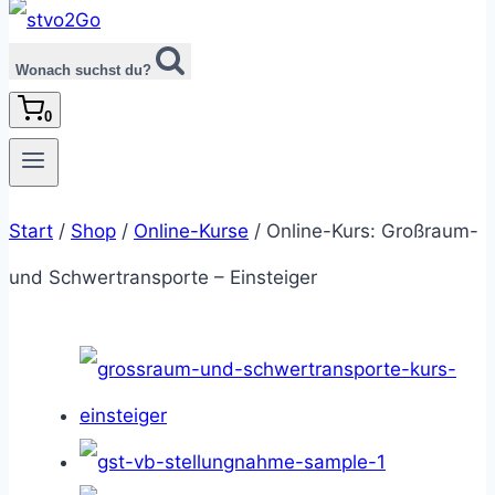
Wonach suchst du?
0
Start
/
Shop
/
Online-Kurse
/
Online-Kurs: Großraum-
und Schwertransporte – Einsteiger