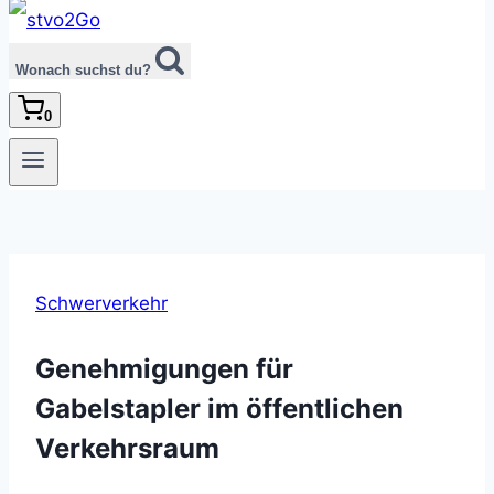
Wonach suchst du?
0
Schwerverkehr
Genehmigungen für
Gabelstapler im öffentlichen
Verkehrsraum