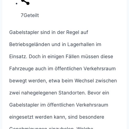
7
Geteilt
Gabelstapler sind in der Regel auf
Betriebsgeländen und in Lagerhallen im
Einsatz. Doch in einigen Fällen müssen diese
Fahrzeuge auch im öffentlichen Verkehrsraum
bewegt werden, etwa beim Wechsel zwischen
zwei nahegelegenen Standorten. Bevor ein
Gabelstapler im öffentlichen Verkehrsraum
eingesetzt werden kann, sind besondere