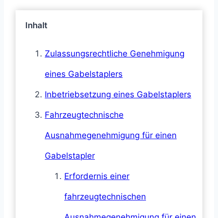
Inhalt
Zulassungsrechtliche Genehmigung
eines Gabelstaplers
Inbetriebsetzung eines Gabelstaplers
Fahrzeugtechnische
Ausnahmegenehmigung für einen
Gabelstapler
Erfordernis einer
fahrzeugtechnischen
Ausnahmegenehmigung für einen