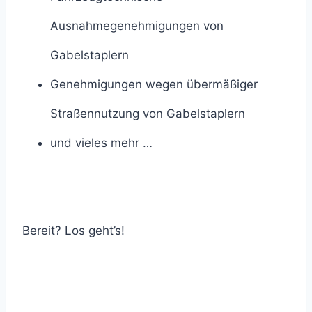
Ausnahmegenehmigungen von
Gabelstaplern
Genehmigungen wegen übermäßiger
Straßennutzung von Gabelstaplern
und vieles mehr …
Bereit? Los geht’s!