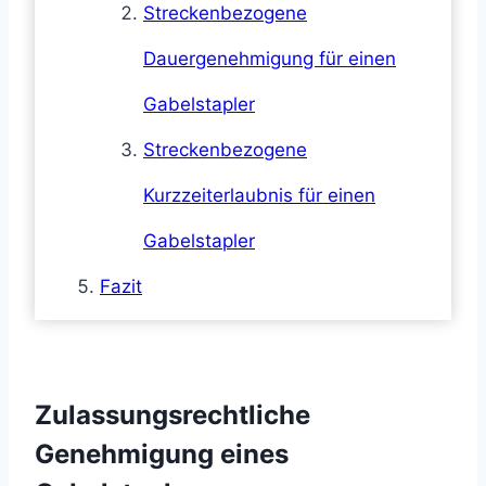
Streckenbezogene
Dauergenehmigung für einen
Gabelstapler
Streckenbezogene
Kurzzeiterlaubnis für einen
Gabelstapler
Fazit
Zulassungsrechtliche
Genehmigung eines