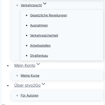
Verkehrsrecht
Gesetzliche Regelungen
Ausnahmen
Verkehrssicherheit
Arbeitsstellen
Straßenbau
Mein Konto
Meine Kurse
Über stvo2Go
Für Autoren