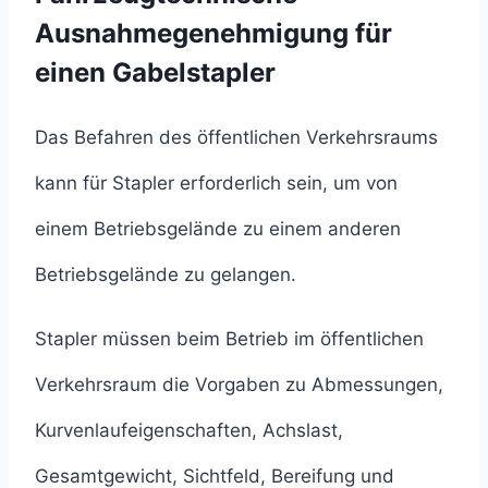
Ausnahmegenehmigung für
einen Gabelstapler
Das Befahren des öffentlichen Verkehrsraums
kann für Stapler erforderlich sein, um von
einem Betriebsgelände zu einem anderen
Betriebsgelände zu gelangen.
Stapler müssen beim Betrieb im öffentlichen
Verkehrsraum die Vorgaben zu Abmessungen,
Kurvenlaufeigenschaften, Achslast,
Gesamtgewicht, Sichtfeld, Bereifung und