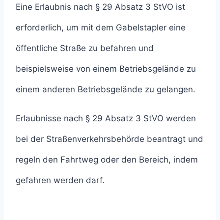
Eine Erlaubnis nach § 29 Absatz 3 StVO ist
erforderlich, um mit dem Gabelstapler eine
öffentliche Straße zu befahren und
beispielsweise von einem Betriebsgelände zu
einem anderen Betriebsgelände zu gelangen.
Erlaubnisse nach § 29 Absatz 3 StVO werden
bei der Straßenverkehrsbehörde beantragt und
regeln den Fahrtweg oder den Bereich, indem
gefahren werden darf.