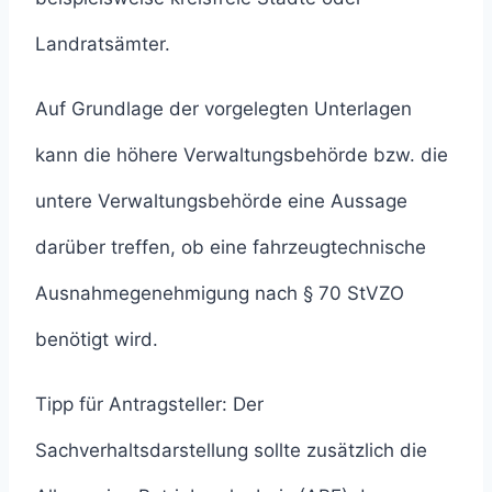
Landratsämter.
Auf Grundlage der vorgelegten Unterlagen
kann die höhere Verwaltungsbehörde bzw. die
untere Verwaltungsbehörde eine Aussage
darüber treffen, ob eine fahrzeugtechnische
Ausnahmegenehmigung nach § 70 StVZO
benötigt wird.
Tipp für Antragsteller: Der
Sachverhaltsdarstellung sollte zusätzlich die