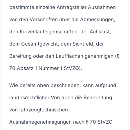
bestimmte einzelne Antragsteller Ausnahmen
von den Vorschriften über die Abmessungen,
den Kurvenlaufeigenschaften, der Achslast,
dem Gesamtgewicht, dem Sichtfeld, der
Bereifung oder den Laufflächen genehmigen (§
70 Absatz 1 Nummer 1 StVZO).
Wie bereits oben beschrieben, kann aufgrund
landesrechtlicher Vorgaben die Bearbeitung
von fahrzeugtechnischen
Ausnahmegenehmigungen nach § 70 StVZO