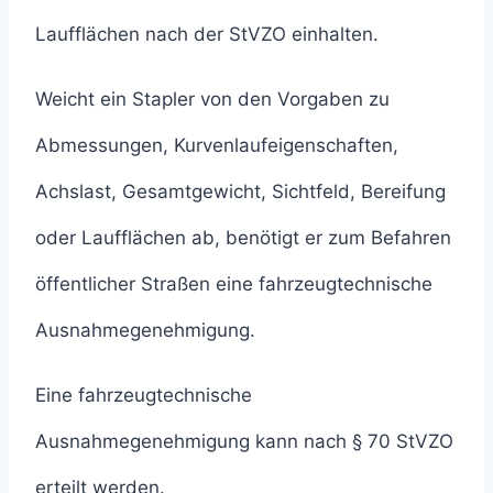
Laufflächen nach der StVZO einhalten.
Weicht ein Stapler von den Vorgaben zu
Abmessungen, Kurvenlaufeigenschaften,
Achslast, Gesamtgewicht, Sichtfeld, Bereifung
oder Laufflächen ab, benötigt er zum Befahren
öffentlicher Straßen eine fahrzeugtechnische
Ausnahmegenehmigung.
Eine fahrzeugtechnische
Ausnahmegenehmigung kann nach § 70 StVZO
erteilt werden.