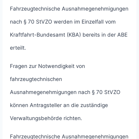
Fahrzeugtechnische Ausnahmegenehmigungen
nach § 70 StVZO werden im Einzelfall vom
Kraftfahrt-Bundesamt (KBA) bereits in der ABE
erteilt.
Fragen zur Notwendigkeit von
fahrzeugtechnischen
Ausnahmegenehmigungen nach § 70 StVZO
können Antragsteller an die zuständige
Verwaltungsbehörde richten.
Fahrzeugtechnische Ausnahmegenehmigungen