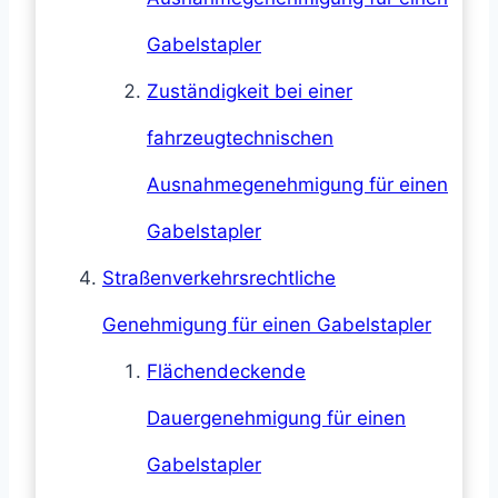
Gabelstapler
Zuständigkeit bei einer
fahrzeugtechnischen
Ausnahmegenehmigung für einen
Gabelstapler
Straßenverkehrsrechtliche
Genehmigung für einen Gabelstapler
Flächendeckende
Dauergenehmigung für einen
Gabelstapler