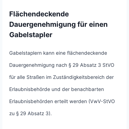
Flächendeckende
Dauergenehmigung für einen
Gabelstapler
Gabelstaplern kann eine flächendeckende
Dauergenehmigung nach § 29 Absatz 3 StVO
für alle Straßen im Zuständigkeitsbereich der
Erlaubnisbehörde und der benachbarten
Erlaubnisbehörden erteilt werden (VwV-StVO
zu § 29 Absatz 3).