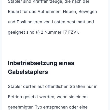
Stapler sind Kraftfahrzeuge, die nach der
Bauart für das Aufnehmen, Heben, Bewegen
und Positionieren von Lasten bestimmt und
geeignet sind (§ 2 Nummer 17 FZV).
Inbetriebsetzung eines
Gabelstaplers
Stapler dürfen auf öffentlichen Straßen nur in
Betrieb gesetzt werden, wenn sie einem
genehmigten Typ entsprechen oder eine