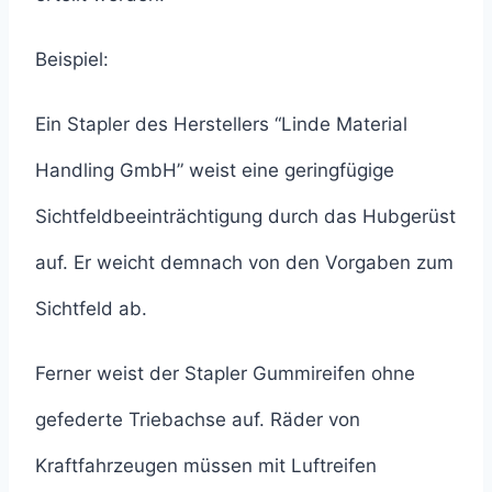
Beispiel:
Ein Stapler des Herstellers “Linde Material
Handling GmbH” weist eine geringfügige
Sichtfeldbeeinträchtigung durch das Hubgerüst
auf. Er weicht demnach von den Vorgaben zum
Sichtfeld ab.
Ferner weist der Stapler Gummireifen ohne
gefederte Triebachse auf. Räder von
Kraftfahrzeugen müssen mit Luftreifen