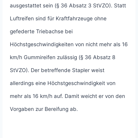
ausgestattet sein (§ 36 Absatz 3 StVZO). Statt
Luftreifen sind für Kraftfahrzeuge ohne
gefederte Triebachse bei
Höchstgeschwindigkeiten von nicht mehr als 16
km/h Gummireifen zulässig (§ 36 Absatz 8
StVZO). Der betreffende Stapler weist
allerdings eine Höchstgeschwindigkeit von
mehr als 16 km/h auf. Damit weicht er von den
Vorgaben zur Bereifung ab.