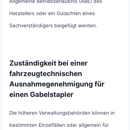
Allgemeine Betriebserlaubnis (ABE) des
Herstellers oder ein Gutachten eines
Sachverständigers beigefügt werden.
Zuständigkeit bei einer
fahrzeugtechnischen
Ausnahmegenehmigung für
einen Gabelstapler
Die höheren Verwaltungsbehörden können in
bestimmten Einzelfällen oder allgemein für