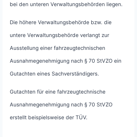
bei den unteren Verwaltungsbehörden liegen.
Die höhere Verwaltungsbehörde bzw. die
untere Verwaltungsbehörde verlangt zur
Ausstellung einer fahrzeugtechnischen
Ausnahmegenehmigung nach § 70 StVZO ein
Gutachten eines Sachverständigers.
Gutachten für eine fahrzeugtechnische
Ausnahmegenehmigung nach § 70 StVZO
erstellt beispielsweise der TÜV.