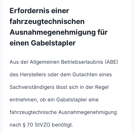
Erfordernis einer
fahrzeugtechnischen
Ausnahmegenehmigung für
einen Gabelstapler
Aus der Allgemeinen Betriebserlaubnis (ABE)
des Herstellers oder dem Gutachten eines
Sachverständigers lässt sich in der Regel
entnehmen, ob ein Gabelstapler eine
fahrzeugtechnische Ausnahmegenehmigung
nach § 70 StVZO benötigt.