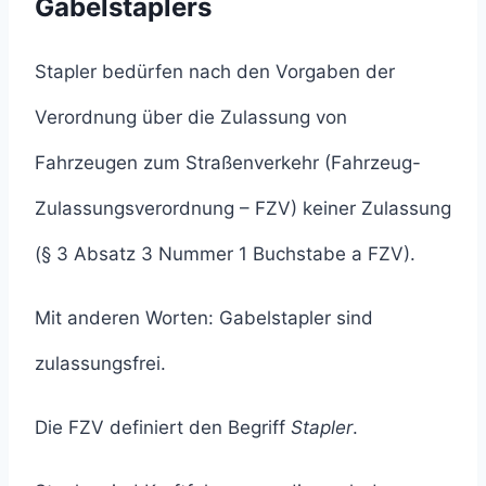
Gabelstaplers
Stapler bedürfen nach den Vorgaben der
Verordnung über die Zulassung von
Fahrzeugen zum Straßenverkehr (Fahrzeug-
Zulassungsverordnung – FZV) keiner Zulassung
(§ 3 Absatz 3 Nummer 1 Buchstabe a FZV).
Mit anderen Worten: Gabelstapler sind
zulassungsfrei.
Die FZV definiert den Begriff
Stapler
.