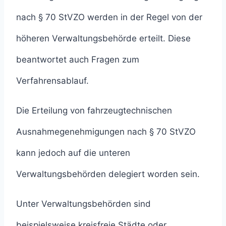
nach § 70 StVZO werden in der Regel von der
höheren Verwaltungsbehörde erteilt. Diese
beantwortet auch Fragen zum
Verfahrensablauf.
Die Erteilung von fahrzeugtechnischen
Ausnahmegenehmigungen nach § 70 StVZO
kann jedoch auf die unteren
Verwaltungsbehörden delegiert worden sein.
Unter Verwaltungsbehörden sind
beispielsweise kreisfreie Städte oder