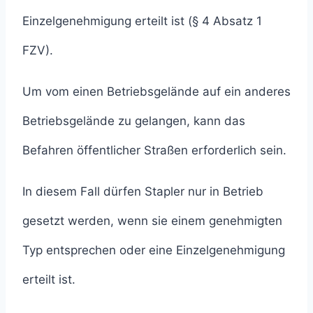
Einzelgenehmigung erteilt ist (§ 4 Absatz 1
FZV).
Um vom einen Betriebsgelände auf ein anderes
Betriebsgelände zu gelangen, kann das
Befahren öffentlicher Straßen erforderlich sein.
In diesem Fall dürfen Stapler nur in Betrieb
gesetzt werden, wenn sie einem genehmigten
Typ entsprechen oder eine Einzelgenehmigung
erteilt ist.