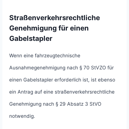
Straßenverkehrsrechtliche
Genehmigung für einen
Gabelstapler
Wenn eine fahrzeugtechnische
Ausnahmegenehmigung nach § 70 StVZO für
einen Gabelstapler erforderlich ist, ist ebenso
ein Antrag auf eine straßenverkehrsrechtliche
Genehmigung nach § 29 Absatz 3 StVO
notwendig.