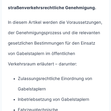
straßenverkehrsrechtliche Genehmigung.
In diesem Artikel werden die Voraussetzungen,
der Genehmigungsprozess und die relevanten
gesetzlichen Bestimmungen für den Einsatz
von Gabelstaplern im öffentlichen
Verkehrsraum erläutert – darunter:
Zulassungsrechtliche Einordnung von
Gabelstaplern
Inbetriebsetzung von Gabelstaplern
Fahrzeugtechnische