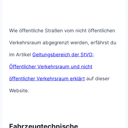
Wie öffentliche Straßen vom nicht öffentlichen
Verkehrsraum abgegrenzt werden, erfährst du
im Artikel
Geltungsbereich der StVO:
Öffentlicher Verkehrsraum und nicht
öffentlicher Verkehrsraum erklärt
auf dieser
Website.
Fahrzeugtechnische