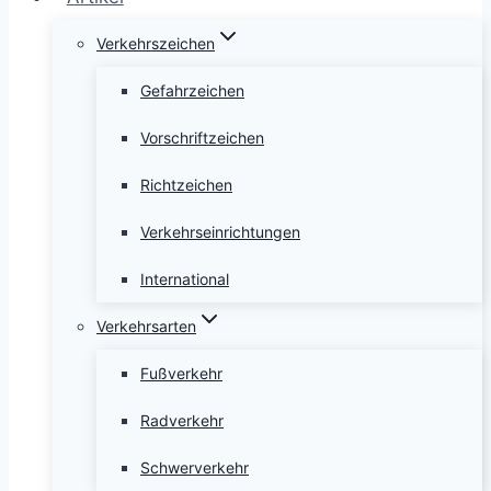
Verkehrszeichen
Gefahrzeichen
Vorschriftzeichen
Richtzeichen
Verkehrseinrichtungen
International
Verkehrsarten
Fußverkehr
Radverkehr
Schwerverkehr