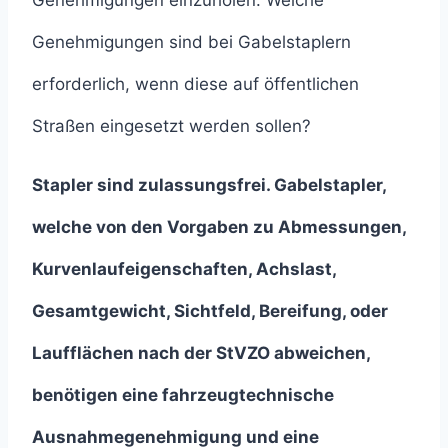
Genehmigungen einzuholen. Welche
Genehmigungen sind bei Gabelstaplern
erforderlich, wenn diese auf öffentlichen
Straßen eingesetzt werden sollen?
Stapler sind zulassungsfrei. Gabelstapler,
welche von den Vorgaben zu Abmessungen,
Kurvenlaufeigenschaften, Achslast,
Gesamtgewicht, Sichtfeld, Bereifung, oder
Laufflächen nach der StVZO abweichen,
benötigen eine fahrzeugtechnische
Ausnahmegenehmigung und eine