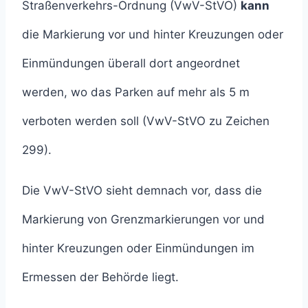
Straßenverkehrs-Ordnung (VwV-StVO)
kann
die Markierung vor und hinter Kreuzungen oder
Einmündungen überall dort angeordnet
werden, wo das Parken auf mehr als 5 m
verboten werden soll (VwV-StVO zu Zeichen
299).
Die VwV-StVO sieht demnach vor, dass die
Markierung von Grenzmarkierungen vor und
hinter Kreuzungen oder Einmündungen im
Ermessen der Behörde liegt.