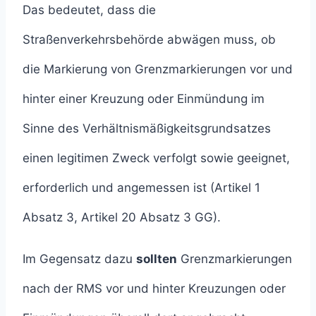
Das bedeutet, dass die
Straßenverkehrsbehörde abwägen muss, ob
die Markierung von Grenzmarkierungen vor und
hinter einer Kreuzung oder Einmündung im
Sinne des Verhältnismäßigkeitsgrundsatzes
einen legitimen Zweck verfolgt sowie geeignet,
erforderlich und angemessen ist (Artikel 1
Absatz 3, Artikel 20 Absatz 3 GG).
Im Gegensatz dazu
sollten
Grenzmarkierungen
nach der RMS vor und hinter Kreuzungen oder