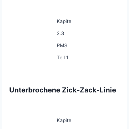
Kapitel
2.3
RMS
Teil 1
Unterbrochene Zick-Zack-Linie
Kapitel