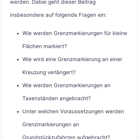
werden. Dabei geht dieser Beitrag
insbesondere auf folgende Fragen ein:
Wie werden Grenzmarkierungen für kleine
Flächen markiert?
Wie wird eine Grenzmarkierung an einer
Kreuzung verlängert?
Wie werden Grenzmarkierungen an
Taxenständen angebracht?
Unter welchen Voraussetzungen werden
Grenzmarkierungen an
Grundstückzufahrten aufgebracht?