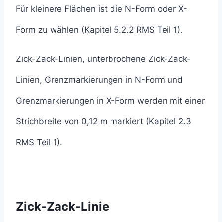
Für kleinere Flächen ist die N-Form oder X-
Form zu wählen (Kapitel 5.2.2 RMS Teil 1).
Zick-Zack-Linien, unterbrochene Zick-Zack-
Linien, Grenzmarkierungen in N-Form und
Grenzmarkierungen in X-Form werden mit einer
Strichbreite von 0,12 m markiert (Kapitel 2.3
RMS Teil 1).
Zick-Zack-Linie