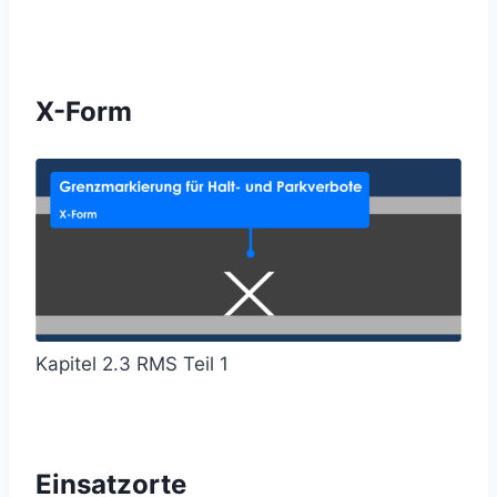
X-Form
Kapitel 2.3 RMS Teil 1
Einsatzorte