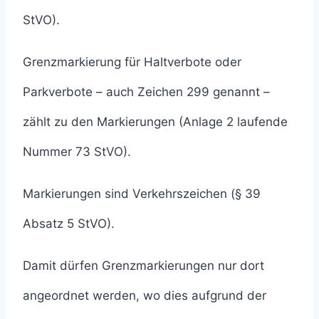
StVO).
Grenzmarkierung für Haltverbote oder
Parkverbote – auch Zeichen 299 genannt –
zählt zu den Markierungen (Anlage 2 laufende
Nummer 73 StVO).
Markierungen sind Verkehrszeichen (§ 39
Absatz 5 StVO).
Damit dürfen Grenzmarkierungen nur dort
angeordnet werden, wo dies aufgrund der