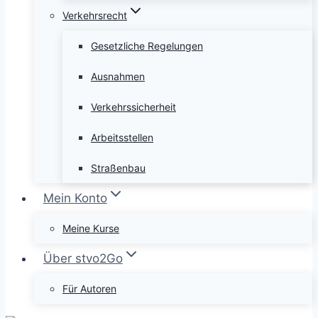
Verkehrsrecht
Gesetzliche Regelungen
Ausnahmen
Verkehrssicherheit
Arbeitsstellen
Straßenbau
Mein Konto
Meine Kurse
Über stvo2Go
Für Autoren