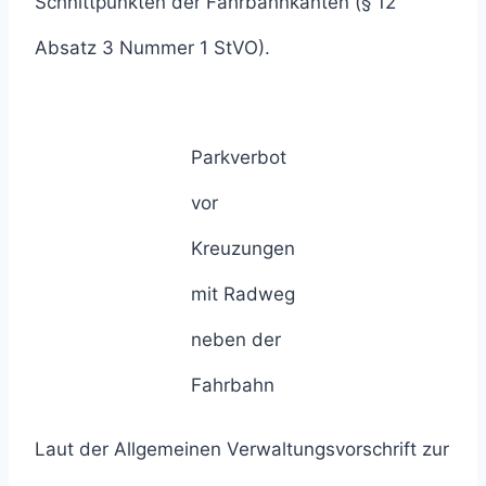
Schnittpunkten der Fahrbahnkanten (§ 12
Absatz 3 Nummer 1 StVO).
Parkverbot
vor
Kreuzungen
mit Radweg
neben der
Fahrbahn
Laut der Allgemeinen Verwaltungsvorschrift zur