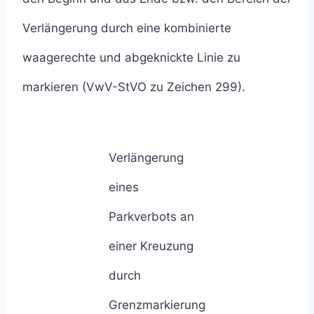
Verlängerung durch eine kombinierte
waagerechte und abgeknickte Linie zu
markieren (VwV-StVO zu Zeichen 299).
Verlängerung
eines
Parkverbots an
einer Kreuzung
durch
Grenzmarkierung