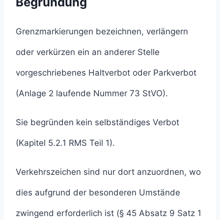
Begründung
Grenzmarkierungen bezeichnen, verlängern
oder verkürzen ein an anderer Stelle
vorgeschriebenes Haltverbot oder Parkverbot
(Anlage 2 laufende Nummer 73 StVO).
Sie begründen kein selbständiges Verbot
(Kapitel 5.2.1 RMS Teil 1).
Verkehrszeichen sind nur dort anzuordnen, wo
dies aufgrund der besonderen Umstände
zwingend erforderlich ist (§ 45 Absatz 9 Satz 1