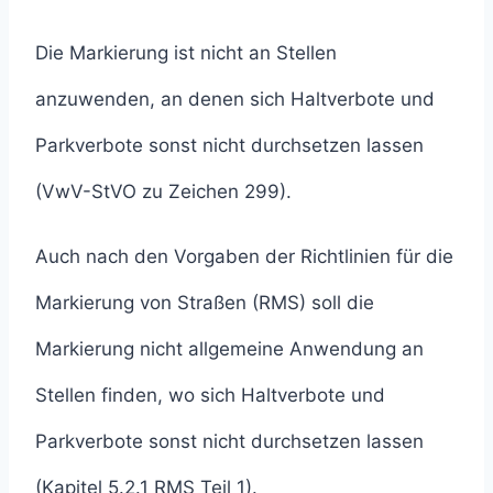
Die Markierung ist nicht an Stellen
anzuwenden, an denen sich Haltverbote und
Parkverbote sonst nicht durchsetzen lassen
(VwV-StVO zu Zeichen 299).
Auch nach den Vorgaben der Richtlinien für die
Markierung von Straßen (RMS) soll die
Markierung nicht allgemeine Anwendung an
Stellen finden, wo sich Haltverbote und
Parkverbote sonst nicht durchsetzen lassen
(Kapitel 5.2.1 RMS Teil 1).