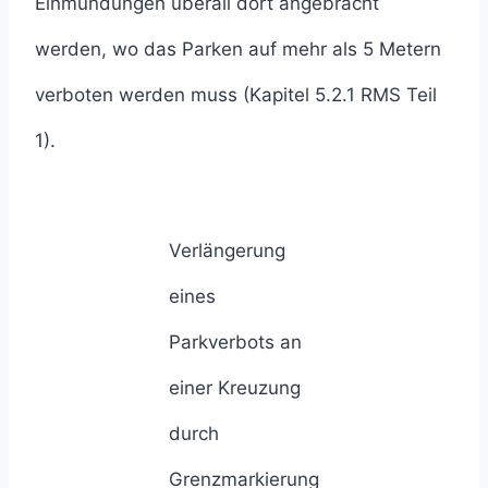
Einmündungen überall dort angebracht
werden, wo das Parken auf mehr als 5 Metern
verboten werden muss (Kapitel 5.2.1 RMS Teil
1).
Verlängerung
eines
Parkverbots an
einer Kreuzung
durch
Grenzmarkierung