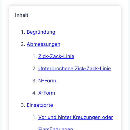
Inhalt
Begründung
Abmessungen
Zick-Zack-Linie
Unterbrochene Zick-Zack-Linie
N-Form
X-Form
Einsatzorte
Vor und hinter Kreuzungen oder
Einmündungen