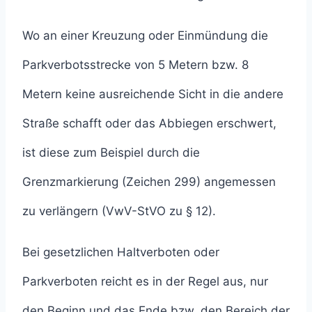
Wo an einer Kreuzung oder Einmündung die
Parkverbotsstrecke von 5 Metern bzw. 8
Metern keine ausreichende Sicht in die andere
Straße schafft oder das Abbiegen erschwert,
ist diese zum Beispiel durch die
Grenzmarkierung (Zeichen 299) angemessen
zu verlängern (VwV-StVO zu § 12).
Bei gesetzlichen Haltverboten oder
Parkverboten reicht es in der Regel aus, nur
den Beginn und das Ende bzw. den Bereich der