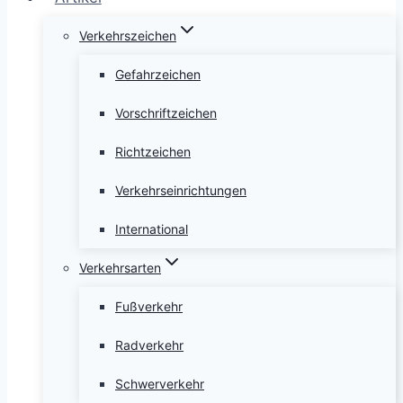
Verkehrszeichen
Gefahrzeichen
Vorschriftzeichen
Richtzeichen
Verkehrseinrichtungen
International
Verkehrsarten
Fußverkehr
Radverkehr
Schwerverkehr