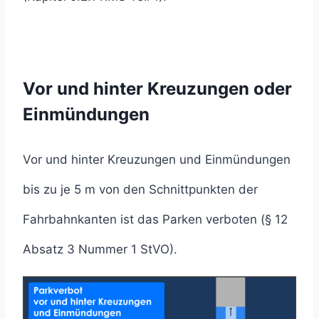
Vor und hinter Kreuzungen oder
Einmündungen
Vor und hinter Kreuzungen und Einmündungen
bis zu je 5 m von den Schnittpunkten der
Fahrbahnkanten ist das Parken verboten (§ 12
Absatz 3 Nummer 1 StVO).