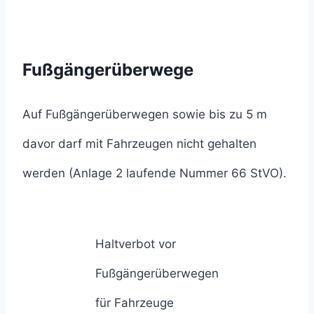
Fußgängerüberwege
Auf Fußgängerüberwegen sowie bis zu 5 m
davor darf mit Fahrzeugen nicht gehalten
werden (Anlage 2 laufende Nummer 66 StVO).
Haltverbot vor
Fußgängerüberwegen
für Fahrzeuge