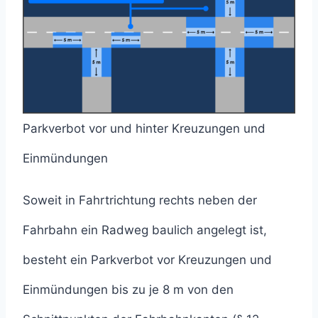
Parkverbot vor und hinter Kreuzungen und
Einmündungen
Soweit in Fahrtrichtung rechts neben der
Fahrbahn ein Radweg baulich angelegt ist,
besteht ein Parkverbot vor Kreuzungen und
Einmündungen bis zu je 8 m von den