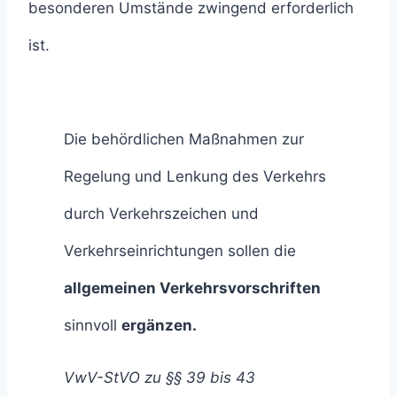
besonderen Umstände zwingend erforderlich
ist.
Die behördlichen Maßnahmen zur
Regelung und Lenkung des Verkehrs
durch Verkehrszeichen und
Verkehrseinrichtungen sollen die
allgemeinen Verkehrsvorschriften
sinnvoll
ergänzen.
VwV-StVO zu §§ 39 bis 43