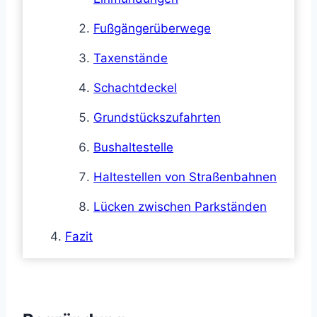
Fußgängerüberwege
Taxenstände
Schachtdeckel
Grundstückszufahrten
Bushaltestelle
Haltestellen von Straßenbahnen
Lücken zwischen Parkständen
Fazit