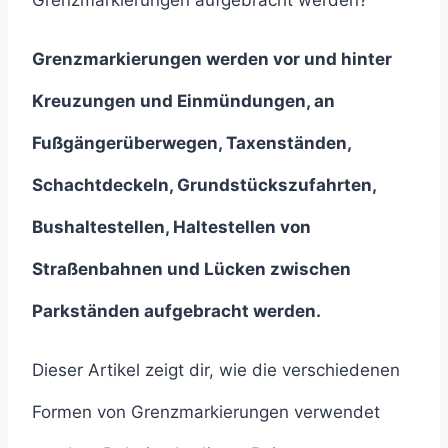
Grenzmarkierungen aufgebracht werden?
Grenzmarkierungen werden vor und hinter
Kreuzungen und Einmündungen, an
Fußgängerüberwegen, Taxenständen,
Schachtdeckeln, Grundstückszufahrten,
Bushaltestellen, Haltestellen von
Straßenbahnen und Lücken zwischen
Parkständen aufgebracht werden.
Dieser Artikel zeigt dir, wie die verschiedenen
Formen von Grenzmarkierungen verwendet