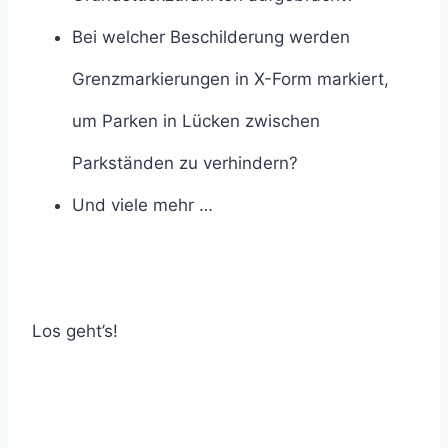
Bei welcher Beschilderung werden
Grenzmarkierungen in X-Form markiert,
um Parken in Lücken zwischen
Parkständen zu verhindern?
Und viele mehr …
Los geht’s!