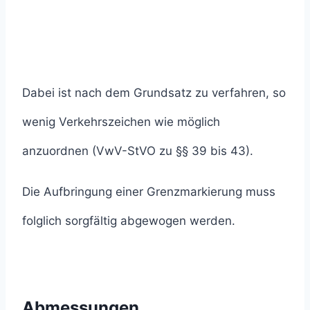
Dabei ist nach dem Grundsatz zu verfahren, so
wenig Verkehrszeichen wie möglich
anzuordnen (VwV-StVO zu §§ 39 bis 43).
Die Aufbringung einer Grenzmarkierung muss
folglich sorgfältig abgewogen werden.
Abmessungen