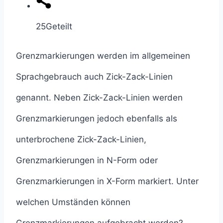
25
Geteilt
Grenzmarkierungen werden im allgemeinen
Sprachgebrauch auch Zick-Zack-Linien
genannt. Neben Zick-Zack-Linien werden
Grenzmarkierungen jedoch ebenfalls als
unterbrochene Zick-Zack-Linien,
Grenzmarkierungen in N-Form oder
Grenzmarkierungen in X-Form markiert. Unter
welchen Umständen können