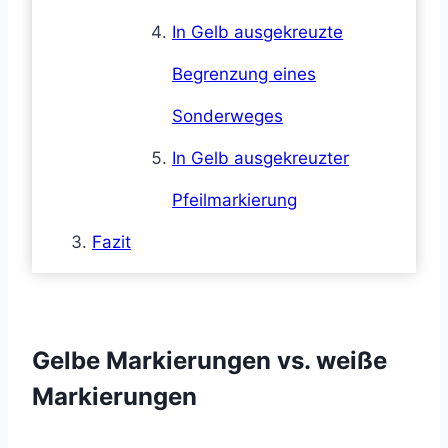
In Gelb ausgekreuzte
Begrenzung eines
Sonderweges
In Gelb ausgekreuzter
Pfeilmarkierung
Fazit
Gelbe Markierungen vs. weiße
Markierungen