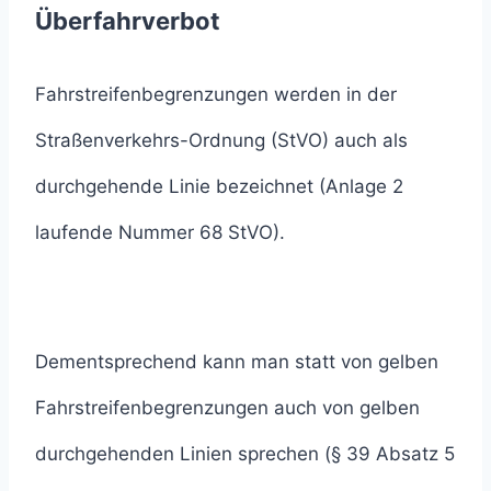
Überfahrverbot
Fahrstreifenbegrenzungen werden in der
Straßenverkehrs-Ordnung (StVO) auch als
durchgehende Linie bezeichnet (Anlage 2
laufende Nummer 68 StVO).
Dementsprechend kann man statt von gelben
Fahrstreifenbegrenzungen auch von gelben
durchgehenden Linien sprechen (§ 39 Absatz 5