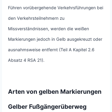
Führen vorübergehende Verkehrsführungen bei
den Verkehrsteilnehmern zu
Missverständnissen, werden die weißen
Markierungen jedoch in Gelb ausgekreuzt oder
ausnahmsweise entfernt (Teil A Kapitel 2.6
Absatz 4 RSA 21).
Arten von gelben Markierungen
Gelber Fußgängerüberweg