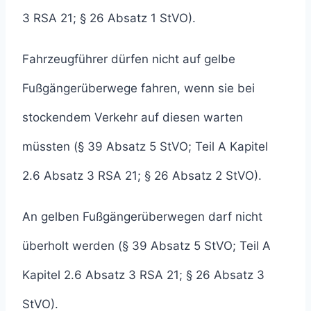
3 RSA 21; § 26 Absatz 1 StVO).
Fahrzeugführer dürfen nicht auf gelbe
Fußgängerüberwege fahren, wenn sie bei
stockendem Verkehr auf diesen warten
müssten (§ 39 Absatz 5 StVO; Teil A Kapitel
2.6 Absatz 3 RSA 21; § 26 Absatz 2 StVO).
An gelben Fußgängerüberwegen darf nicht
überholt werden (§ 39 Absatz 5 StVO; Teil A
Kapitel 2.6 Absatz 3 RSA 21; § 26 Absatz 3
StVO).