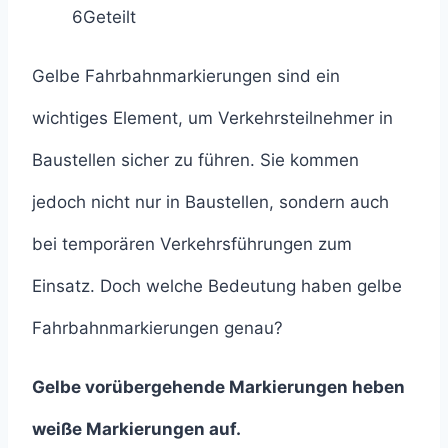
6
Geteilt
Gelbe Fahrbahnmarkierungen sind ein
wichtiges Element, um Verkehrsteilnehmer in
Baustellen sicher zu führen. Sie kommen
jedoch nicht nur in Baustellen, sondern auch
bei temporären Verkehrsführungen zum
Einsatz. Doch welche Bedeutung haben gelbe
Fahrbahnmarkierungen genau?
Gelbe vorübergehende Markierungen heben
weiße Markierungen auf.