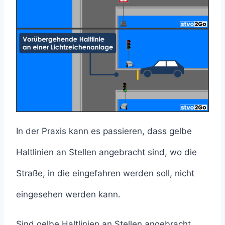
In der Praxis kann es passieren, dass gelbe
Haltlinien an Stellen angebracht sind, wo die
Straße, in die eingefahren werden soll, nicht
eingesehen werden kann.
Sind gelbe Haltlinien an Stellen angebracht