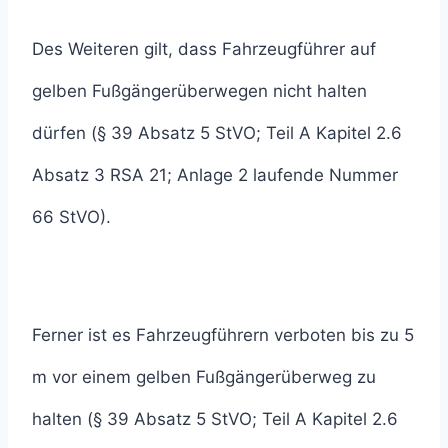
Des Weiteren gilt, dass Fahrzeugführer auf
gelben Fußgängerüberwegen nicht halten
dürfen (§ 39 Absatz 5 StVO; Teil A Kapitel 2.6
Absatz 3 RSA 21; Anlage 2 laufende Nummer
66 StVO).
Ferner ist es Fahrzeugführern verboten bis zu 5
m vor einem gelben Fußgängerüberweg zu
halten (§ 39 Absatz 5 StVO; Teil A Kapitel 2.6