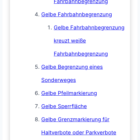
Fahrbahnbegrenzung
Gelbe Fahrbahnbegrenzung
Gelbe Fahrbahnbegrenzung
kreuzt weiße
Fahrbahnbegrenzung
Gelbe Begrenzung eines
Sonderweges
Gelbe Pfeilmarkierung
Gelbe Sperrfläche
Gelbe Grenzmarkierung für
Haltverbote oder Parkverbote