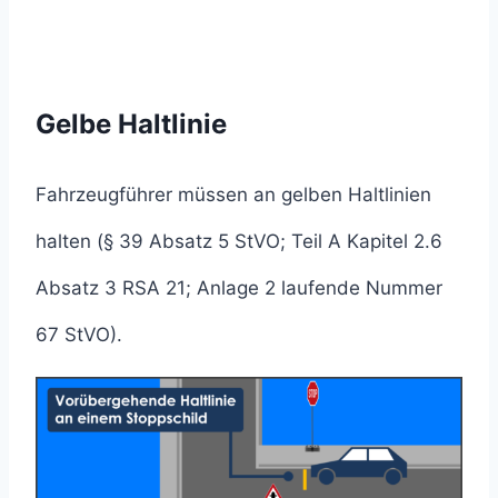
Gelbe Haltlinie
Fahrzeugführer müssen an gelben Haltlinien
halten (§ 39 Absatz 5 StVO; Teil A Kapitel 2.6
Absatz 3 RSA 21; Anlage 2 laufende Nummer
67 StVO).