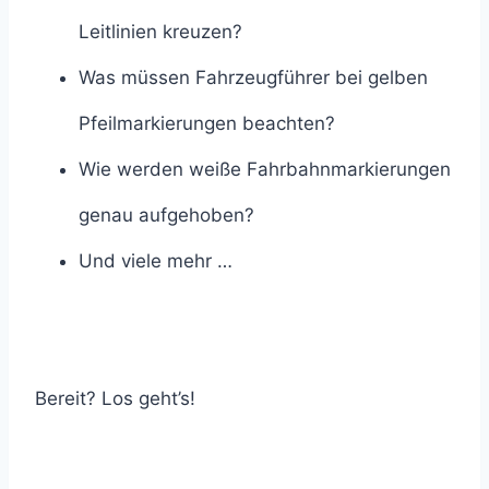
Leitlinien kreuzen?
Was müssen Fahrzeugführer bei gelben
Pfeilmarkierungen beachten?
Wie werden weiße Fahrbahnmarkierungen
genau aufgehoben?
Und viele mehr …
Bereit? Los geht’s!