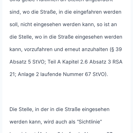
sind, wo die Straße, in die eingefahren werden
soll, nicht eingesehen werden kann, so ist an
die Stelle, wo in die Straße eingesehen werden
kann, vorzufahren und erneut anzuhalten (§ 39
Absatz 5 StVO; Teil A Kapitel 2.6 Absatz 3 RSA
21; Anlage 2 laufende Nummer 67 StVO).
Die Stelle, in der in die Straße eingesehen
werden kann, wird auch als “Sichtlinie”