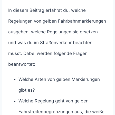
In diesem Beitrag erfährst du, welche
Regelungen von gelben Fahrbahnmarkierungen
ausgehen, welche Regelungen sie ersetzen
und was du im Straßenverkehr beachten
musst. Dabei werden folgende Fragen
beantwortet:
Welche Arten von gelben Markierungen
gibt es?
Welche Regelung geht von gelben
Fahrstreifenbegrenzungen aus, die weiße