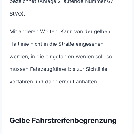
bezeichnet (Anlage 2 laufende Nummer 67
StVO).
Mit anderen Worten: Kann von der gelben
Haltlinie nicht in die Straße eingesehen
werden, in die eingefahren werden soll, so
müssen Fahrzeugführer bis zur Sichtlinie
vorfahren und dann erneut anhalten.
Gelbe Fahrstreifenbegrenzung