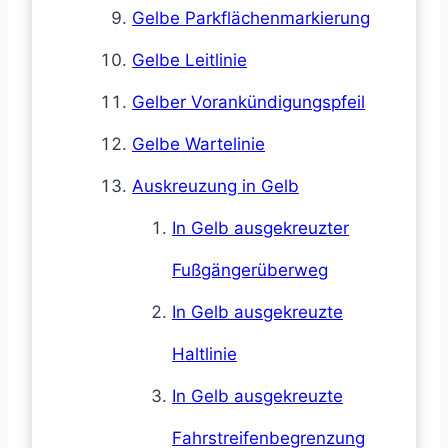
Gelbe Parkflächenmarkierung
Gelbe Leitlinie
Gelber Vorankündigungspfeil
Gelbe Wartelinie
Auskreuzung in Gelb
In Gelb ausgekreuzter
Fußgängerüberweg
In Gelb ausgekreuzte
Haltlinie
In Gelb ausgekreuzte
Fahrstreifenbegrenzung