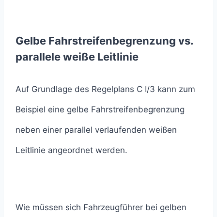
Gelbe Fahrstreifenbegrenzung vs.
parallele weiße Leitlinie
Auf Grundlage des Regelplans C I/3 kann zum
Beispiel eine gelbe Fahrstreifenbegrenzung
neben einer parallel verlaufenden weißen
Leitlinie angeordnet werden.
Wie müssen sich Fahrzeugführer bei gelben