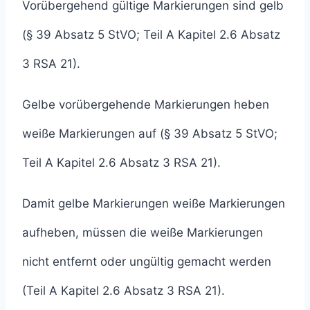
Vorübergehend gültige Markierungen sind gelb
(§ 39 Absatz 5 StVO; Teil A Kapitel 2.6 Absatz
3 RSA 21).
Gelbe vorübergehende Markierungen heben
weiße Markierungen auf (§ 39 Absatz 5 StVO;
Teil A Kapitel 2.6 Absatz 3 RSA 21).
Damit gelbe Markierungen weiße Markierungen
aufheben, müssen die weiße Markierungen
nicht entfernt oder ungültig gemacht werden
(Teil A Kapitel 2.6 Absatz 3 RSA 21).