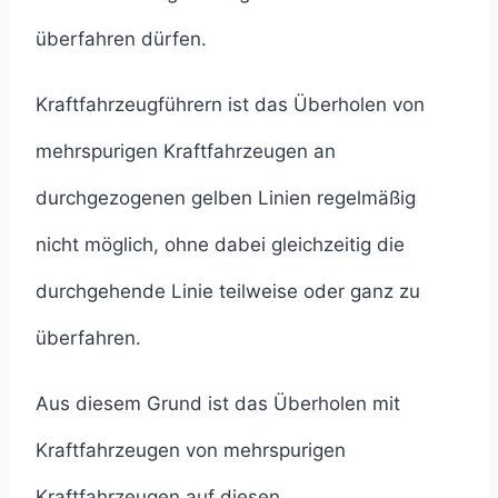
überfahren dürfen.
Kraftfahrzeugführern ist das Überholen von
mehrspurigen Kraftfahrzeugen an
durchgezogenen gelben Linien regelmäßig
nicht möglich, ohne dabei gleichzeitig die
durchgehende Linie teilweise oder ganz zu
überfahren.
Aus diesem Grund ist das Überholen mit
Kraftfahrzeugen von mehrspurigen
Kraftfahrzeugen auf diesen