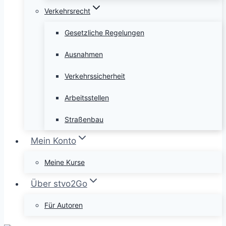
Verkehrsrecht
Gesetzliche Regelungen
Ausnahmen
Verkehrssicherheit
Arbeitsstellen
Straßenbau
Mein Konto
Meine Kurse
Über stvo2Go
Für Autoren