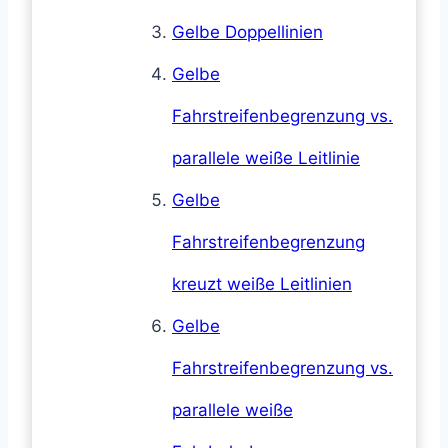
Gelbe Doppellinien
Gelbe
Fahrstreifenbegrenzung vs.
parallele weiße Leitlinie
Gelbe
Fahrstreifenbegrenzung
kreuzt weiße Leitlinien
Gelbe
Fahrstreifenbegrenzung vs.
parallele weiße