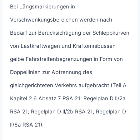
Bei Längsmarkierungen in
Verschwenkungsbereichen werden nach
Bedarf zur Berücksichtigung der Schleppkurven
von Lastkraftwagen und Kraftomnibussen
gelbe Fahrstreifenbegrenzungen in Form von
Doppellinien zur Abtrennung des
gleichgerichteten Verkehrs aufgebracht (Teil A
Kapitel 2.6 Absatz 7 RSA 21; Regelplan D II/2a
RSA 21; Regelplan D II/2b RSA 21; Regelplan D
II/6a RSA 21).