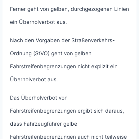
Ferner geht von gelben, durchgezogenen Linien
ein Überholverbot aus.
Nach den Vorgaben der Straßenverkehrs-
Ordnung (StVO) geht von gelben
Fahrstreifenbegrenzungen nicht explizit ein
Überholverbot aus.
Das Überholverbot von
Fahrstreifenbegrenzungen ergibt sich daraus,
dass Fahrzeugführer gelbe
Fahrstreifenbegrenzungen auch nicht teilweise