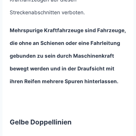
Streckenabschnitten verboten.
Mehrspurige Kraftfahrzeuge sind Fahrzeuge,
die ohne an Schienen oder eine Fahrleitung
gebunden zu sein durch Maschinenkraft
bewegt werden und in der Draufsicht mit
ihren Reifen mehrere Spuren hinterlassen.
Gelbe Doppellinien