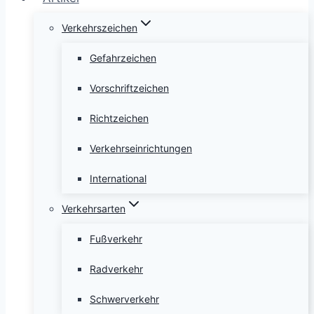
Verkehrszeichen
Gefahrzeichen
Vorschriftzeichen
Richtzeichen
Verkehrseinrichtungen
International
Verkehrsarten
Fußverkehr
Radverkehr
Schwerverkehr