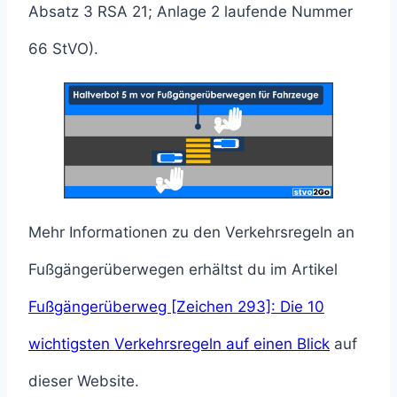
Absatz 3 RSA 21; Anlage 2 laufende Nummer
66 StVO).
Mehr Informationen zu den Verkehrsregeln an
Fußgängerüberwegen erhältst du im Artikel
Fußgängerüberweg [Zeichen 293]: Die 10
wichtigsten Verkehrsregeln auf einen Blick
auf
dieser Website.