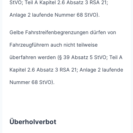
StVO; Teil A Kapitel 2.6 Absatz 3 RSA 21;
Anlage 2 laufende Nummer 68 StVO).
Gelbe Fahrstreifenbegrenzungen dürfen von
Fahrzeugführern auch nicht teilweise
überfahren werden (§ 39 Absatz 5 StVO; Teil A
Kapitel 2.6 Absatz 3 RSA 21; Anlage 2 laufende
Nummer 68 StVO).
Überholverbot