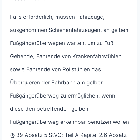
Falls erforderlich, müssen Fahrzeuge,
ausgenommen Schienenfahrzeugen, an gelben
Fußgängerüberwegen warten, um zu Fuß
Gehende, Fahrende von Krankenfahrstühlen
sowie Fahrende von Rollstühlen das
Überqueren der Fahrbahn am gelben
Fußgängerüberweg zu ermöglichen, wenn
diese den betreffenden gelben
Fußgängerüberweg erkennbar benutzen wollen
(§ 39 Absatz 5 StVO; Teil A Kapitel 2.6 Absatz