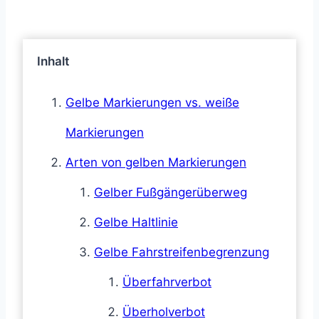
Inhalt
Gelbe Markierungen vs. weiße
Markierungen
Arten von gelben Markierungen
Gelber Fußgängerüberweg
Gelbe Haltlinie
Gelbe Fahrstreifenbegrenzung
Überfahrverbot
Überholverbot