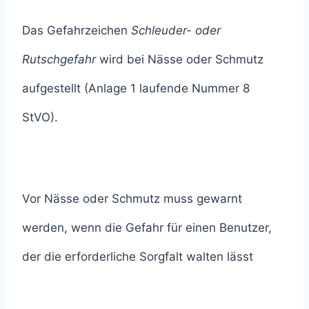
Das Gefahrzeichen
Schleuder- oder
Rutschgefahr
wird bei Nässe oder Schmutz
aufgestellt (Anlage 1 laufende Nummer 8
StVO).
Vor Nässe oder Schmutz muss gewarnt
werden, wenn die Gefahr für einen Benutzer,
der die erforderliche Sorgfalt walten lässt