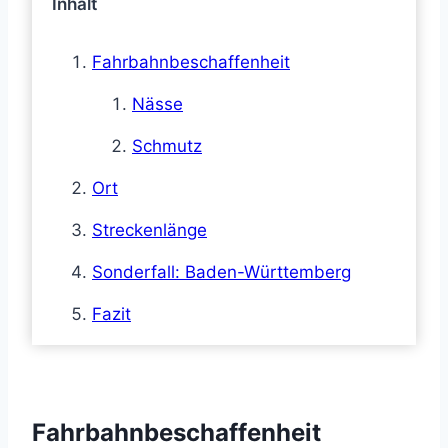
Inhalt
Fahrbahnbeschaffenheit
Nässe
Schmutz
Ort
Streckenlänge
Sonderfall: Baden-Württemberg
Fazit
Fahrbahnbeschaffenheit