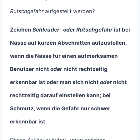
Rutschgefahr
aufgestellt werden?
Zeichen
Schleuder- oder Rutschgefahr
ist bei
Nässe auf kurzen Abschnitten aufzustellen,
wenn die Nässe für einen aufmerksamen
Benutzer nicht
oder
nicht rechtzeitig
erkennbar ist oder man sich nicht
oder
nicht
rechtzeitig darauf einstellen kann;
bei
Schmutz, wenn die Gefahr nur schwer
erkennbar ist.