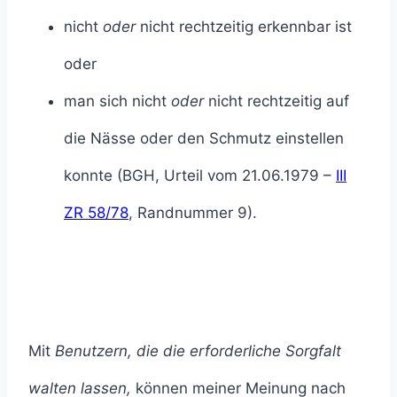
nicht
oder
nicht rechtzeitig erkennbar ist
oder
man sich nicht
oder
nicht rechtzeitig auf
die Nässe oder den Schmutz einstellen
konnte (BGH, Urteil vom 21.06.1979 –
III
ZR 58/78
, Randnummer 9).
Mit
Benutzern, die die erforderliche Sorgfalt
walten lassen,
können meiner Meinung nach