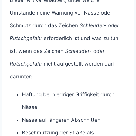
Dieser Artikel erläutert, unter welchen
Umständen eine Warnung vor Nässe oder
Schmutz durch das Zeichen
Schleuder- oder
Rutschgefahr
erforderlich ist und was zu tun
ist, wenn das Zeichen
Schleuder- oder
Rutschgefahr
nicht aufgestellt werden darf –
darunter:
Haftung bei niedriger Griffigkeit durch
Nässe
Nässe auf längeren Abschnitten
Beschmutzung der Straße als