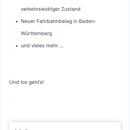
verkehrswidriger Zustand
Neuer Fahrbahnbelag in Baden-
Württemberg
und vieles mehr …
Und los geht’s!