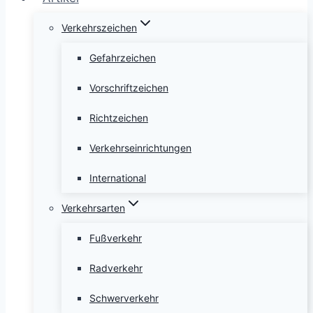
Verkehrszeichen
Gefahrzeichen
Vorschriftzeichen
Richtzeichen
Verkehrseinrichtungen
International
Verkehrsarten
Fußverkehr
Radverkehr
Schwerverkehr