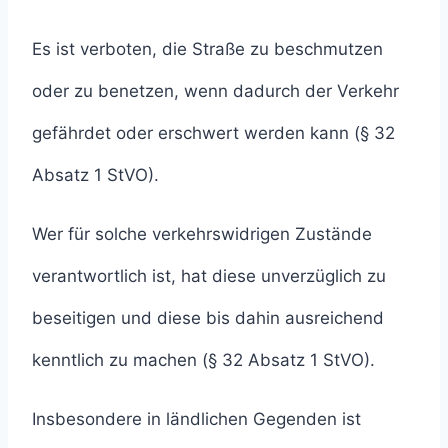
Es ist verboten, die Straße zu beschmutzen
oder zu benetzen, wenn dadurch der Verkehr
gefährdet oder erschwert werden kann (§ 32
Absatz 1 StVO).
Wer für solche verkehrswidrigen Zustände
verantwortlich ist, hat diese unverzüglich zu
beseitigen und diese bis dahin ausreichend
kenntlich zu machen (§ 32 Absatz 1 StVO).
Insbesondere in ländlichen Gegenden ist