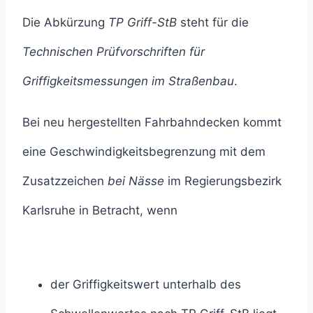
Die Abkürzung
TP Griff-StB
steht für die
Technischen Prüfvorschriften für
Griffigkeitsmessungen im Straßenbau
.
Bei neu hergestellten Fahrbahndecken kommt
eine Geschwindigkeitsbegrenzung mit dem
Zusatzzeichen
bei Nässe
im Regierungsbezirk
Karlsruhe in Betracht, wenn
der Griffigkeitswert unterhalb des