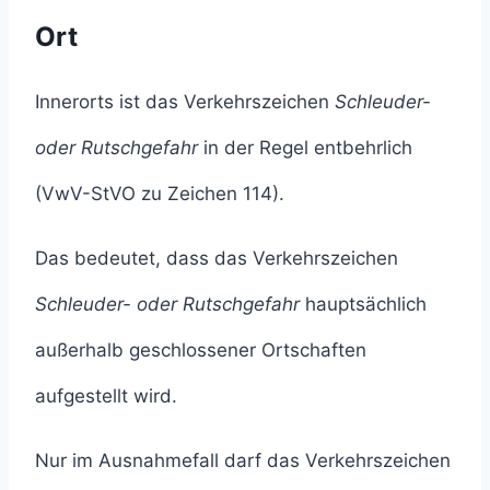
Ort
Innerorts ist das Verkehrszeichen
Schleuder-
oder Rutschgefahr
in der Regel entbehrlich
(VwV-StVO zu Zeichen 114).
Das bedeutet, dass das Verkehrszeichen
Schleuder- oder Rutschgefahr
hauptsächlich
außerhalb geschlossener Ortschaften
aufgestellt wird.
Nur im Ausnahmefall darf das Verkehrszeichen