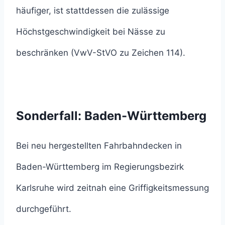
häufiger, ist stattdessen die zulässige
Höchstgeschwindigkeit bei Nässe zu
beschränken (VwV-StVO zu Zeichen 114).
Sonderfall: Baden-Württemberg
Bei neu hergestellten Fahrbahndecken in
Baden-Württemberg im Regierungsbezirk
Karlsruhe wird zeitnah eine Griffigkeitsmessung
durchgeführt.