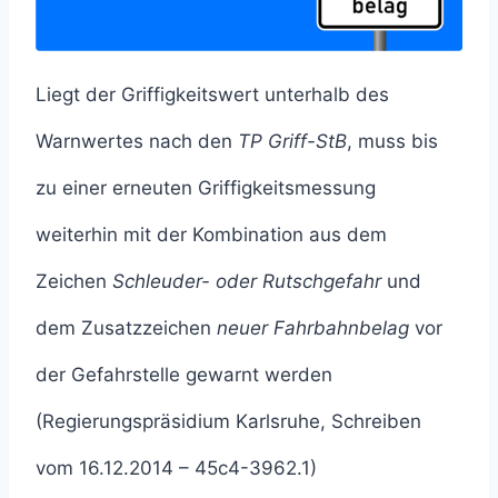
Liegt der Griffigkeitswert unterhalb des
Warnwertes nach den
TP Griff-StB
, muss bis
zu einer erneuten Griffigkeitsmessung
weiterhin mit der Kombination aus dem
Zeichen
Schleuder- oder Rutschgefahr
und
dem Zusatzzeichen
neuer Fahrbahnbelag
vor
der Gefahrstelle gewarnt werden
(Regierungspräsidium Karlsruhe, Schreiben
vom 16.12.2014 – 45c4-3962.1)