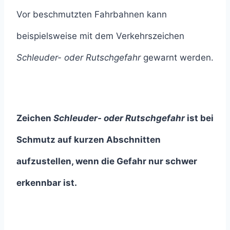
Vor beschmutzten Fahrbahnen kann
beispielsweise mit dem Verkehrszeichen
Schleuder- oder Rutschgefahr
gewarnt werden.
Zeichen
Schleuder- oder Rutschgefahr
ist bei
Schmutz auf kurzen Abschnitten
aufzustellen, wenn die Gefahr nur schwer
erkennbar ist.