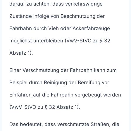
darauf zu achten, dass verkehrswidrige
Zustände infolge von Beschmutzung der
Fahrbahn durch Vieh oder Ackerfahrzeuge
möglichst unterbleiben (VwV-StVO zu § 32
Absatz 1).
Einer Verschmutzung der Fahrbahn kann zum
Beispiel durch Reinigung der Bereifung vor
Einfahren auf die Fahrbahn vorgebeugt werden
(VwV-StVO zu § 32 Absatz 1).
Das bedeutet, dass verschmutzte Straßen, die