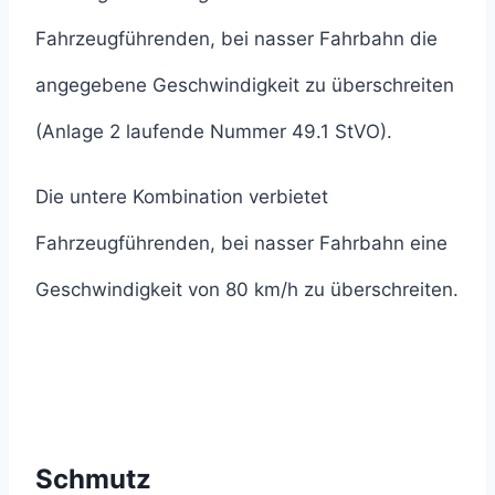
Fahrzeugführenden, bei nasser Fahrbahn die
angegebene Geschwindigkeit zu überschreiten
(Anlage 2 laufende Nummer 49.1 StVO).
Die untere Kombination verbietet
Fahrzeugführenden, bei nasser Fahrbahn eine
Geschwindigkeit von 80 km/h zu überschreiten.
Schmutz