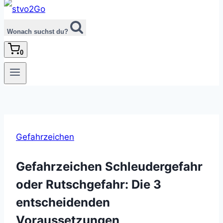
Wonach suchst du?
0
Gefahrzeichen
Gefahrzeichen Schleudergefahr
oder Rutschgefahr: Die 3
entscheidenden
Voraussetzungen