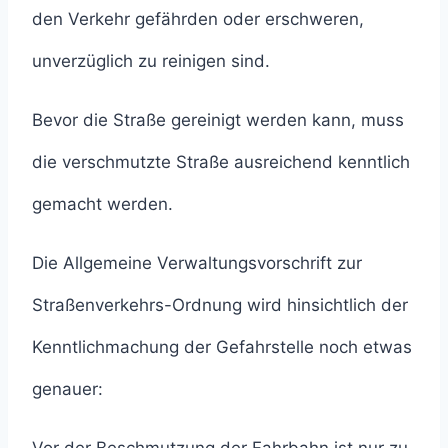
den Verkehr gefährden oder erschweren,
unverzüglich zu reinigen sind.
Bevor die Straße gereinigt werden kann, muss
die verschmutzte Straße ausreichend kenntlich
gemacht werden.
Die Allgemeine Verwaltungsvorschrift zur
Straßenverkehrs-Ordnung wird hinsichtlich der
Kenntlichmachung der Gefahrstelle noch etwas
genauer: