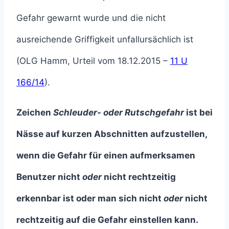
Gefahr gewarnt wurde und die nicht
ausreichende Griffigkeit unfallursächlich ist
(OLG Hamm, Urteil vom 18.12.2015 –
11 U
166/14
).
Zeichen
Schleuder- oder Rutschgefahr
ist bei
Nässe auf kurzen Abschnitten aufzustellen,
wenn die Gefahr für einen aufmerksamen
Benutzer nicht
oder
nicht rechtzeitig
erkennbar ist oder man sich nicht
oder
nicht
rechtzeitig auf die Gefahr einstellen kann.