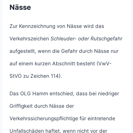
Nässe
Zur Kennzeichnung von Nässe wird das
Verkehrszeichen
Schleuder- oder Rutschgefahr
aufgestellt, wenn die Gefahr durch Nässe nur
auf einem kurzen Abschnitt besteht (VwV-
StVO zu Zeichen 114).
Das OLG Hamm entschied, dass bei niedriger
Griffigkeit durch Nässe der
Verkehrssicherungspflichtige für eintretende
Unfallschäden haftet, wenn nicht vor der