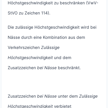
Höchstgeschwindigkeit zu beschränken (VwV-
StVO zu Zeichen 114).
Die zulässige Höchstgeschwindigkeit wird bei
Nässe durch eine Kombination aus dem
Verkehrszeichen
Zulässige
Höchstgeschwindigkeit
und dem
Zusatzzeichen
bei Nässe
beschränkt.
Zusatzzeichen
bei Nässe
unter dem
Zulässige
Höchstgeschwindigkeit
verbietet