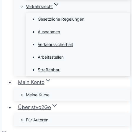
Verkehrsrecht
Gesetzliche Regelungen
Ausnahmen
Verkehrssicherheit
Arbeitsstellen
Straßenbau
Mein Konto
Meine Kurse
Über stvo2Go
Für Autoren