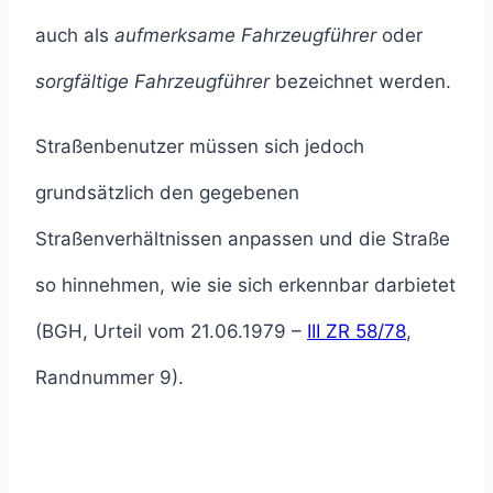
auch als
aufmerksame Fahrzeugführer
oder
sorgfältige Fahrzeugführer
bezeichnet werden.
Straßenbenutzer müssen sich jedoch
grundsätzlich den gegebenen
Straßenverhältnissen anpassen und die Straße
so hinnehmen, wie sie sich erkennbar darbietet
(BGH, Urteil vom 21.06.1979 –
III ZR 58/78
,
Randnummer 9).