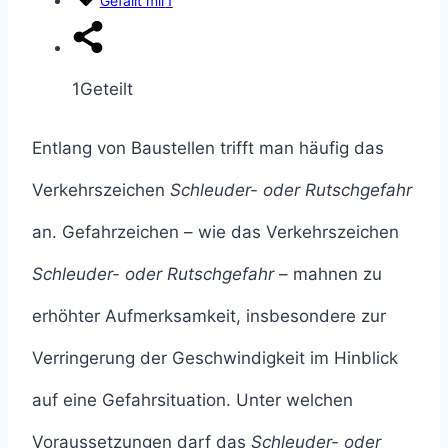
Gefällt mir
1
1
Geteilt
Entlang von Baustellen trifft man häufig das
Verkehrszeichen
Schleuder- oder Rutschgefahr
an. Gefahrzeichen – wie das Verkehrszeichen
Schleuder- oder Rutschgefahr
– mahnen zu
erhöhter Aufmerksamkeit, insbesondere zur
Verringerung der Geschwindigkeit im Hinblick
auf eine Gefahrsituation. Unter welchen
Voraussetzungen darf das
Schleuder- oder