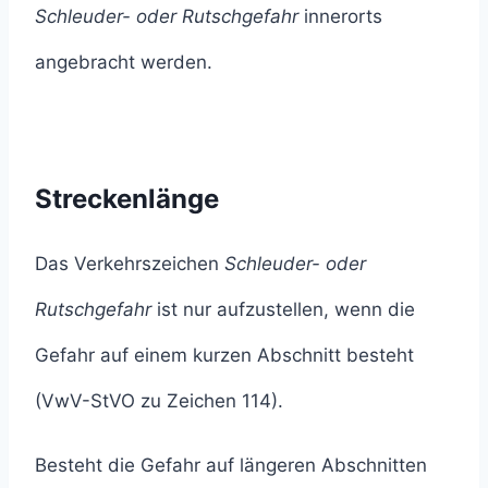
Schleuder- oder Rutschgefahr
innerorts
angebracht werden.
Streckenlänge
Das Verkehrszeichen
Schleuder- oder
Rutschgefahr
ist nur aufzustellen, wenn die
Gefahr auf einem kurzen Abschnitt besteht
(VwV-StVO zu Zeichen 114).
Besteht die Gefahr auf längeren Abschnitten