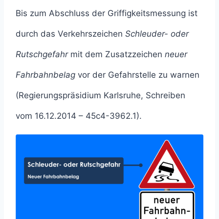
Bis zum Abschluss der Griffigkeitsmessung ist
durch das Verkehrszeichen
Schleuder- oder
Rutschgefahr
mit dem Zusatzzeichen
neuer
Fahrbahnbelag
vor der Gefahrstelle zu warnen
(Regierungspräsidium Karlsruhe, Schreiben
vom 16.12.2014 – 45c4-3962.1).