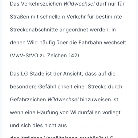
Das Verkehrszeichen
Wildwechsel
darf nur für
Straßen mit schnellem Verkehr für bestimmte
Streckenabschnitte angeordnet werden, in
denen Wild häufig über die Fahrbahn wechselt
(VwV-StVO zu Zeichen 142).
Das LG Stade ist der Ansicht, dass auf die
besondere Gefährlichkeit einer Strecke durch
Gefahrzeichen
Wildwechsel
hinzuweisen ist,
wenn eine Häufung von Wildunfällen vorliegt
und sich dies nicht aus