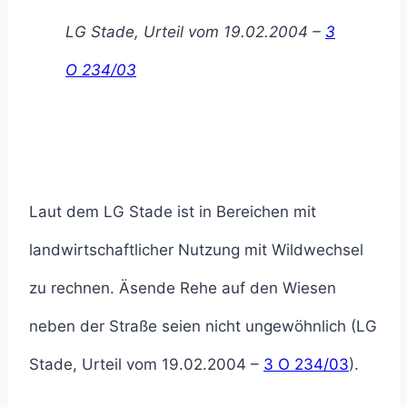
LG Stade, Urteil vom 19.02.2004 –
3
O 234/03
Laut dem LG Stade ist in Bereichen mit
landwirtschaftlicher Nutzung mit Wildwechsel
zu rechnen. Äsende Rehe auf den Wiesen
neben der Straße seien nicht ungewöhnlich (LG
Stade, Urteil vom 19.02.2004 –
3 O 234/03
).