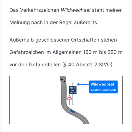
Das Verkehrszeichen
Wildwechsel
steht meiner
Meinung nach in der Regel außerorts.
Außerhalb geschlossener Ortschaften stehen
Gefahrzeichen im Allgemeinen 150 m bis 250 m
vor den Gefahrstellen (§ 40 Absatz 2 StVO).