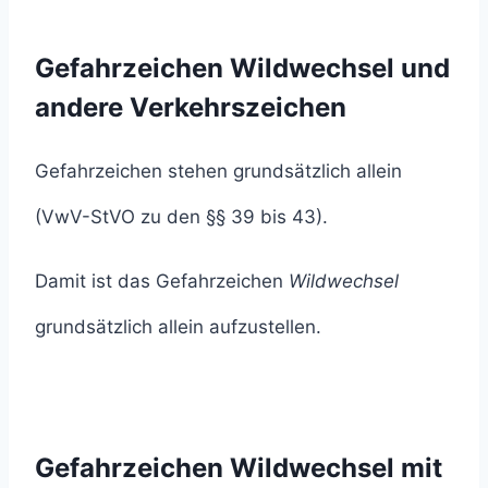
Gefahrzeichen Wildwechsel und
andere Verkehrszeichen
Gefahrzeichen stehen grundsätzlich allein
(VwV-StVO zu den §§ 39 bis 43).
Damit ist das Gefahrzeichen
Wildwechsel
grundsätzlich allein aufzustellen.
Gefahrzeichen Wildwechsel mit