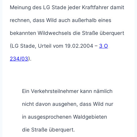
Meinung des LG Stade jeder Kraftfahrer damit
rechnen, dass Wild auch außerhalb eines
bekannten Wildwechsels die Straße überquert
(LG Stade, Urteil vom 19.02.2004 –
3 O
234/03
).
Ein Verkehrsteilnehmer kann nämlich
nicht davon ausgehen, dass Wild nur
in ausgesprochenen Waldgebieten
die Straße überquert.