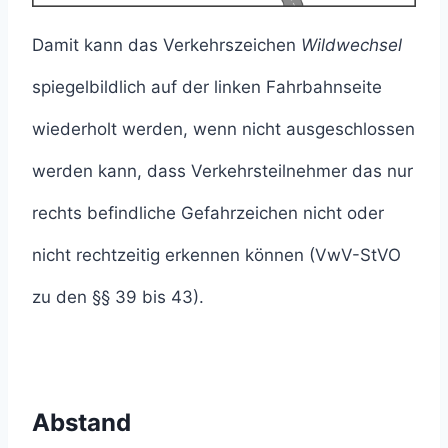
Damit kann das Verkehrszeichen
Wildwechsel
spiegelbildlich auf der linken Fahrbahnseite
wiederholt werden, wenn nicht ausgeschlossen
werden kann, dass Verkehrsteilnehmer das nur
rechts befindliche Gefahrzeichen nicht oder
nicht rechtzeitig erkennen können (VwV-StVO
zu den §§ 39 bis 43).
Abstand