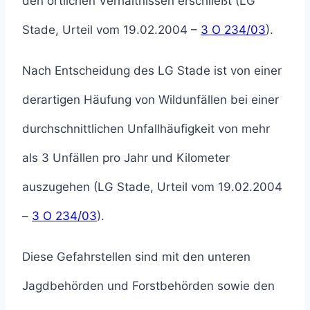
den örtlichen Verhältnissen erschließt (LG
Stade, Urteil vom 19.02.2004 –
3 O 234/03
).
Nach Entscheidung des LG Stade ist von einer
derartigen Häufung von Wildunfällen bei einer
durchschnittlichen Unfallhäufigkeit von mehr
als 3 Unfällen pro Jahr und Kilometer
auszugehen (LG Stade, Urteil vom 19.02.2004
–
3 O 234/03
).
Diese Gefahrstellen sind mit den unteren
Jagdbehörden und Forstbehörden sowie den