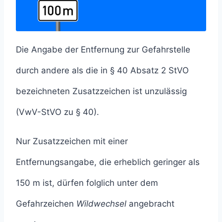
Die Angabe der Entfernung zur Gefahrstelle
durch andere als die in § 40 Absatz 2 StVO
bezeichneten Zusatzzeichen ist unzulässig
(VwV-StVO zu § 40).
Nur Zusatzzeichen mit einer
Entfernungsangabe, die erheblich geringer als
150 m ist, dürfen folglich unter dem
Gefahrzeichen
Wildwechsel
angebracht