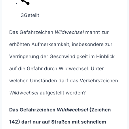
3
Geteilt
Das Gefahrzeichen
Wildwechsel
mahnt zur
erhöhten Aufmerksamkeit, insbesondere zur
Verringerung der Geschwindigkeit im Hinblick
auf die Gefahr durch Wildwechsel. Unter
welchen Umständen darf das Verkehrszeichen
Wildwechsel
aufgestellt werden?
Das Gefahrzeichen
Wildwechsel
(Zeichen
142) darf nur auf Straßen mit schnellem