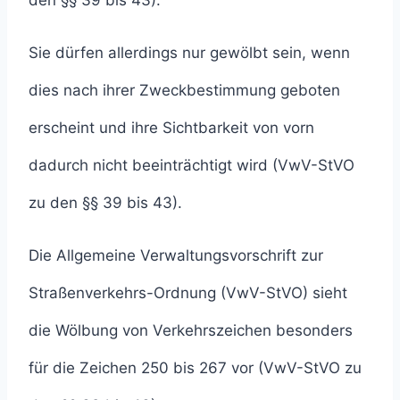
den §§ 39 bis 43).
Sie dürfen allerdings nur gewölbt sein, wenn
dies nach ihrer Zweckbestimmung geboten
erscheint und ihre Sichtbarkeit von vorn
dadurch nicht beeinträchtigt wird (VwV-StVO
zu den §§ 39 bis 43).
Die Allgemeine Verwaltungsvorschrift zur
Straßenverkehrs-Ordnung (VwV-StVO) sieht
die Wölbung von Verkehrszeichen besonders
für die Zeichen 250 bis 267 vor (VwV-StVO zu