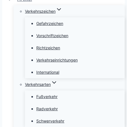
Verkehrszeichen
Gefahrzeichen
Vorschriftzeichen
Richtzeichen
Verkehrseinrichtungen
International
Verkehrsarten
Fußverkehr
Radverkehr
Schwerverkehr