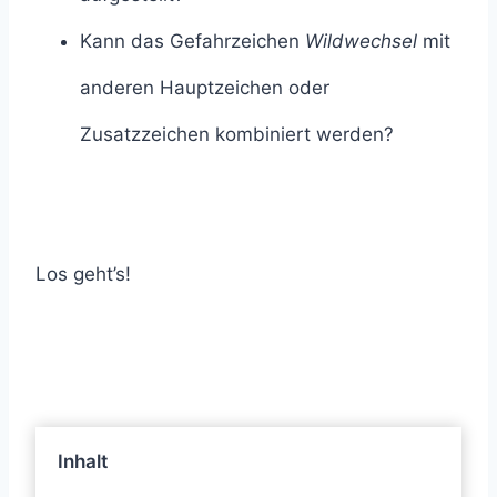
Kann das Gefahrzeichen
Wildwechsel
mit
anderen Hauptzeichen oder
Zusatzzeichen kombiniert werden?
Los geht’s!
Inhalt