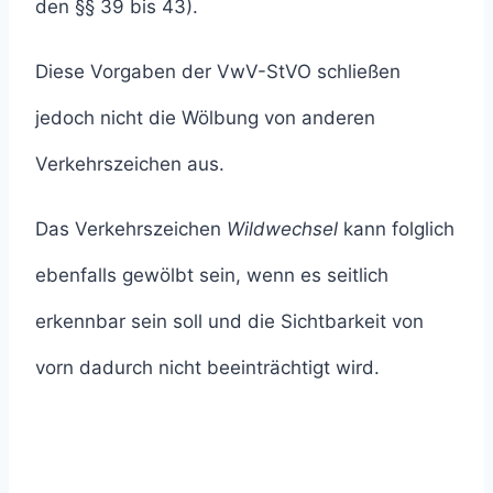
den §§ 39 bis 43).
Diese Vorgaben der VwV-StVO schließen
jedoch nicht die Wölbung von anderen
Verkehrszeichen aus.
Das Verkehrszeichen
Wildwechsel
kann folglich
ebenfalls gewölbt sein, wenn es seitlich
erkennbar sein soll und die Sichtbarkeit von
vorn dadurch nicht beeinträchtigt wird.