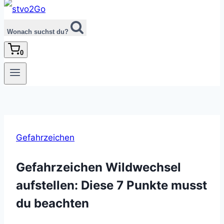
Wonach suchst du?
0
Gefahrzeichen
Gefahrzeichen Wildwechsel
aufstellen: Diese 7 Punkte musst
du beachten