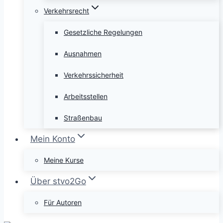
Verkehrsrecht
Gesetzliche Regelungen
Ausnahmen
Verkehrssicherheit
Arbeitsstellen
Straßenbau
Mein Konto
Meine Kurse
Über stvo2Go
Für Autoren