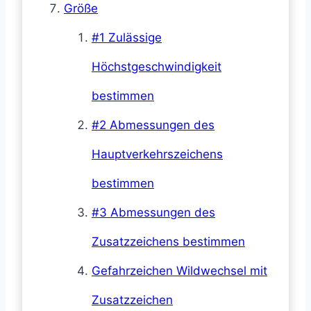
Größe
#1 Zulässige
Höchstgeschwindigkeit
bestimmen
#2 Abmessungen des
Hauptverkehrszeichens
bestimmen
#3 Abmessungen des
Zusatzzeichens bestimmen
Gefahrzeichen Wildwechsel mit
Zusatzzeichen