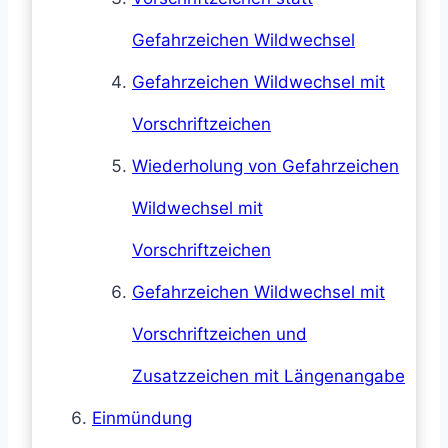
Gefahrzeichen Wildwechsel
Gefahrzeichen Wildwechsel mit
Vorschriftzeichen
Wiederholung von Gefahrzeichen
Wildwechsel mit
Vorschriftzeichen
Gefahrzeichen Wildwechsel mit
Vorschriftzeichen und
Zusatzzeichen mit Längenangabe
Einmündung