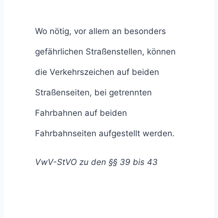
Wo nötig, vor allem an besonders
gefährlichen Straßenstellen, können
die Verkehrszeichen auf beiden
Straßenseiten, bei getrennten
Fahrbahnen auf beiden
Fahrbahnseiten aufgestellt werden.
VwV-StVO zu den §§ 39 bis 43