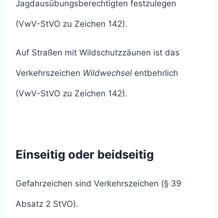
Jagdausübungsberechtigten festzulegen
(VwV-StVO zu Zeichen 142).
Auf Straßen mit Wildschutzzäunen ist das
Verkehrszeichen
Wildwechsel
entbehrlich
(VwV-StVO zu Zeichen 142).
Einseitig oder beidseitig
Gefahrzeichen sind Verkehrszeichen (§ 39
Absatz 2 StVO).