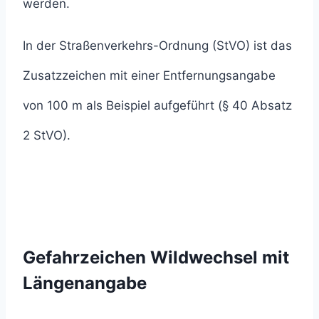
werden.
In der Straßenverkehrs-Ordnung (StVO) ist das
Zusatzzeichen mit einer Entfernungsangabe
von 100 m als Beispiel aufgeführt (§ 40 Absatz
2 StVO).
Gefahrzeichen Wildwechsel mit
Längenangabe