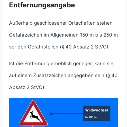
Entfernungsangabe
Außerhalb geschlossener Ortschaften stehen
Gefahrzeichen im Allgemeinen 150 m bis 250 m
vor den Gefahrstellen (§ 40 Absatz 2 StVO).
Ist die Entfernung erheblich geringer, kann sie
auf einem Zusatzzeichen angegeben sein (§ 40
Absatz 2 StVO).