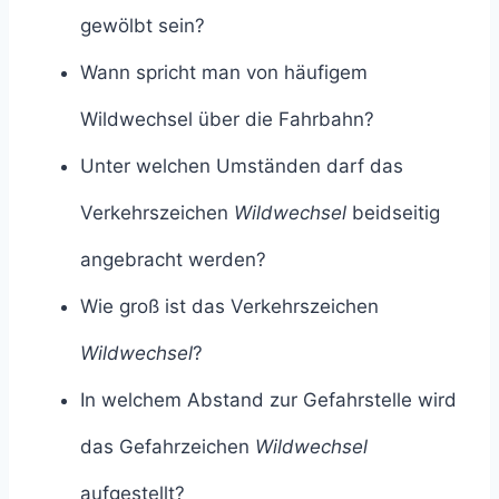
gewölbt sein?
Wann spricht man von häufigem
Wildwechsel über die Fahrbahn?
Unter welchen Umständen darf das
Verkehrszeichen
Wildwechsel
beidseitig
angebracht werden?
Wie groß ist das Verkehrszeichen
Wildwechsel
?
In welchem Abstand zur Gefahrstelle wird
das Gefahrzeichen
Wildwechsel
aufgestellt?