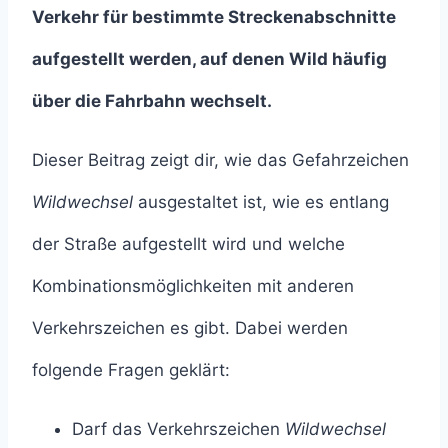
Verkehr für bestimmte Streckenabschnitte
aufgestellt werden, auf denen Wild häufig
über die Fahrbahn wechselt.
Dieser Beitrag zeigt dir, wie das Gefahrzeichen
Wildwechsel
ausgestaltet ist, wie es entlang
der Straße aufgestellt wird und welche
Kombinationsmöglichkeiten mit anderen
Verkehrszeichen es gibt. Dabei werden
folgende Fragen geklärt:
Darf das Verkehrszeichen
Wildwechsel