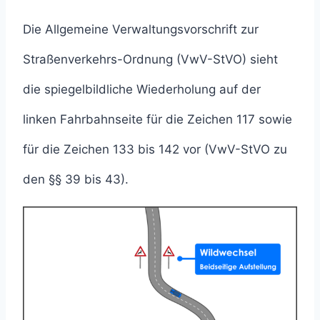
Die Allgemeine Verwaltungsvorschrift zur
Straßenverkehrs-Ordnung (VwV-StVO) sieht
die spiegelbildliche Wiederholung auf der
linken Fahrbahnseite für die Zeichen 117 sowie
für die Zeichen 133 bis 142 vor (VwV-StVO zu
den §§ 39 bis 43).