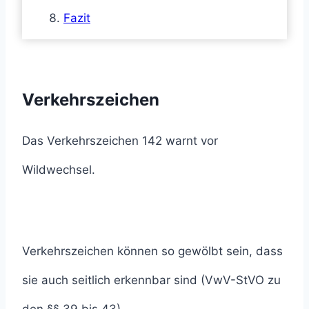
Fazit
Verkehrszeichen
Das Verkehrszeichen 142 warnt vor
Wildwechsel.
Verkehrszeichen können so gewölbt sein, dass
sie auch seitlich erkennbar sind (VwV-StVO zu