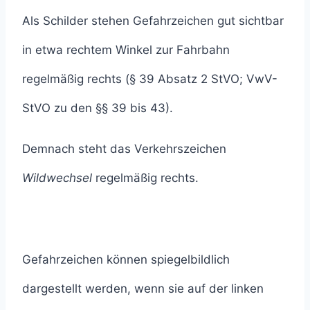
Als Schilder stehen Gefahrzeichen gut sichtbar
in etwa rechtem Winkel zur Fahrbahn
regelmäßig rechts (§ 39 Absatz 2 StVO; VwV-
StVO zu den §§ 39 bis 43).
Demnach steht das Verkehrszeichen
Wildwechsel
regelmäßig rechts.
Gefahrzeichen können spiegelbildlich
dargestellt werden, wenn sie auf der linken