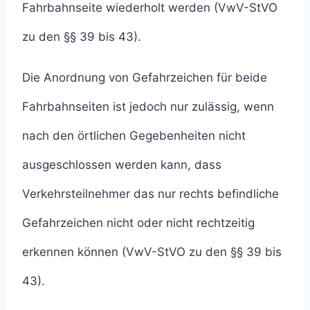
Fahrbahnseite wiederholt werden (VwV-StVO
zu den §§ 39 bis 43).
Die Anordnung von Gefahrzeichen für beide
Fahrbahnseiten ist jedoch nur zulässig, wenn
nach den örtlichen Gegebenheiten nicht
ausgeschlossen werden kann, dass
Verkehrsteilnehmer das nur rechts befindliche
Gefahrzeichen nicht oder nicht rechtzeitig
erkennen können (VwV-StVO zu den §§ 39 bis
43).