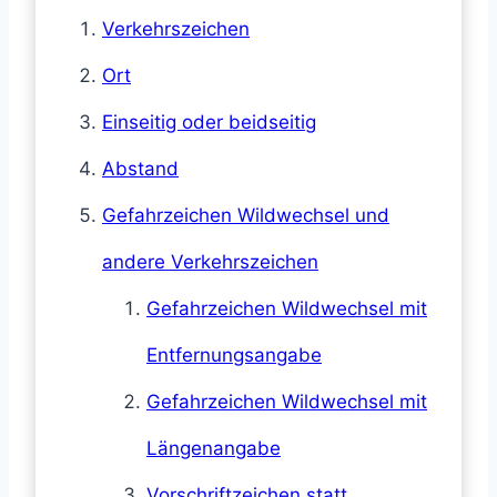
Verkehrszeichen
Ort
Einseitig oder beidseitig
Abstand
Gefahrzeichen Wildwechsel und
andere Verkehrszeichen
Gefahrzeichen Wildwechsel mit
Entfernungsangabe
Gefahrzeichen Wildwechsel mit
Längenangabe
Vorschriftzeichen statt