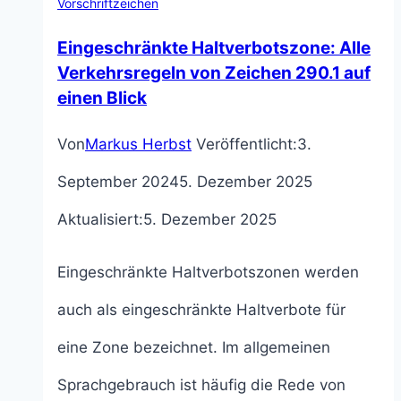
Vorschriftzeichen
Eingeschränkte Haltverbotszone: Alle
Verkehrsregeln von Zeichen 290.1 auf
einen Blick
Von
Markus Herbst
Veröffentlicht:
3.
September 2024
5. Dezember 2025
Aktualisiert:
5. Dezember 2025
Eingeschränkte Haltverbotszonen werden
auch als eingeschränkte Haltverbote für
eine Zone bezeichnet. Im allgemeinen
Sprachgebrauch ist häufig die Rede von