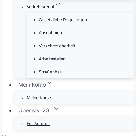
Verkehrsrecht
Gesetzliche Regelungen
Ausnahmen
Verkehrssicherheit
Arbeitsstellen
Straßenbau
Mein Konto
Meine Kurse
Über stvo2Go
Für Autoren