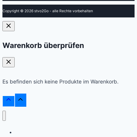
Copyright © 2026 stvo2Go - alle Rechte vorbehalten
Warenkorb überprüfen
Es befinden sich keine Produkte im Warenkorb.
Shop