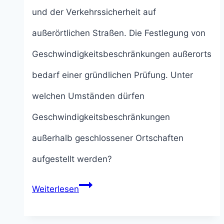
und der Verkehrssicherheit auf
außerörtlichen Straßen. Die Festlegung von
Geschwindigkeitsbeschränkungen außerorts
bedarf einer gründlichen Prüfung. Unter
welchen Umständen dürfen
Geschwindigkeitsbeschränkungen
außerhalb geschlossener Ortschaften
aufgestellt werden?
Geschwindigkeitsbeschränkungen
Weiterlesen
außerorts: