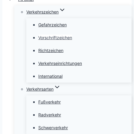
Verkehrszeichen
Gefahrzeichen
Vorschriftzeichen
Richtzeichen
Verkehrseinrichtungen
International
Verkehrsarten
Fußverkehr
Radverkehr
Schwerverkehr