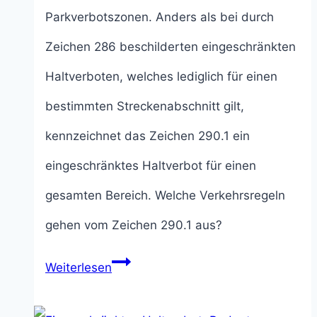
Parkverbotszonen. Anders als bei durch
Zeichen 286 beschilderten eingeschränkten
Haltverboten, welches lediglich für einen
bestimmten Streckenabschnitt gilt,
kennzeichnet das Zeichen 290.1 ein
eingeschränktes Haltverbot für einen
gesamten Bereich. Welche Verkehrsregeln
gehen vom Zeichen 290.1 aus?
Eingeschränkte
Weiterlesen
Haltverbotszone: