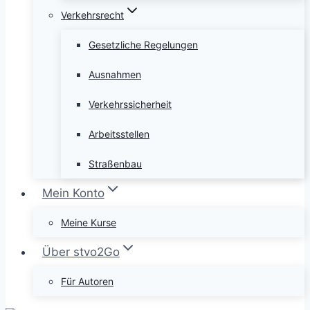
Verkehrsrecht
Gesetzliche Regelungen
Ausnahmen
Verkehrssicherheit
Arbeitsstellen
Straßenbau
Mein Konto
Meine Kurse
Über stvo2Go
Für Autoren