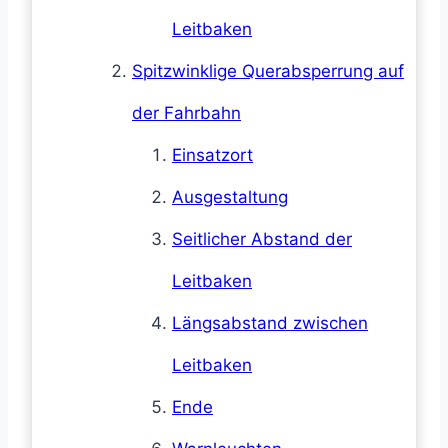
Leitbaken
Spitzwinklige Querabsperrung auf
der Fahrbahn
Einsatzort
Ausgestaltung
Seitlicher Abstand der
Leitbaken
Längsabstand zwischen
Leitbaken
Ende