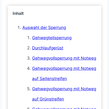
Inhalt
Auswahl der Sperrung
Gehwegteilsperrung
Durchlaufgerüst
Gehwegvollsperrung mit Notweg
Gehwegvollsperrung mit Notweg
auf Seitenstreifen
Gehwegvollsperrung mit Notweg
auf Grünstreifen