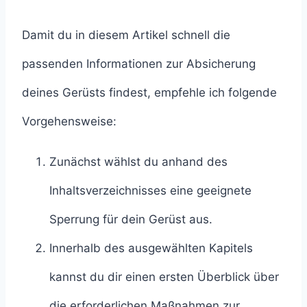
Damit du in diesem Artikel schnell die
passenden Informationen zur Absicherung
deines Gerüsts findest, empfehle ich folgende
Vorgehensweise:
Zunächst wählst du anhand des
Inhaltsverzeichnisses eine geeignete
Sperrung für dein Gerüst aus.
Innerhalb des ausgewählten Kapitels
kannst du dir einen ersten Überblick über
die erforderlichen Maßnahmen zur