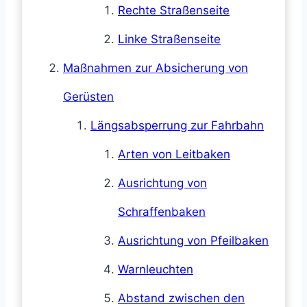
Rechte Straßenseite
Linke Straßenseite
Maßnahmen zur Absicherung von
Gerüsten
Längsabsperrung zur Fahrbahn
Arten von Leitbaken
Ausrichtung von
Schraffenbaken
Ausrichtung von Pfeilbaken
Warnleuchten
Abstand zwischen den