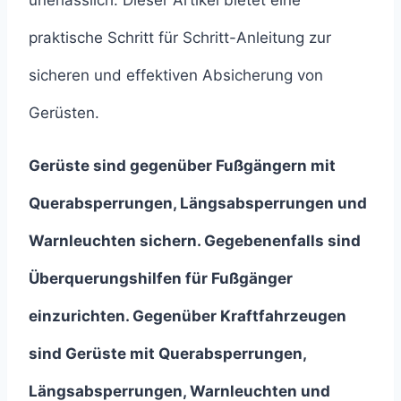
unerlässlich. Dieser Artikel bietet eine
praktische Schritt für Schritt-Anleitung zur
sicheren und effektiven Absicherung von
Gerüsten.
Gerüste sind gegenüber Fußgängern mit
Querabsperrungen, Längsabsperrungen und
Warnleuchten sichern. Gegebenenfalls sind
Überquerungshilfen für Fußgänger
einzurichten. Gegenüber Kraftfahrzeugen
sind Gerüste mit
Querabsperrungen,
Längsabsperrungen, Warnleuchten und