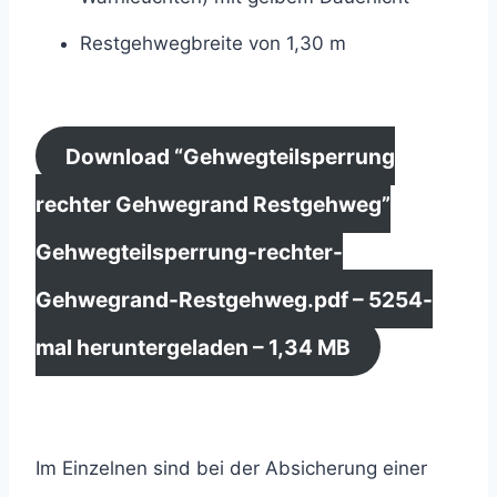
Restgehwegbreite von 1,30 m
Download “Gehwegteilsperrung
rechter Gehwegrand Restgehweg”
Gehwegteilsperrung-rechter-
Gehwegrand-Restgehweg.pdf – 5254-
mal heruntergeladen – 1,34 MB
Im Einzelnen sind bei der Absicherung einer