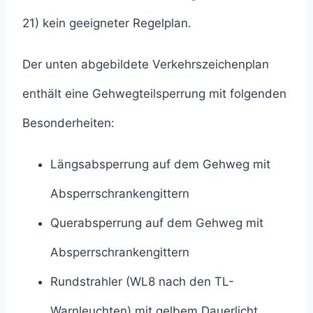
21) kein geeigneter Regelplan.
Der unten abgebildete Verkehrszeichenplan
enthält eine Gehwegteilsperrung mit folgenden
Besonderheiten:
Längsabsperrung auf dem Gehweg mit
Absperrschrankengittern
Querabsperrung auf dem Gehweg mit
Absperrschrankengittern
Rundstrahler (WL8 nach den TL-
Warnleuchten) mit gelbem Dauerlicht