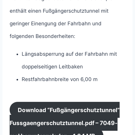
enthält einen Fußgängerschutztunnel mit
geringer Einengung der Fahrbahn und
folgenden Besonderheiten:
Längsabsperrung auf der Fahrbahn mit
doppelseitigen Leitbaken
Restfahrbahnbreite von 6,00 m
Download “Fußgängerschutztunnel”
Fussgaengerschutztunnel.pdf – 7049-