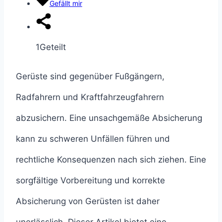
Gefällt mir
1
Geteilt
Gerüste sind gegenüber Fußgängern,
Radfahrern und Kraftfahrzeugfahrern
abzusichern. Eine unsachgemäße Absicherung
kann zu schweren Unfällen führen und
rechtliche Konsequenzen nach sich ziehen. Eine
sorgfältige Vorbereitung und korrekte
Absicherung von Gerüsten ist daher