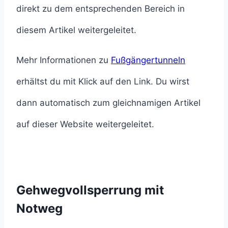
direkt zu dem entsprechenden Bereich in
diesem Artikel weitergeleitet.
Mehr Informationen zu
Fußgängertunneln
erhältst du mit Klick auf den Link. Du wirst
dann automatisch zum gleichnamigen Artikel
auf dieser Website weitergeleitet.
Gehwegvollsperrung mit
Notweg