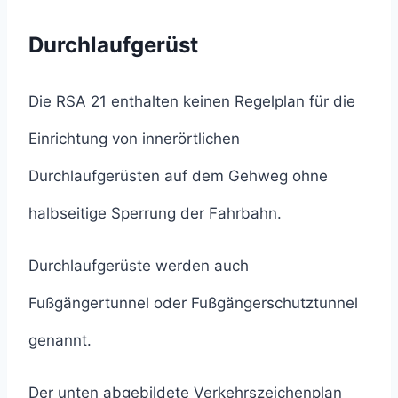
Durchlaufgerüst
Die RSA 21 enthalten keinen Regelplan für die
Einrichtung von innerörtlichen
Durchlaufgerüsten auf dem Gehweg ohne
halbseitige Sperrung der Fahrbahn.
Durchlaufgerüste werden auch
Fußgängertunnel oder Fußgängerschutztunnel
genannt.
Der unten abgebildete Verkehrszeichenplan