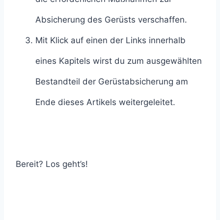
Absicherung des Gerüsts verschaffen.
Mit Klick auf einen der Links innerhalb
eines Kapitels wirst du zum ausgewählten
Bestandteil der Gerüstabsicherung am
Ende dieses Artikels weitergeleitet.
Bereit? Los geht’s!