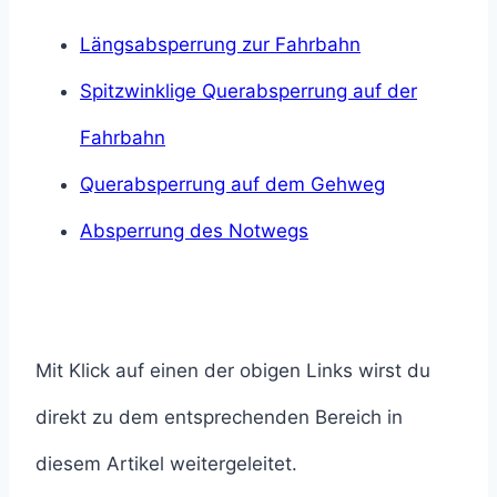
Längsabsperrung zur Fahrbahn
Spitzwinklige Querabsperrung auf der
Fahrbahn
Querabsperrung auf dem Gehweg
Absperrung des Notwegs
Mit Klick auf einen der obigen Links wirst du
direkt zu dem entsprechenden Bereich in
diesem Artikel weitergeleitet.