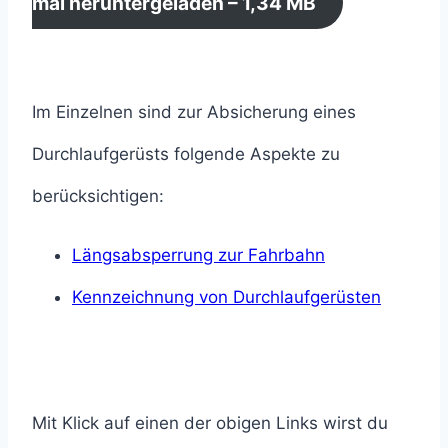
mal heruntergeladen – 1,34 MB
Im Einzelnen sind zur Absicherung eines
Durchlaufgerüsts folgende Aspekte zu
berücksichtigen:
Längsabsperrung zur Fahrbahn
Kennzeichnung von Durchlaufgerüsten
Mit Klick auf einen der obigen Links wirst du