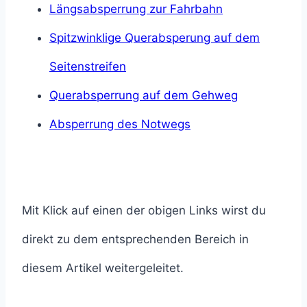
Längsabsperrung zur Fahrbahn
Spitzwinklige Querabsperung auf dem
Seitenstreifen
Querabsperrung auf dem Gehweg
Absperrung des Notwegs
Mit Klick auf einen der obigen Links wirst du
direkt zu dem entsprechenden Bereich in
diesem Artikel weitergeleitet.