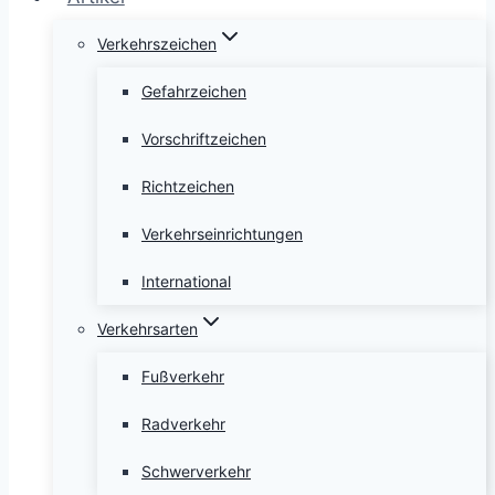
Verkehrszeichen
Gefahrzeichen
Vorschriftzeichen
Richtzeichen
Verkehrseinrichtungen
International
Verkehrsarten
Fußverkehr
Radverkehr
Schwerverkehr