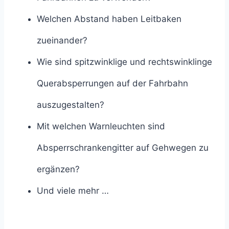
Welchen Abstand haben Leitbaken
zueinander?
Wie sind spitzwinklige und rechtswinklinge
Querabsperrungen auf der Fahrbahn
auszugestalten?
Mit welchen Warnleuchten sind
Absperrschrankengitter auf Gehwegen zu
ergänzen?
Und viele mehr …