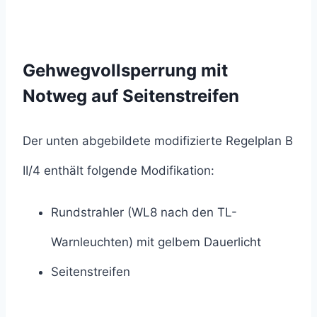
Gehwegvollsperrung mit
Notweg auf Seitenstreifen
Der unten abgebildete modifizierte Regelplan B
II/4 enthält folgende Modifikation:
Rundstrahler (WL8 nach den TL-
Warnleuchten) mit gelbem Dauerlicht
Seitenstreifen