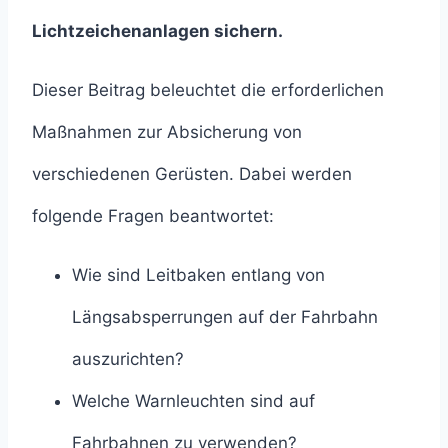
Lichtzeichenanlagen sichern
.
Dieser Beitrag beleuchtet die erforderlichen
Maßnahmen zur Absicherung von
verschiedenen Gerüsten. Dabei werden
folgende Fragen beantwortet:
Wie sind Leitbaken entlang von
Längsabsperrungen auf der Fahrbahn
auszurichten?
Welche Warnleuchten sind auf
Fahrbahnen zu verwenden?