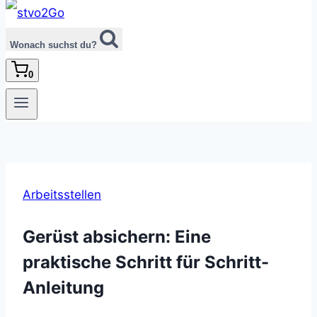
Wonach suchst du?
0
Arbeitsstellen
Gerüst absichern: Eine
praktische Schritt für Schritt-
Anleitung