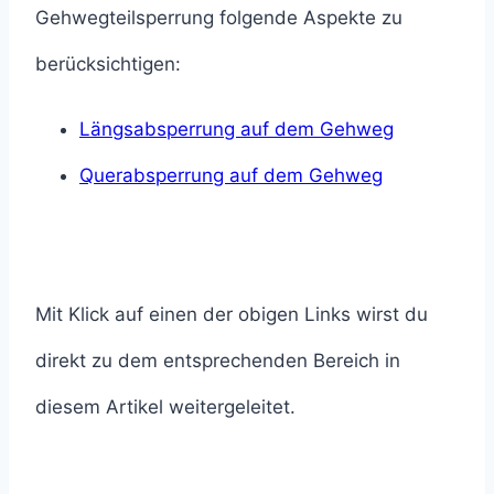
Gehwegteilsperrung folgende Aspekte zu
berücksichtigen:
Längsabsperrung auf dem Gehweg
Querabsperrung auf dem Gehweg
Mit Klick auf einen der obigen Links wirst du
direkt zu dem entsprechenden Bereich in
diesem Artikel weitergeleitet.