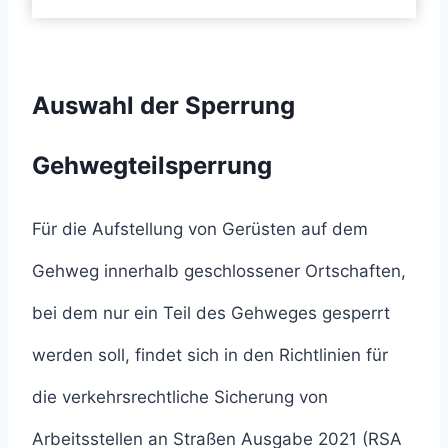
Auswahl der Sperrung
Gehwegteilsperrung
Für die Aufstellung von Gerüsten auf dem
Gehweg innerhalb geschlossener Ortschaften,
bei dem nur ein Teil des Gehweges gesperrt
werden soll, findet sich in den Richtlinien für
die verkehrsrechtliche Sicherung von
Arbeitsstellen an Straßen Ausgabe 2021 (RSA