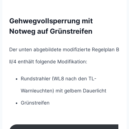
Gehwegvollsperrung mit
Notweg auf Grünstreifen
Der unten abgebildete modifizierte Regelplan B
II/4 enthält folgende Modifikation:
Rundstrahler (WL8 nach den TL-
Warnleuchten) mit gelbem Dauerlicht
Grünstreifen