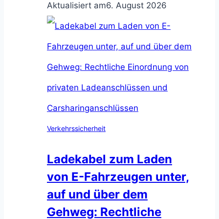
Aktualisiert am
6. August 2026
Verkehrssicherheit
Ladekabel zum Laden
von E-Fahrzeugen unter,
auf und über dem
Gehweg: Rechtliche