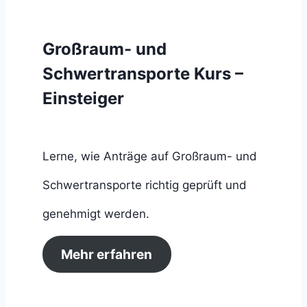
Großraum- und
Schwertransporte Kurs –
Einsteiger
Lerne, wie Anträge auf Großraum- und
Schwertransporte richtig geprüft und
genehmigt werden.
Mehr erfahren