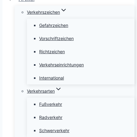
Verkehrszeichen
Gefahrzeichen
Vorschriftzeichen
Richtzeichen
Verkehrseinrichtungen
International
Verkehrsarten
Fußverkehr
Radverkehr
Schwerverkehr