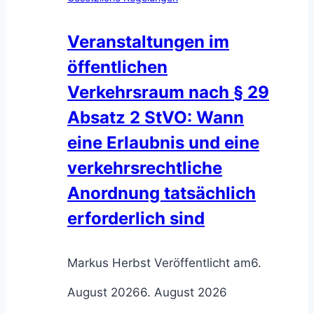
Veranstaltungen im
öffentlichen
Verkehrsraum nach § 29
Absatz 2 StVO: Wann
eine Erlaubnis und eine
verkehrsrechtliche
Anordnung tatsächlich
erforderlich sind
Markus Herbst
Veröffentlicht am
6.
August 2026
6. August 2026