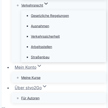
Verkehrsrecht
Gesetzliche Regelungen
Ausnahmen
Verkehrssicherheit
Arbeitsstellen
Straßenbau
Mein Konto
Meine Kurse
Über stvo2Go
Für Autoren