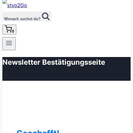
Wonach suchst du?
0
Newsletter Bestätigungsseite