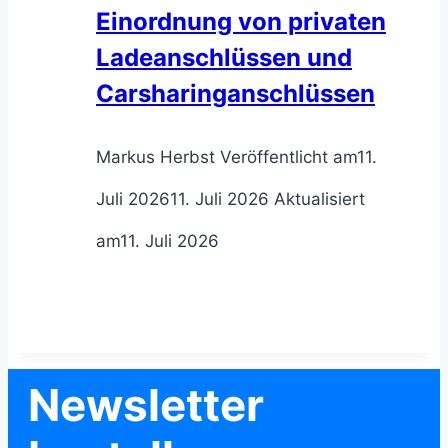
Einordnung von privaten
Ladeanschlüssen und
Carsharinganschlüssen
Markus Herbst
Veröffentlicht am
11.
Juli 2026
11. Juli 2026
Aktualisiert
am
11. Juli 2026
Newsletter