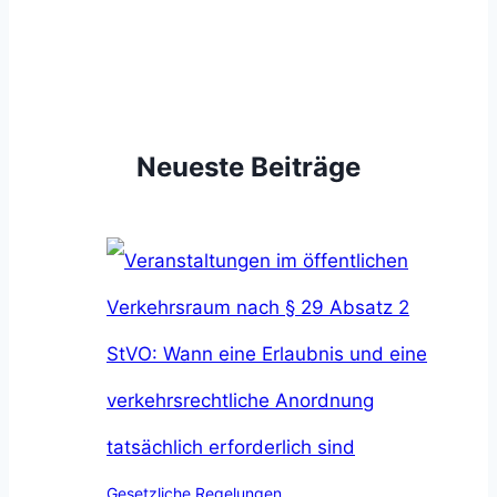
Neueste Beiträge
Gesetzliche Regelungen