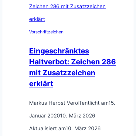
Vorschriftzeichen
Eingeschränktes
Haltverbot: Zeichen 286
mit Zusatzzeichen
erklärt
Markus Herbst
Veröffentlicht am
15.
Januar 2020
10. März 2026
Aktualisiert am
10. März 2026