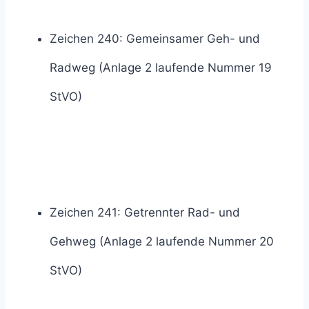
Zeichen 240: Gemeinsamer Geh- und
Radweg (Anlage 2 laufende Nummer 19
StVO)
Zeichen 241: Getrennter Rad- und
Gehweg (Anlage 2 laufende Nummer 20
StVO)