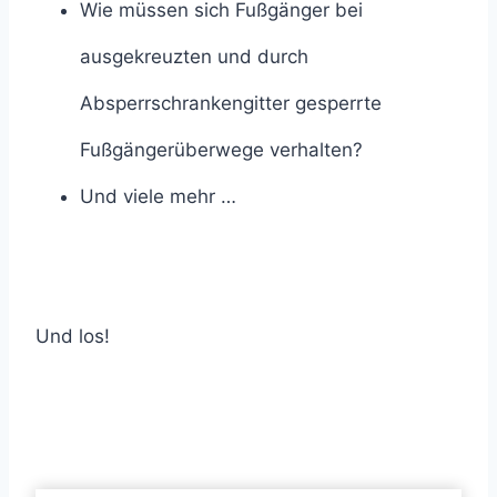
Wie müssen sich Fußgänger bei
ausgekreuzten und durch
Absperrschrankengitter gesperrte
Fußgängerüberwege verhalten?
Und viele mehr …
Und los!