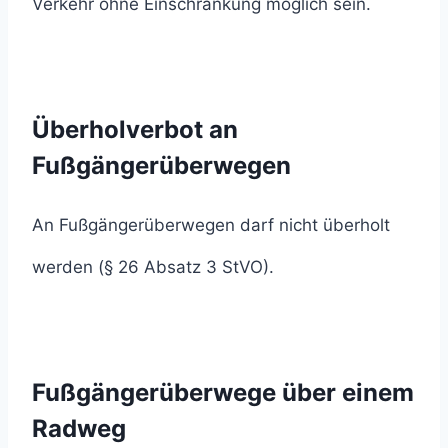
Verkehr ohne Einschränkung möglich sein.
Überholverbot an
Fußgängerüberwegen
An Fußgängerüberwegen darf nicht überholt
werden (§ 26 Absatz 3 StVO).
Fußgängerüberwege über einem
Radweg