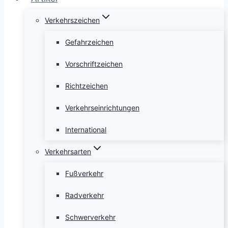
Verkehrszeichen
Gefahrzeichen
Vorschriftzeichen
Richtzeichen
Verkehrseinrichtungen
International
Verkehrsarten
Fußverkehr
Radverkehr
Schwerverkehr