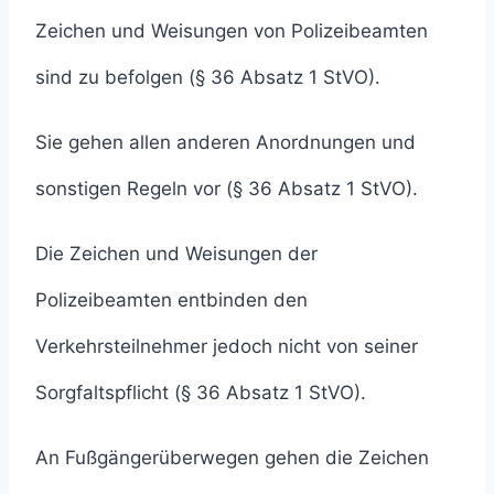
Zeichen und Weisungen von Polizeibeamten
sind zu befolgen (§ 36 Absatz 1 StVO).
Sie gehen allen anderen Anordnungen und
sonstigen Regeln vor (§ 36 Absatz 1 StVO).
Die Zeichen und Weisungen der
Polizeibeamten entbinden den
Verkehrsteilnehmer jedoch nicht von seiner
Sorgfaltspflicht (§ 36 Absatz 1 StVO).
An Fußgängerüberwegen gehen die Zeichen