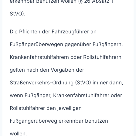
erkennbar benutzen wollen (§ 26 Absatz 1
StVO).
Die Pflichten der Fahrzeugführer an
Fußgängerüberwegen gegenüber Fußgängern,
Krankenfahrstuhlfahrern oder Rollstuhlfahrern
gelten nach den Vorgaben der
Straßenverkehrs-Ordnung (StVO) immer dann,
wenn Fußgänger, Krankenfahrstuhlfahrer oder
Rollstuhlfahrer den jeweiligen
Fußgängerüberweg erkennbar benutzen
wollen.