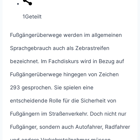
1
Geteilt
Fußgängerüberwege werden im allgemeinen
Sprachgebrauch auch als Zebrastreifen
bezeichnet. Im Fachdiskurs wird in Bezug auf
Fußgängerüberwege hingegen von Zeichen
293 gesprochen. Sie spielen eine
entscheidende Rolle für die Sicherheit von
Fußgängern im Straßenverkehr. Doch nicht nur
Fußgänger, sondern auch Autofahrer, Radfahrer