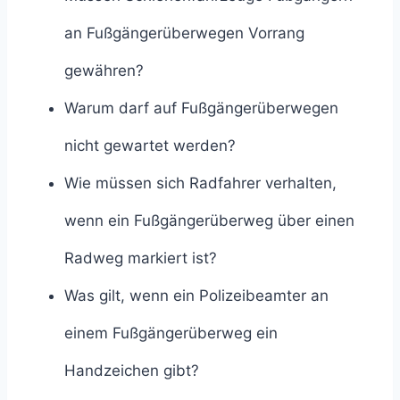
an Fußgängerüberwegen Vorrang
gewähren?
Warum darf auf Fußgängerüberwegen
nicht gewartet werden?
Wie müssen sich Radfahrer verhalten,
wenn ein Fußgängerüberweg über einen
Radweg markiert ist?
Was gilt, wenn ein Polizeibeamter an
einem Fußgängerüberweg ein
Handzeichen gibt?