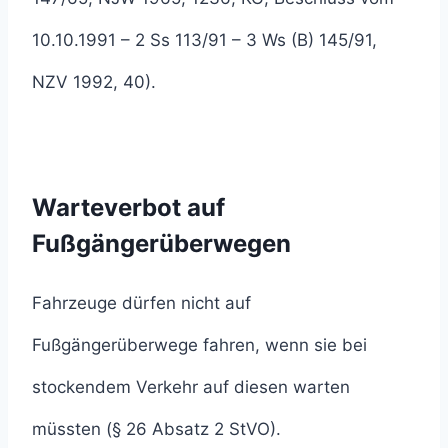
10.10.1991 – 2 Ss 113/91 – 3 Ws (B) 145/91,
NZV 1992, 40).
Warteverbot auf
Fußgängerüberwegen
Fahrzeuge dürfen nicht auf
Fußgängerüberwege fahren, wenn sie bei
stockendem Verkehr auf diesen warten
müssten (§ 26 Absatz 2 StVO).