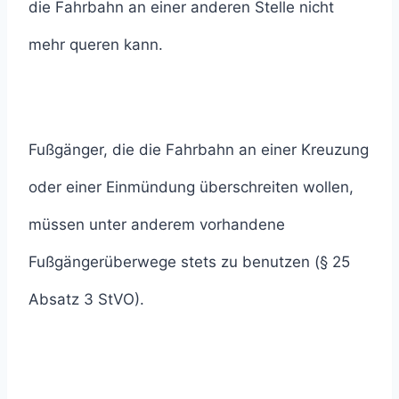
die Fahrbahn an einer anderen Stelle nicht
mehr queren kann.
Fußgänger, die die Fahrbahn an einer Kreuzung
oder einer Einmündung überschreiten wollen,
müssen unter anderem vorhandene
Fußgängerüberwege stets zu benutzen (§ 25
Absatz 3 StVO).