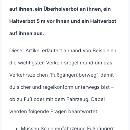
auf ihnen, ein Überholverbot an ihnen, ein
Haltverbot 5 m vor ihnen und ein Haltverbot
auf ihnen aus.
Dieser Artikel erläutert anhand von Beispielen
die wichtigsten Verkehrsregeln rund um das
Verkehrszeichen “Fußgängerüberweg”, damit
du sicher und regelkonform unterwegs bist –
ob zu Fuß oder mit dem Fahrzeug. Dabei
werden folgende Fragen beantwortet:
Müssen Schienenfahrzeuge Fußgängern