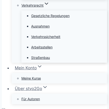
Verkehrsrecht
Gesetzliche Regelungen
Ausnahmen
Verkehrssicherheit
Arbeitsstellen
Straßenbau
Mein Konto
Meine Kurse
Über stvo2Go
Für Autoren