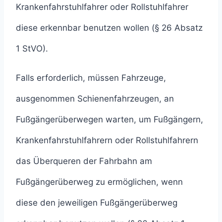
Krankenfahrstuhlfahrer oder Rollstuhlfahrer
diese erkennbar benutzen wollen (§ 26 Absatz
1 StVO).
Falls erforderlich, müssen Fahrzeuge,
ausgenommen Schienenfahrzeugen, an
Fußgängerüberwegen warten, um Fußgängern,
Krankenfahrstuhlfahrern oder Rollstuhlfahrern
das Überqueren der Fahrbahn am
Fußgängerüberweg zu ermöglichen, wenn
diese den jeweiligen Fußgängerüberweg