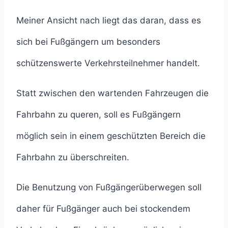
Meiner Ansicht nach liegt das daran, dass es
sich bei Fußgängern um besonders
schützenswerte Verkehrsteilnehmer handelt.
Statt zwischen den wartenden Fahrzeugen die
Fahrbahn zu queren, soll es Fußgängern
möglich sein in einem geschützten Bereich die
Fahrbahn zu überschreiten.
Die Benutzung von Fußgängerüberwegen soll
daher für Fußgänger auch bei stockendem