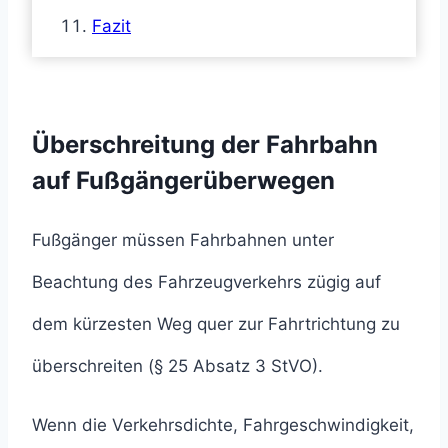
Fazit
Überschreitung der Fahrbahn
auf Fußgängerüberwegen
Fußgänger müssen Fahrbahnen unter
Beachtung des Fahrzeugverkehrs zügig auf
dem kürzesten Weg quer zur Fahrtrichtung zu
überschreiten (§ 25 Absatz 3 StVO).
Wenn die Verkehrsdichte, Fahrgeschwindigkeit,