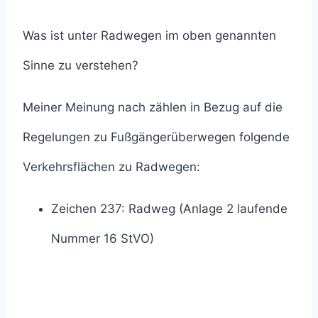
Was ist unter Radwegen im oben genannten
Sinne zu verstehen?
Meiner Meinung nach zählen in Bezug auf die
Regelungen zu Fußgängerüberwegen folgende
Verkehrsflächen zu Radwegen:
Zeichen 237: Radweg (Anlage 2 laufende
Nummer 16 StVO)