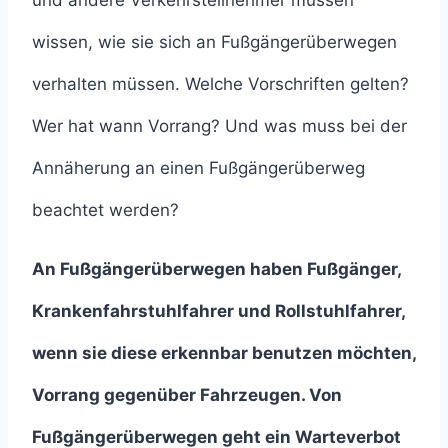
und andere Verkehrsteilnehmer müssen
wissen, wie sie sich an Fußgängerüberwegen
verhalten müssen. Welche Vorschriften gelten?
Wer hat wann Vorrang? Und was muss bei der
Annäherung an einen Fußgängerüberweg
beachtet werden?
An Fußgängerüberwegen haben Fußgänger,
Krankenfahrstuhlfahrer und Rollstuhlfahrer,
wenn sie diese erkennbar benutzen möchten,
Vorrang gegenüber Fahrzeugen. Von
Fußgängerüberwegen geht ein Warteverbot