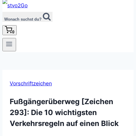
Wonach suchst du?
0
Vorschriftzeichen
Fußgängerüberweg [Zeichen
293]: Die 10 wichtigsten
Verkehrsregeln auf einen Blick