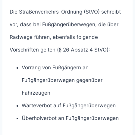
Die Straßenverkehrs-Ordnung (StVO) schreibt
vor, dass bei Fußgängerüberwegen, die über
Radwege führen, ebenfalls folgende
Vorschriften gelten (§ 26 Absatz 4 StVO):
Vorrang von Fußgängern an
Fußgängerüberwegen gegenüber
Fahrzeugen
Warteverbot auf Fußgängerüberwegen
Überholverbot an Fußgängerüberwegen