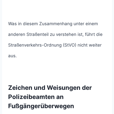
Was in diesem Zusammenhang unter einem
anderen Straßenteil zu verstehen ist, führt die
Straßenverkehrs-Ordnung (StVO) nicht weiter
aus.
Zeichen und Weisungen der
Polizeibeamten an
Fußgängerüberwegen