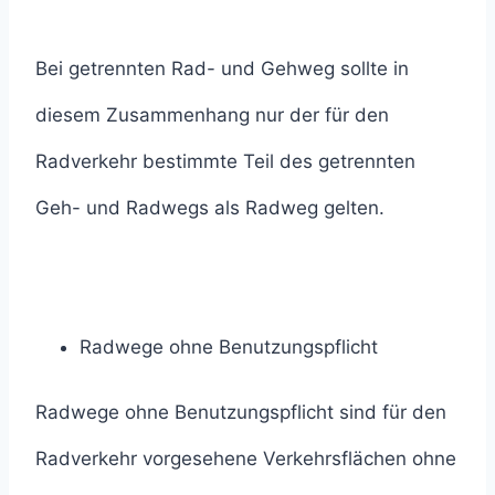
Bei getrennten Rad- und Gehweg sollte in
diesem Zusammenhang nur der für den
Radverkehr bestimmte Teil des getrennten
Geh- und Radwegs als Radweg gelten.
Radwege ohne Benutzungspflicht
Radwege ohne Benutzungspflicht sind für den
Radverkehr vorgesehene Verkehrsflächen ohne