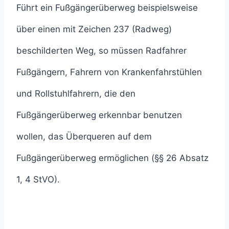
Führt ein Fußgängerüberweg beispielsweise
über einen mit Zeichen 237 (Radweg)
beschilderten Weg, so müssen Radfahrer
Fußgängern, Fahrern von Krankenfahrstühlen
und Rollstuhlfahrern, die den
Fußgängerüberweg erkennbar benutzen
wollen, das Überqueren auf dem
Fußgängerüberweg ermöglichen (§§ 26 Absatz
1, 4 StVO).