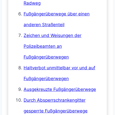
Radweg
Fußgängerüberwege über einen
anderen Straßenteil
Zeichen und Weisungen der
Polizeibeamten an
Fußgängerüberwegen
Haltverbot unmittelbar vor und auf
Fußgängerüberwegen
Ausgekreuzte Fußgängerüberwege
Durch Absperrschrankengitter
gesperrte Fußgängerüberwege