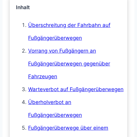
Inhalt
Überschreitung der Fahrbahn auf
Fußgängerüberwegen
Vorrang von Fußgängern an
Fußgängerüberwegen gegenüber
Fahrzeugen
Warteverbot auf Fußgängerüberwegen
Überholverbot an
Fußgängerüberwegen
Fußgängerüberwege über einem