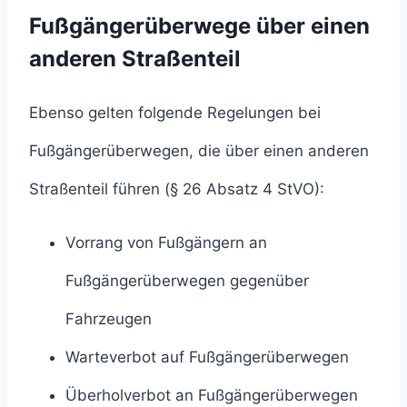
Fußgängerüberwege über einen
anderen Straßenteil
Ebenso gelten folgende Regelungen bei
Fußgängerüberwegen, die über einen anderen
Straßenteil führen (§ 26 Absatz 4 StVO):
Vorrang von Fußgängern an
Fußgängerüberwegen gegenüber
Fahrzeugen
Warteverbot auf Fußgängerüberwegen
Überholverbot an Fußgängerüberwegen