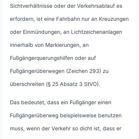
Sichtverhältnisse oder der Verkehrsablauf es
erfordern, ist eine Fahrbahn nur an Kreuzungen
oder Einmündungen, an Lichtzeichenanlagen
innerhalb von Markierungen, an
Fußgängerquerungshilfen oder auf
Fußgängerüberwegen (Zeichen 293) zu
überschreiten (§ 25 Absatz 3 StVO).
Das bedeutet, dass ein Fußgänger einen
Fußgängerüberweg beispielsweise benutzen
muss, wenn der Verkehr so dicht ist, dass er