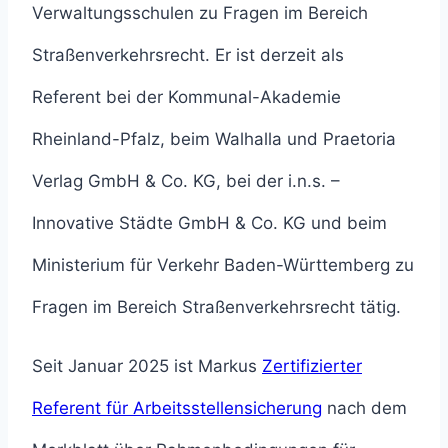
Verwaltungsschulen zu Fragen im Bereich
Straßenverkehrsrecht. Er ist derzeit als
Referent bei der Kommunal-Akademie
Rheinland-Pfalz, beim Walhalla und Praetoria
Verlag GmbH & Co. KG, bei der i.n.s. –
Innovative Städte GmbH & Co. KG und beim
Ministerium für Verkehr Baden-Württemberg zu
Fragen im Bereich Straßenverkehrsrecht tätig.
Seit Januar 2025 ist Markus
Zertifizierter
Referent für Arbeitsstellensicherung
nach dem