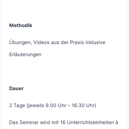
Methodik
Übungen, Videos aus der Praxis inklusive
Erläuterungen
Dauer
2 Tage (jeweils 9.00 Uhr – 16.30 Uhr)
Das Seminar wird mit 16 Unterrichtseinheiten à