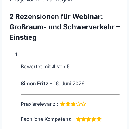
2 Rezensionen für
Webinar:
Großraum- und Schwerverkehr –
Einstieg
Bewertet mit
4
von 5
Simon Fritz
–
16. Juni 2026
Praxisrelevanz :
Fachliche Kompetenz :