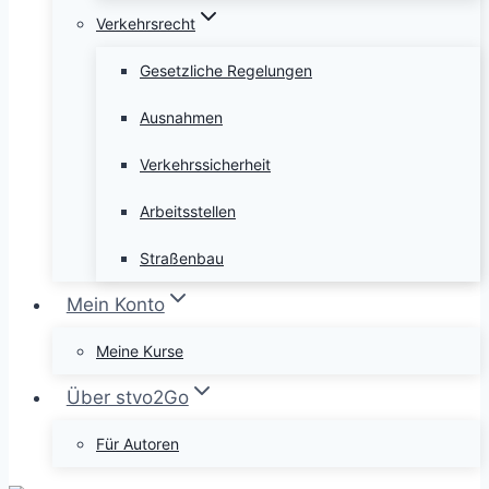
Verkehrsrecht
Gesetzliche Regelungen
Ausnahmen
Verkehrssicherheit
Arbeitsstellen
Straßenbau
Mein Konto
Meine Kurse
Über stvo2Go
Für Autoren