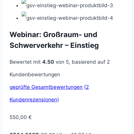
Webinar: Großraum- und
Schwerverkehr – Einstieg
Bewertet mit
4.50
von 5, basierend auf
2
Kundenbewertungen
geprüfte Gesamtbewertungen
(
2
Kundenrezensionen)
550,00
€