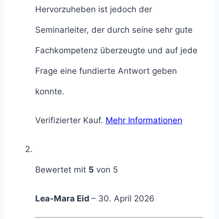
Hervorzuheben ist jedoch der
Seminarleiter, der durch seine sehr gute
Fachkompetenz überzeugte und auf jede
Frage eine fundierte Antwort geben
konnte.
Verifizierter Kauf.
Mehr Informationen
Bewertet mit
5
von 5
Lea-Mara Eid
–
30. April 2026