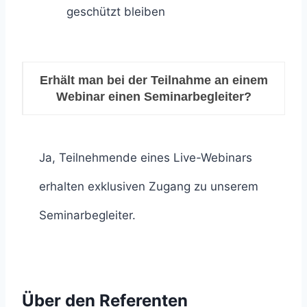
geschützt bleiben
Erhält man bei der Teilnahme an einem
Webinar einen Seminarbegleiter?
Ja, Teilnehmende eines Live-Webinars
erhalten exklusiven Zugang zu unserem
Seminarbegleiter.
Über den Referenten