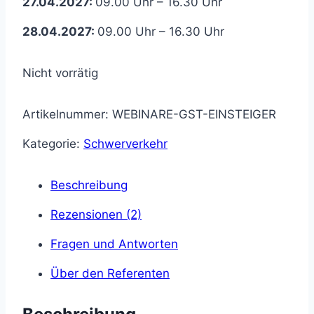
27.04.2027:
09.00 Uhr – 16.30 Uhr
28.04.2027:
09.00 Uhr – 16.30 Uhr
Nicht vorrätig
Artikelnummer:
WEBINARE-GST-EINSTEIGER
Kategorie:
Schwerverkehr
Beschreibung
Rezensionen (2)
Fragen und Antworten
Über den Referenten