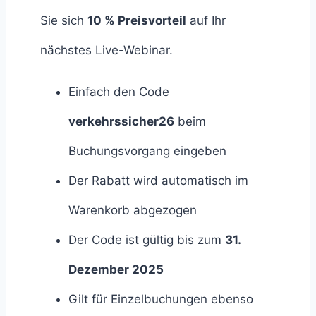
Sie sich
10 % Preisvorteil
auf Ihr
nächstes Live-Webinar.
Einfach den Code
verkehrssicher26
beim
Buchungsvorgang eingeben
Der Rabatt wird automatisch im
Warenkorb abgezogen
Der Code ist gültig bis zum
31.
Dezember 2025
Gilt für Einzelbuchungen ebenso