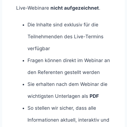
Live-Webinare
nicht aufgezeichnet
.
Die Inhalte sind exklusiv für die
Teilnehmenden des Live-Termins
verfügbar
Fragen können direkt im Webinar an
den Referenten gestellt werden
Sie erhalten nach dem Webinar die
wichtigsten Unterlagen als
PDF
So stellen wir sicher, dass alle
Informationen aktuell, interaktiv und