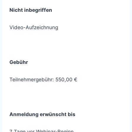
Nicht inbegriffen
Video-Aufzeichnung
Gebühr
Teilnehmergebühr: 550,00 €
Anmeldung erwünscht bis
7 Tage vor Webinar-Beginn.