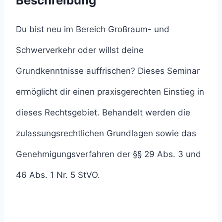
Beschreibung
Du bist neu im Bereich Großraum- und
Schwerverkehr oder willst deine
Grundkenntnisse auffrischen? Dieses Seminar
ermöglicht dir einen praxisgerechten Einstieg in
dieses Rechtsgebiet. Behandelt werden die
zulassungsrechtlichen Grundlagen sowie das
Genehmigungsverfahren der §§ 29 Abs. 3 und
46 Abs. 1 Nr. 5 StVO.