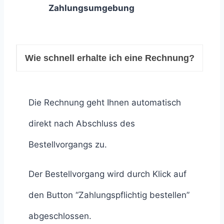
Zahlungsumgebung
Wie schnell erhalte ich eine Rechnung?
Die Rechnung geht Ihnen automatisch
direkt nach Abschluss des
Bestellvorgangs zu.
Der Bestellvorgang wird durch Klick auf
den Button “Zahlungspflichtig bestellen”
abgeschlossen.