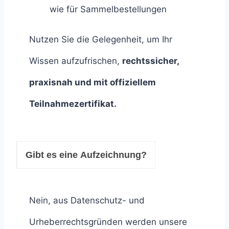
wie für Sammelbestellungen
Nutzen Sie die Gelegenheit, um Ihr
Wissen aufzufrischen,
rechtssicher,
praxisnah und mit offiziellem
Teilnahmezertifikat.
Gibt es eine Aufzeichnung?
Nein, aus Datenschutz- und
Urheberrechtsgründen werden unsere