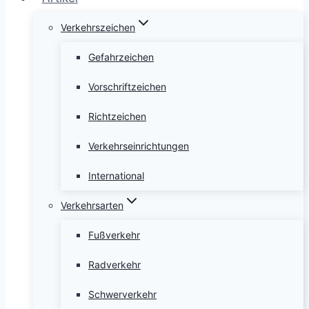
Verkehrszeichen
Gefahrzeichen
Vorschriftzeichen
Richtzeichen
Verkehrseinrichtungen
International
Verkehrsarten
Fußverkehr
Radverkehr
Schwerverkehr