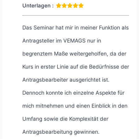
Unterlagen :
Das Seminar hat mir in meiner Funktion als
Antragsteller im VEMAGS nur in
begrenztem Maße weitergeholfen, da der
Kurs in erster Linie auf die Bedürfnisse der
Antragsbearbeiter ausgerichtet ist.
Dennoch konnte ich einzelne Aspekte für
mich mitnehmen und einen Einblick in den
Umfang sowie die Komplexität der
Antragsbearbeitung gewinnen.