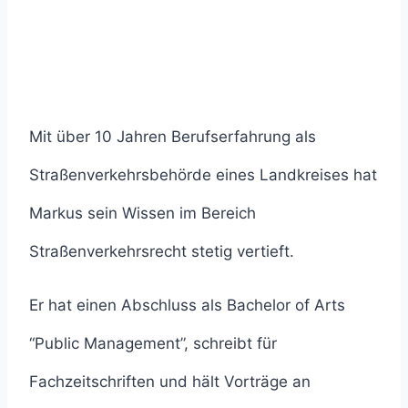
Mit über 10 Jahren Berufserfahrung als
Straßenverkehrsbehörde eines Landkreises hat
Markus sein Wissen im Bereich
Straßenverkehrsrecht stetig vertieft.
Er hat einen Abschluss als Bachelor of Arts
“Public Management”, schreibt für
Fachzeitschriften und hält Vorträge an