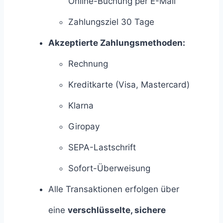
Online-Buchung per E-Mail
Zahlungsziel 30 Tage
Akzeptierte Zahlungsmethoden:
Rechnung
Kreditkarte (Visa, Mastercard)
Klarna
Giropay
SEPA-Lastschrift
Sofort-Überweisung
Alle Transaktionen erfolgen über
eine
verschlüsselte, sichere