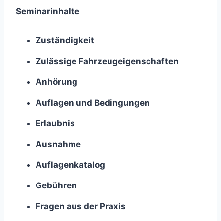
Seminarinhalte
Zuständigkeit
Zulässige Fahrzeugeigenschaften
Anhörung
Auflagen und Bedingungen
Erlaubnis
Ausnahme
Auflagenkatalog
Gebühren
Fragen aus der Praxis