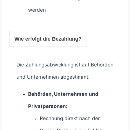
werden
Wie erfolgt die Bezahlung?
Die Zahlungsabwicklung ist auf Behörden
und Unternehmen abgestimmt.
Behörden, Unternehmen und
Privatpersonen:
Rechnung direkt nach der