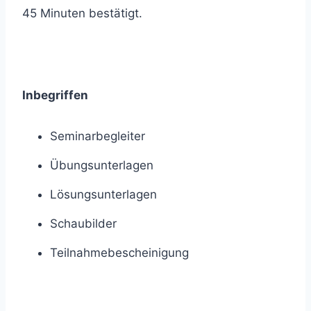
45 Minuten bestätigt.
Inbegriffen
Seminarbegleiter
Übungsunterlagen
Lösungsunterlagen
Schaubilder
Teilnahmebescheinigung