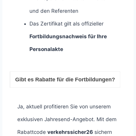
und den Referenten
Das Zertifikat gilt als offizieller
Fortbildungsnachweis für Ihre
Personalakte
Gibt es Rabatte für die Fortbildungen?
Ja, aktuell profitieren Sie von unserem
exklusiven Jahresend-Angebot. Mit dem
Rabattcode
verkehrssicher26
sichern