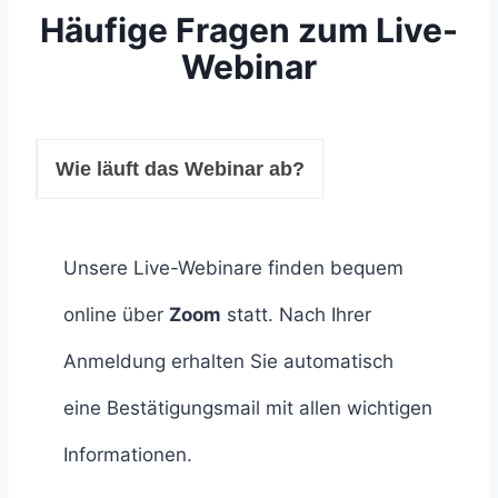
Häufige Fragen zum Live-
Webinar
Wie läuft das Webinar ab?
Unsere Live-Webinare finden bequem
online über
Zoom
statt. Nach Ihrer
Anmeldung erhalten Sie automatisch
eine Bestätigungsmail mit allen wichtigen
Informationen.