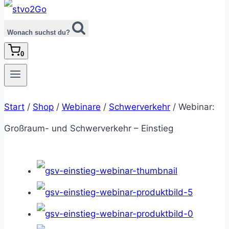
Wonach suchst du?
0
Start
/
Shop
/
Webinare
/
Schwerverkehr
/
Webinar:
Großraum- und Schwerverkehr – Einstieg