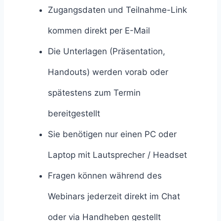
Zugangsdaten und Teilnahme-Link
kommen direkt per E-Mail
Die Unterlagen (Präsentation,
Handouts) werden vorab oder
spätestens zum Termin
bereitgestellt
Sie benötigen nur einen PC oder
Laptop mit Lautsprecher / Headset
Fragen können während des
Webinars jederzeit direkt im Chat
oder via Handheben gestellt