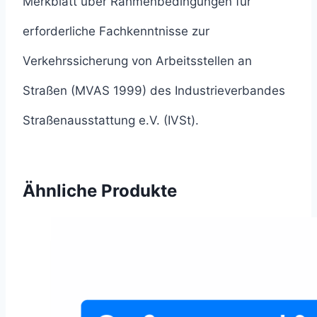
Merkblatt über Rahmenbedingungen für
erforderliche Fachkenntnisse zur
Verkehrssicherung von Arbeitsstellen an
Straßen (MVAS 1999) des Industrieverbandes
Straßenausstattung e.V. (IVSt).
Ähnliche Produkte