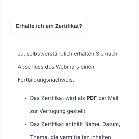
Erhalte ich ein Zertifikat?
Ja, selbstverständlich erhalten Sie nach
Abschluss des Webinars einen
Fortbildungsnachweis.
Das Zertifikat wird als
PDF
per Mail
zur Verfügung gestellt
Das Zertifikat enthält Name, Datum,
Thema, die vermittelten Inhalten