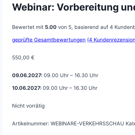
Webinar: Vorbereitung un
Bewertet mit
5.00
von 5, basierend auf
4
Kundenb
geprüfte Gesamtbewertungen
(
4
Kundenrezension
550,00
€
09.06.2027:
09.00 Uhr – 16.30 Uhr
10.06.2027:
09.00 Uhr – 16.30 Uhr
Nicht vorrätig
Artikelnummer:
WEBINARE-VERKEHRSSCHAU
Kat