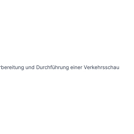
rbereitung und Durchführung einer Verkehrsschau