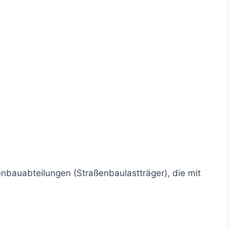
enbauabteilungen (Straßenbaulastträger), die mit