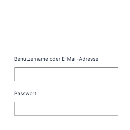
Benutzername oder E-Mail-Adresse
Passwort