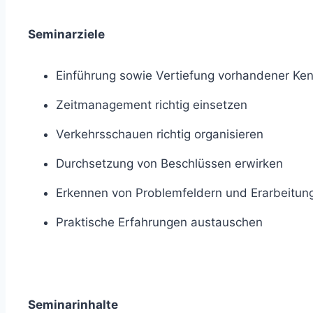
Seminarziele
Einführung sowie Vertiefung vorhandener Ken
Zeitmanagement richtig einsetzen
Verkehrsschauen richtig organisieren
Durchsetzung von Beschlüssen erwirken
Erkennen von Problemfeldern und Erarbeitun
Praktische Erfahrungen austauschen
Seminarinhalte