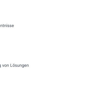
ntnisse
g von Lösungen