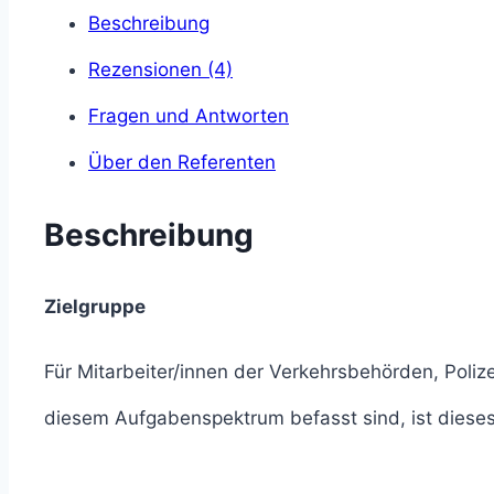
Beschreibung
Rezensionen (4)
Fragen und Antworten
Über den Referenten
Beschreibung
Zielgruppe
Für Mitarbeiter/innen der Verkehrsbehörden, Poliz
diesem Aufgabenspektrum befasst sind, ist dieses 