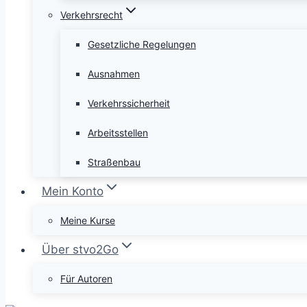
Verkehrsrecht
Gesetzliche Regelungen
Ausnahmen
Verkehrssicherheit
Arbeitsstellen
Straßenbau
Mein Konto
Meine Kurse
Über stvo2Go
Für Autoren