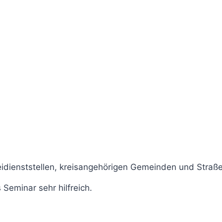
eidienststellen, kreisangehörigen Gemeinden und Straß
Seminar sehr hilfreich.