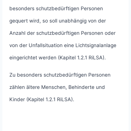
besonders schutzbedürftigen Personen
gequert wird, so soll unabhängig von der
Anzahl der schutzbedürftigen Personen oder
von der Unfallsituation eine Lichtsignalanlage
eingerichtet werden (Kapitel 1.2.1 RiLSA).
Zu besonders schutzbedürftigen Personen
zählen ältere Menschen, Behinderte und
Kinder (Kapitel 1.2.1 RiLSA).