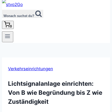
Wonach suchst du?
0
Verkehrseinrichtungen
Lichtsignalanlage einrichten:
Von B wie Begründung bis Z wie
Zuständigkeit