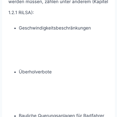
werden müssen, zählen unter anderem (Kapitel
1.2.1 RiLSA):
Geschwindigkeitsbeschränkungen
Überholverbote
Bauliche Querungsanlagen für Radfahrer