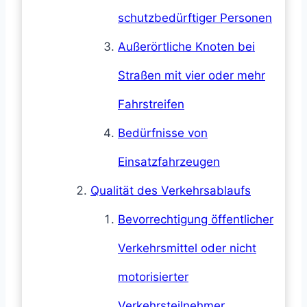
schutzbedürftiger Personen
Außerörtliche Knoten bei
Straßen mit vier oder mehr
Fahrstreifen
Bedürfnisse von
Einsatzfahrzeugen
Qualität des Verkehrsablaufs
Bevorrechtigung öffentlicher
Verkehrsmittel oder nicht
motorisierter
Verkehrsteilnehmer