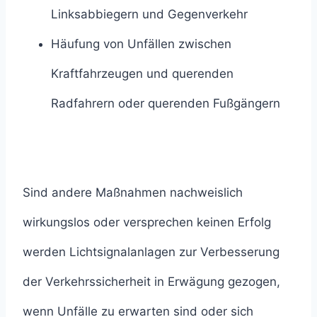
Linksabbiegern und Gegenverkehr
Häufung von Unfällen zwischen
Kraftfahrzeugen und querenden
Radfahrern oder querenden Fußgängern
Sind andere Maßnahmen nachweislich
wirkungslos oder versprechen keinen Erfolg
werden Lichtsignalanlagen zur Verbesserung
der Verkehrssicherheit in Erwägung gezogen,
wenn Unfälle zu erwarten sind oder sich