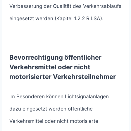
Verbesserung der Qualität des Verkehrsablaufs
eingesetzt werden (Kapitel 1.2.2 RiLSA).
Bevorrechtigung öffentlicher
Verkehrsmittel oder nicht
motorisierter Verkehrsteilnehmer
Im Besonderen können Lichtsignalanlagen
dazu eingesetzt werden öffentliche
Verkehrsmittel oder nicht motorisierte