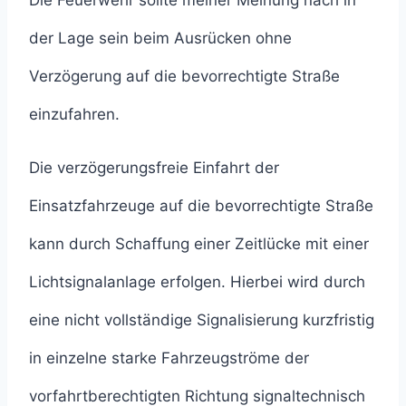
Die Feuerwehr sollte meiner Meinung nach in
der Lage sein beim Ausrücken ohne
Verzögerung auf die bevorrechtigte Straße
einzufahren.
Die verzögerungsfreie Einfahrt der
Einsatzfahrzeuge auf die bevorrechtigte Straße
kann durch Schaffung einer Zeitlücke mit einer
Lichtsignalanlage erfolgen. Hierbei wird durch
eine nicht vollständige Signalisierung kurzfristig
in einzelne starke Fahrzeugströme der
vorfahrtberechtigten Richtung signaltechnisch