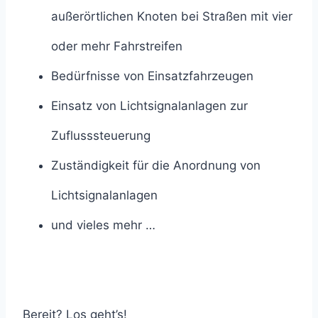
außerörtlichen Knoten bei Straßen mit vier
oder mehr Fahrstreifen
Bedürfnisse von Einsatzfahrzeugen
Einsatz von Lichtsignalanlagen zur
Zuflusssteuerung
Zuständigkeit für die Anordnung von
Lichtsignalanlagen
und vieles mehr …
Bereit? Los geht’s!