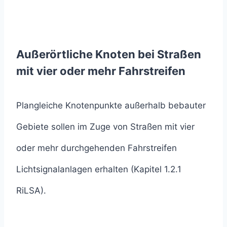
Außerörtliche Knoten bei Straßen
mit vier oder mehr Fahrstreifen
Plangleiche Knotenpunkte außerhalb bebauter
Gebiete sollen im Zuge von Straßen mit vier
oder mehr durchgehenden Fahrstreifen
Lichtsignalanlagen erhalten (Kapitel 1.2.1
RiLSA).