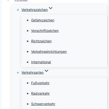
Verkehrszeichen
Gefahrzeichen
Vorschriftzeichen
Richtzeichen
Verkehrseinrichtungen
International
Verkehrsarten
Fußverkehr
Radverkehr
Schwerverkehr