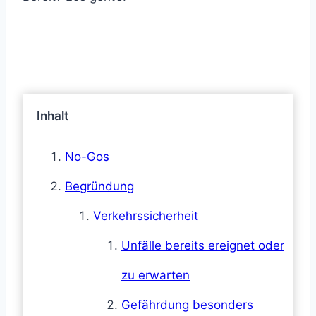
Inhalt
No-Gos
Begründung
Verkehrssicherheit
Unfälle bereits ereignet oder
zu erwarten
Gefährdung besonders