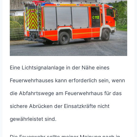
Eine Lichtsignalanlage in der Nähe eines
Feuerwehrhauses kann erforderlich sein, wenn
die Abfahrtswege am Feuerwehrhaus für das
sichere Abrücken der Einsatzkräfte nicht
gewährleistet sind.