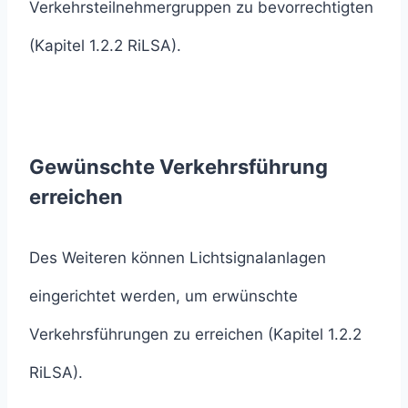
Verkehrsteilnehmergruppen zu bevorrechtigten
(Kapitel 1.2.2 RiLSA).
Gewünschte Verkehrsführung
erreichen
Des Weiteren können Lichtsignalanlagen
eingerichtet werden, um erwünschte
Verkehrsführungen zu erreichen (Kapitel 1.2.2
RiLSA).