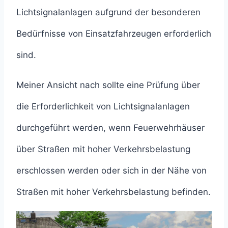
Lichtsignalanlagen aufgrund der besonderen
Bedürfnisse von Einsatzfahrzeugen erforderlich
sind.
Meiner Ansicht nach sollte eine Prüfung über
die Erforderlichkeit von Lichtsignalanlagen
durchgeführt werden, wenn Feuerwehrhäuser
über Straßen mit hoher Verkehrsbelastung
erschlossen werden oder sich in der Nähe von
Straßen mit hoher Verkehrsbelastung befinden.