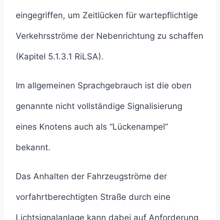
eingegriffen, um Zeitlücken für wartepflichtige
Verkehrsströme der Nebenrichtung zu schaffen
(Kapitel 5.1.3.1 RiLSA).
Im allgemeinen Sprachgebrauch ist die oben
genannte nicht vollständige Signalisierung
eines Knotens auch als “Lückenampel”
bekannt.
Das Anhalten der Fahrzeugströme der
vorfahrtberechtigten Straße durch eine
Lichtsignalanlage kann dabei auf Anforderung