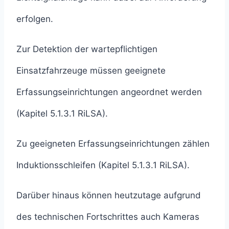
erfolgen.
Zur Detektion der wartepflichtigen
Einsatzfahrzeuge müssen geeignete
Erfassungseinrichtungen angeordnet werden
(Kapitel 5.1.3.1 RiLSA).
Zu geeigneten Erfassungseinrichtungen zählen
Induktionsschleifen (Kapitel 5.1.3.1 RiLSA).
Darüber hinaus können heutzutage aufgrund
des technischen Fortschrittes auch Kameras