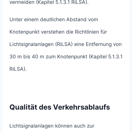
vermeiden (Kapitel 5.1.3.1 RiLSA).
Unter einem deutlichen Abstand vom
Knotenpunkt verstehen die Richtlinien für
Lichtsignalanlagen (RiLSA) eine Entfernung von
30 m bis 40 m zum Knotenpunkt (Kapitel 5.1.3.1
RiLSA).
Qualität des Verkehrsablaufs
Lichtsignalanlagen können auch zur