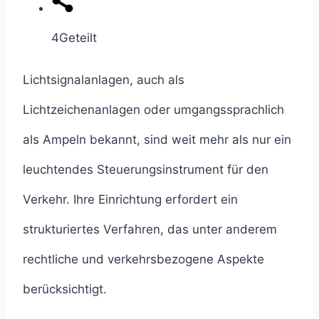
4
Geteilt
Lichtsignalanlagen, auch als
Lichtzeichenanlagen oder umgangssprachlich
als Ampeln bekannt, sind weit mehr als nur ein
leuchtendes Steuerungsinstrument für den
Verkehr. Ihre Einrichtung erfordert ein
strukturiertes Verfahren, das unter anderem
rechtliche und verkehrsbezogene Aspekte
berücksichtigt.