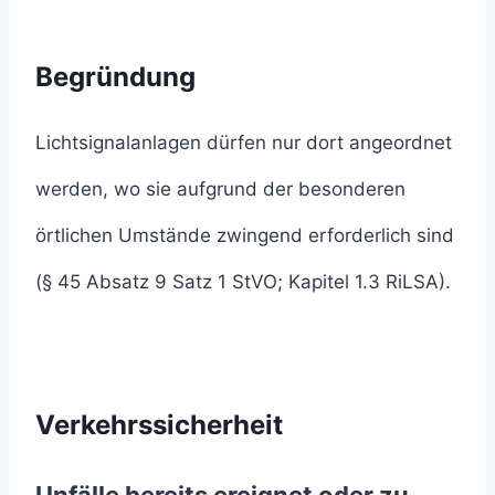
Begründung
Lichtsignalanlagen dürfen nur dort angeordnet
werden, wo sie aufgrund der besonderen
örtlichen Umstände zwingend erforderlich sind
(§ 45 Absatz 9 Satz 1 StVO; Kapitel 1.3 RiLSA).
Verkehrssicherheit