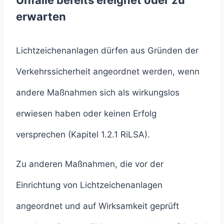
Unfälle bereits ereignet oder zu
erwarten
Lichtzeichenanlagen dürfen aus Gründen der
Verkehrssicherheit angeordnet werden, wenn
andere Maßnahmen sich als wirkungslos
erwiesen haben oder keinen Erfolg
versprechen (Kapitel 1.2.1 RiLSA).
Zu anderen Maßnahmen, die vor der
Einrichtung von Lichtzeichenanlagen
angeordnet und auf Wirksamkeit geprüft