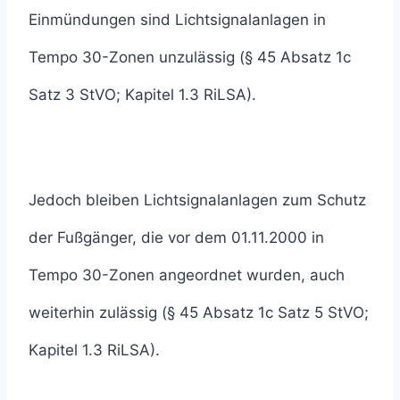
Einmündungen sind Lichtsignalanlagen in
Tempo 30-Zonen unzulässig (§ 45 Absatz 1c
Satz 3 StVO; Kapitel 1.3 RiLSA).
Jedoch bleiben Lichtsignalanlagen zum Schutz
der Fußgänger, die vor dem 01.11.2000 in
Tempo 30-Zonen angeordnet wurden, auch
weiterhin zulässig (§ 45 Absatz 1c Satz 5 StVO;
Kapitel 1.3 RiLSA).