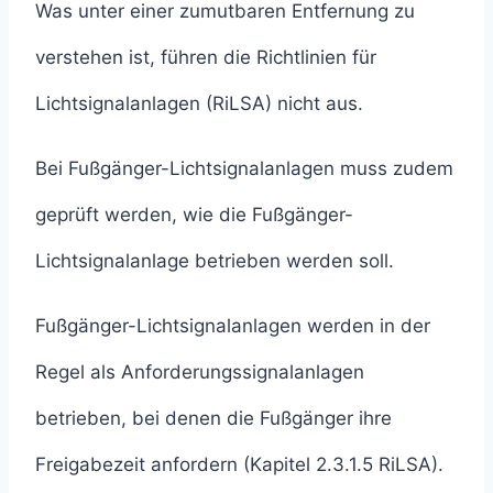
Was unter einer zumutbaren Entfernung zu
verstehen ist, führen die Richtlinien für
Lichtsignalanlagen (RiLSA) nicht aus.
Bei Fußgänger-Lichtsignalanlagen muss zudem
geprüft werden, wie die Fußgänger-
Lichtsignalanlage betrieben werden soll.
Fußgänger-Lichtsignalanlagen werden in der
Regel als Anforderungssignalanlagen
betrieben, bei denen die Fußgänger ihre
Freigabezeit anfordern (Kapitel 2.3.1.5 RiLSA).