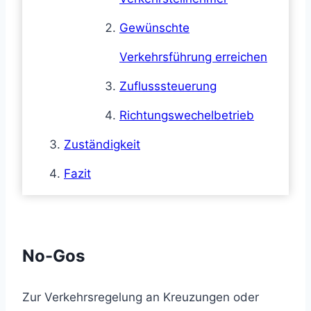
Gewünschte
Verkehrsführung erreichen
Zuflusssteuerung
Richtungswechelbetrieb
Zuständigkeit
Fazit
No-Gos
Zur Verkehrsregelung an Kreuzungen oder