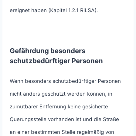
ereignet haben (Kapitel 1.2.1 RiLSA).
Gefährdung besonders
schutzbedürftiger Personen
Wenn besonders schutzbedürftiger Personen
nicht anders geschützt werden können, in
zumutbarer Entfernung keine gesicherte
Querungsstelle vorhanden ist und die Straße
an einer bestimmten Stelle regelmäßig von