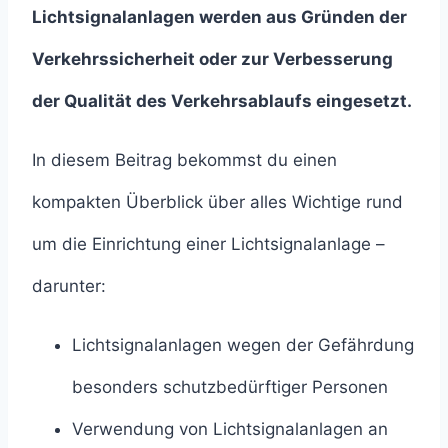
Lichtsignalanlagen werden aus Gründen der
Verkehrssicherheit oder zur Verbesserung
der Qualität des Verkehrsablaufs eingesetzt.
In diesem Beitrag bekommst du einen
kompakten Überblick über alles Wichtige rund
um die Einrichtung einer Lichtsignalanlage –
darunter:
Lichtsignalanlagen wegen der Gefährdung
besonders schutzbedürftiger Personen
Verwendung von Lichtsignalanlagen an