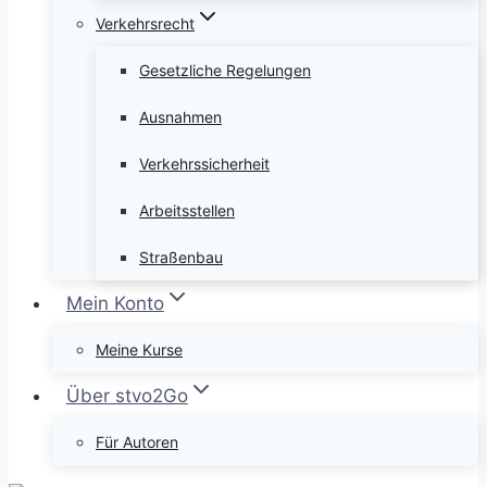
Verkehrsrecht
Gesetzliche Regelungen
Ausnahmen
Verkehrssicherheit
Arbeitsstellen
Straßenbau
Mein Konto
Meine Kurse
Über stvo2Go
Für Autoren