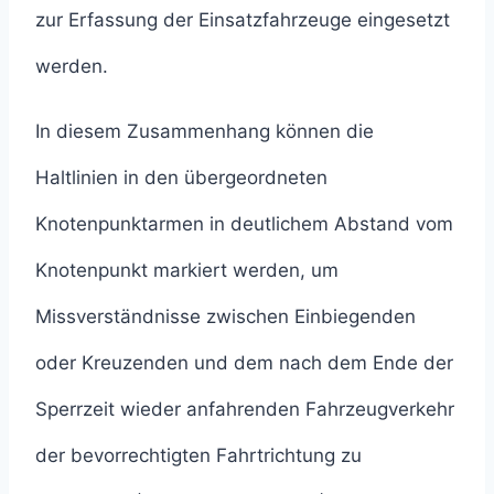
zur Erfassung der Einsatzfahrzeuge eingesetzt
werden.
In diesem Zusammenhang können die
Haltlinien in den übergeordneten
Knotenpunktarmen in deutlichem Abstand vom
Knotenpunkt markiert werden, um
Missverständnisse zwischen Einbiegenden
oder Kreuzenden und dem nach dem Ende der
Sperrzeit wieder anfahrenden Fahrzeugverkehr
der bevorrechtigten Fahrtrichtung zu