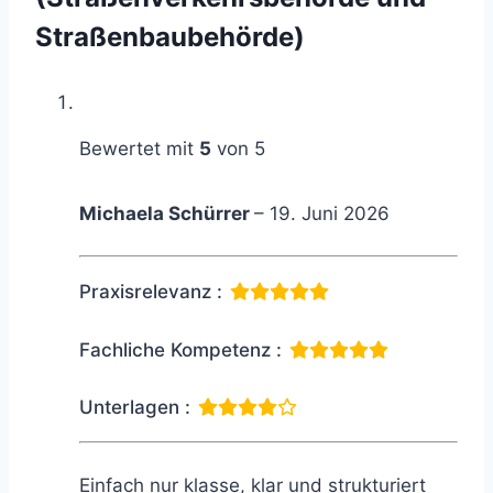
Straßenbaubehörde)
Bewertet mit
5
von 5
Michaela Schürrer
–
19. Juni 2026
Praxisrelevanz :
Fachliche Kompetenz :
Unterlagen :
Einfach nur klasse, klar und strukturiert