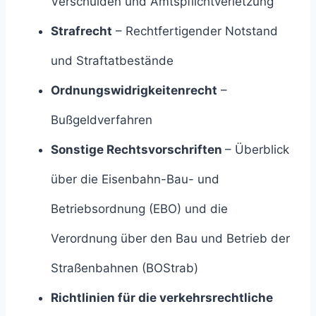
Verschulden und Amtspflichtverletzung
Strafrecht
– Rechtfertigender Notstand
und Straftatbestände
Ordnungswidrigkeitenrecht
–
Bußgeldverfahren
Sonstige Rechtsvorschriften
– Überblick
über die Eisenbahn-Bau- und
Betriebsordnung (EBO) und die
Verordnung über den Bau und Betrieb der
Straßenbahnen (BOStrab)
Richtlinien für die verkehrsrechtliche