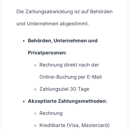
Die Zahlungsabwicklung ist auf Behörden
und Unternehmen abgestimmt.
Behörden, Unternehmen und
Privatpersonen:
Rechnung direkt nach der
Online-Buchung per E-Mail
Zahlungsziel 30 Tage
Akzeptierte Zahlungsmethoden:
Rechnung
Kreditkarte (Visa, Mastercard)