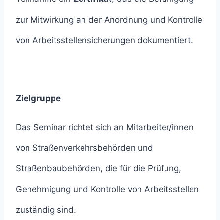
zur Mitwirkung an der Anordnung und Kontrolle
von Arbeitsstellensicherungen dokumentiert.
Zielgruppe
Das Seminar richtet sich an Mitarbeiter/innen
von Straßenverkehrsbehörden und
Straßenbaubehörden, die für die Prüfung,
Genehmigung und Kontrolle von Arbeitsstellen
zuständig sind.