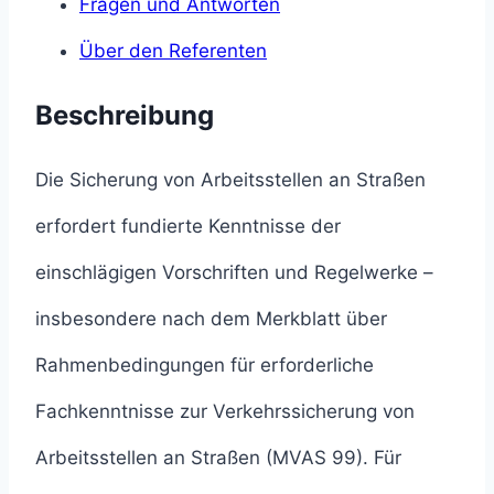
Fragen und Antworten
Über den Referenten
Beschreibung
Die Sicherung von Arbeitsstellen an Straßen
erfordert fundierte Kenntnisse der
einschlägigen Vorschriften und Regelwerke –
insbesondere nach dem Merkblatt über
Rahmenbedingungen für erforderliche
Fachkenntnisse zur Verkehrssicherung von
Arbeitsstellen an Straßen (MVAS 99). Für