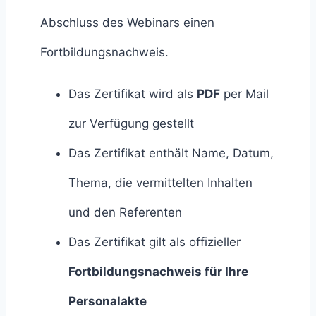
Abschluss des Webinars einen
Fortbildungsnachweis.
Das Zertifikat wird als
PDF
per Mail
zur Verfügung gestellt
Das Zertifikat enthält Name, Datum,
Thema, die vermittelten Inhalten
und den Referenten
Das Zertifikat gilt als offizieller
Fortbildungsnachweis für Ihre
Personalakte