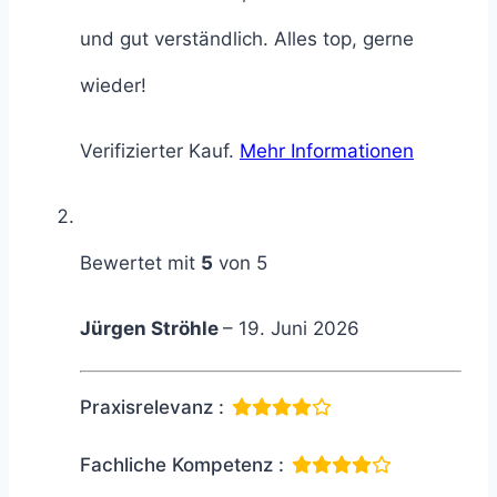
und gut verständlich. Alles top, gerne
wieder!
Verifizierter Kauf.
Mehr Informationen
Bewertet mit
5
von 5
Jürgen Ströhle
–
19. Juni 2026
Praxisrelevanz :
Fachliche Kompetenz :