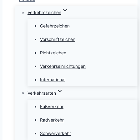
Verkehrszeichen
Gefahrzeichen
Vorschriftzeichen
Richtzeichen
Verkehrseinrichtungen
International
Verkehrsarten
Fußverkehr
Radverkehr
Schwerverkehr