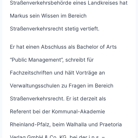
Straßenverkehrsbehörde eines Landkreises hat
Markus sein Wissen im Bereich
Straßenverkehrsrecht stetig vertieft.
Er hat einen Abschluss als Bachelor of Arts
“Public Management”, schreibt für
Fachzeitschriften und hält Vorträge an
Verwaltungsschulen zu Fragen im Bereich
Straßenverkehrsrecht. Er ist derzeit als
Referent bei der Kommunal-Akademie
Rheinland-Pfalz, beim Walhalla und Praetoria
Verlag GmbH & Co. KG, bei der i.n.s. –