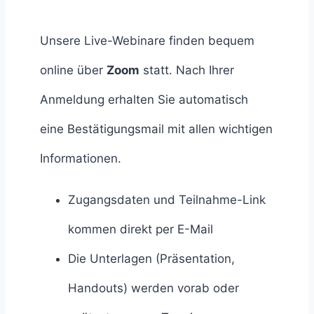
Unsere Live-Webinare finden bequem
online über
Zoom
statt. Nach Ihrer
Anmeldung erhalten Sie automatisch
eine Bestätigungsmail mit allen wichtigen
Informationen.
Zugangsdaten und Teilnahme-Link
kommen direkt per E-Mail
Die Unterlagen (Präsentation,
Handouts) werden vorab oder