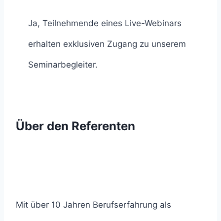
Ja, Teilnehmende eines Live-Webinars
erhalten exklusiven Zugang zu unserem
Seminarbegleiter.
Über den Referenten
Mit über 10 Jahren Berufserfahrung als