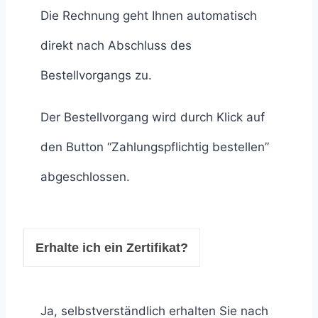
Die Rechnung geht Ihnen automatisch
direkt nach Abschluss des
Bestellvorgangs zu.
Der Bestellvorgang wird durch Klick auf
den Button “Zahlungspflichtig bestellen”
abgeschlossen.
Erhalte ich ein Zertifikat?
Ja, selbstverständlich erhalten Sie nach