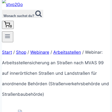
Wonach suchst du?
0
Start
/
Shop
/
Webinare
/
Arbeitsstellen
/
Webinar:
Arbeitsstellensicherung an Straßen nach MVAS 99
auf innerörtlichen Straßen und Landstraßen für
anordnende Behörden (Straßenverkehrsbehörde und
Straßenbaubehörde)