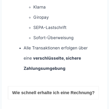
Klarna
Giropay
SEPA-Lastschrift
Sofort-Überweisung
Alle Transaktionen erfolgen über
eine
verschlüsselte, sichere
Zahlungsumgebung
Wie schnell erhalte ich eine Rechnung?