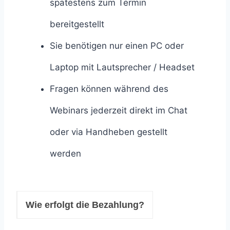
spätestens zum Termin
bereitgestellt
Sie benötigen nur einen PC oder
Laptop mit Lautsprecher / Headset
Fragen können während des
Webinars jederzeit direkt im Chat
oder via Handheben gestellt
werden
Wie erfolgt die Bezahlung?