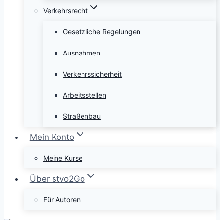
Verkehrsrecht
Gesetzliche Regelungen
Ausnahmen
Verkehrssicherheit
Arbeitsstellen
Straßenbau
Mein Konto
Meine Kurse
Über stvo2Go
Für Autoren