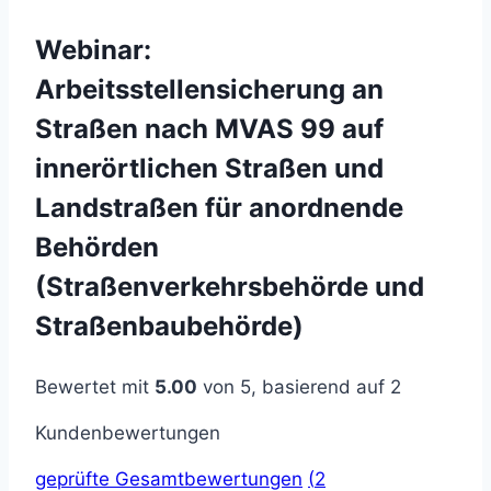
Webinar:
Arbeitsstellensicherung an
Straßen nach MVAS 99 auf
innerörtlichen Straßen und
Landstraßen für anordnende
Behörden
(Straßenverkehrsbehörde und
Straßenbaubehörde)
Bewertet mit
5.00
von 5, basierend auf
2
Kundenbewertungen
geprüfte Gesamtbewertungen
(
2