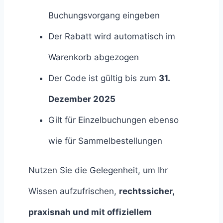
Buchungsvorgang eingeben
Der Rabatt wird automatisch im
Warenkorb abgezogen
Der Code ist gültig bis zum
31.
Dezember 2025
Gilt für Einzelbuchungen ebenso
wie für Sammelbestellungen
Nutzen Sie die Gelegenheit, um Ihr
Wissen aufzufrischen,
rechtssicher,
praxisnah und mit offiziellem