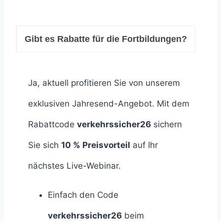
Gibt es Rabatte für die Fortbildungen?
Ja, aktuell profitieren Sie von unserem
exklusiven Jahresend-Angebot. Mit dem
Rabattcode
verkehrssicher26
sichern
Sie sich
10 % Preisvorteil
auf Ihr
nächstes Live-Webinar.
Einfach den Code
verkehrssicher26
beim