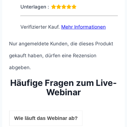
Unterlagen :
Verifizierter Kauf.
Mehr Informationen
Nur angemeldete Kunden, die dieses Produkt
gekauft haben, dürfen eine Rezension
abgeben.
Häufige Fragen zum Live-
Webinar
Wie läuft das Webinar ab?