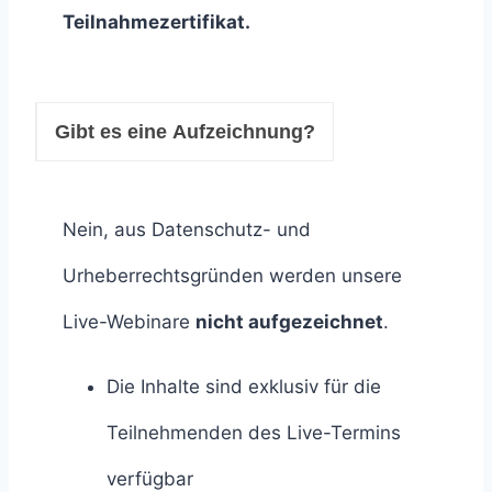
Teilnahmezertifikat.
Gibt es eine Aufzeichnung?
Nein, aus Datenschutz- und
Urheberrechtsgründen werden unsere
Live-Webinare
nicht aufgezeichnet
.
Die Inhalte sind exklusiv für die
Teilnehmenden des Live-Termins
verfügbar