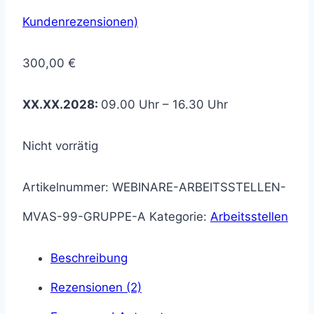
Kundenrezensionen)
300,00
€
XX.XX.2028:
09.00 Uhr – 16.30 Uhr
Nicht vorrätig
Artikelnummer:
WEBINARE-ARBEITSSTELLEN-
MVAS-99-GRUPPE-A
Kategorie:
Arbeitsstellen
Beschreibung
Rezensionen (2)