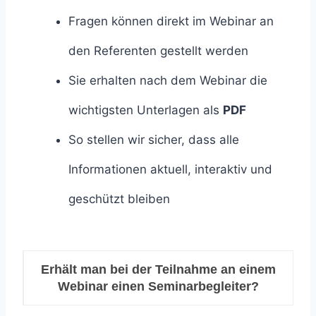
Fragen können direkt im Webinar an
den Referenten gestellt werden
Sie erhalten nach dem Webinar die
wichtigsten Unterlagen als
PDF
So stellen wir sicher, dass alle
Informationen aktuell, interaktiv und
geschützt bleiben
Erhält man bei der Teilnahme an einem
Webinar einen Seminarbegleiter?