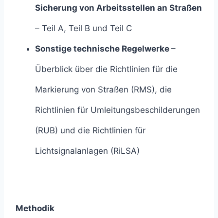
Sicherung von Arbeitsstellen an Straßen
– Teil A, Teil B und Teil C
Sonstige technische Regelwerke
–
Überblick über die Richtlinien für die
Markierung von Straßen (RMS), die
Richtlinien für Umleitungsbeschilderungen
(RUB) und die Richtlinien für
Lichtsignalanlagen (RiLSA)
Methodik