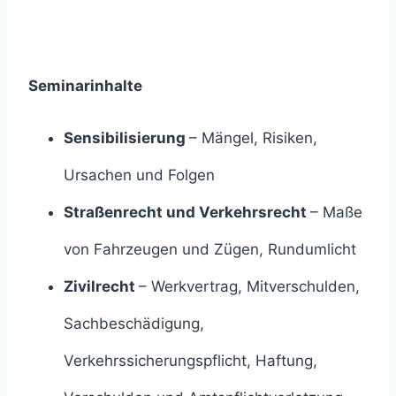
Seminarinhalte
Sensibilisierung
– Mängel, Risiken,
Ursachen und Folgen
Straßenrecht und Verkehrsrecht
– Maße
von Fahrzeugen und Zügen, Rundumlicht
Zivilrecht
– Werkvertrag, Mitverschulden,
Sachbeschädigung,
Verkehrssicherungspflicht, Haftung,