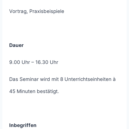
Vortrag, Praxisbeispiele
Dauer
9.00 Uhr – 16.30 Uhr
Das Seminar wird mit 8 Unterrichtseinheiten à
45 Minuten bestätigt.
Inbegriffen