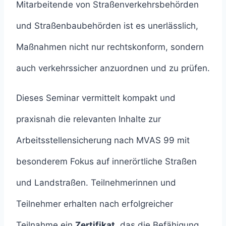
Mitarbeitende von Straßenverkehrsbehörden
und Straßenbaubehörden ist es unerlässlich,
Maßnahmen nicht nur rechtskonform, sondern
auch verkehrssicher anzuordnen und zu prüfen.
Dieses Seminar vermittelt kompakt und
praxisnah die relevanten Inhalte zur
Arbeitsstellensicherung nach MVAS 99 mit
besonderem Fokus auf innerörtliche Straßen
und Landstraßen. Teilnehmerinnen und
Teilnehmer erhalten nach erfolgreicher
Teilnahme ein
Zertifikat
, das die Befähigung