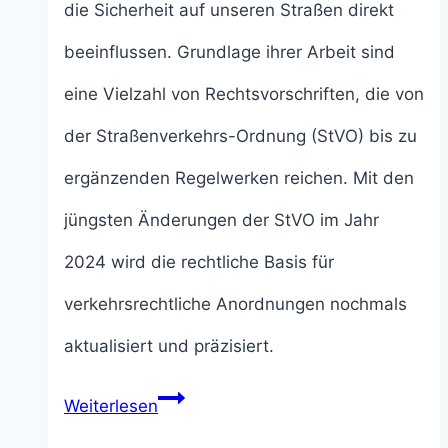
die Sicherheit auf unseren Straßen direkt
beeinflussen. Grundlage ihrer Arbeit sind
eine Vielzahl von Rechtsvorschriften, die von
der Straßenverkehrs-Ordnung (StVO) bis zu
ergänzenden Regelwerken reichen. Mit den
jüngsten Änderungen der StVO im Jahr
2024 wird die rechtliche Basis für
verkehrsrechtliche Anordnungen nochmals
aktualisiert und präzisiert.
Die
Weiterlesen
25