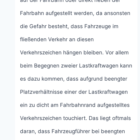
Fahrbahn aufgestellt werden, da ansonsten
die Gefahr besteht, dass Fahrzeuge im
fließenden Verkehr an diesen
Verkehrszeichen hängen bleiben. Vor allem
beim Begegnen zweier Lastkraftwagen kann
es dazu kommen, dass aufgrund beengter
Platzverhältnisse einer der Lastkraftwagen
ein zu dicht am Fahrbahnrand aufgestelltes
Verkehrszeichen touchiert. Das liegt oftmals
daran, dass Fahrzeugführer bei beengten