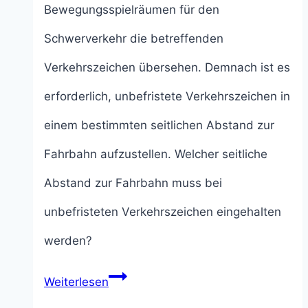
Bewegungsspielräumen für den
Schwerverkehr die betreffenden
Verkehrszeichen übersehen. Demnach ist es
erforderlich, unbefristete Verkehrszeichen in
einem bestimmten seitlichen Abstand zur
Fahrbahn aufzustellen. Welcher seitliche
Abstand zur Fahrbahn muss bei
unbefristeten Verkehrszeichen eingehalten
werden?
Seitlicher
Weiterlesen