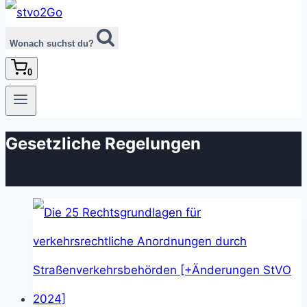
Wonach suchst du?
0
Gesetzliche Regelungen