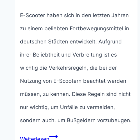
E-Scooter haben sich in den letzten Jahren
zu einem beliebten Fortbewegungsmittel in
deutschen Städten entwickelt. Aufgrund
ihrer Beliebtheit und Verbreitung ist es
wichtig die Verkehrsregeln, die bei der
Nutzung von E-Scootern beachtet werden
müssen, zu kennen. Diese Regeln sind nicht
nur wichtig, um Unfälle zu vermeiden,
sondern auch, um Bußgeldern vorzubeugen.
E-
Weiterlesen