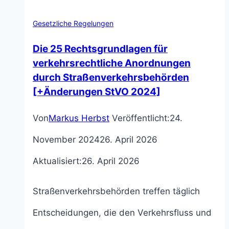
Gesetzliche Regelungen
Die 25 Rechtsgrundlagen für
verkehrsrechtliche Anordnungen
durch Straßenverkehrsbehörden
[+Änderungen StVO 2024]
Von
Markus Herbst
Veröffentlicht:
24.
November 2024
26. April 2026
Aktualisiert:
26. April 2026
Straßenverkehrsbehörden treffen täglich
Entscheidungen, die den Verkehrsfluss und