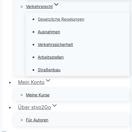
Verkehrsrecht
Gesetzliche Regelungen
Ausnahmen
Verkehrssicherheit
Arbeitsstellen
Straßenbau
Mein Konto
Meine Kurse
Über stvo2Go
Für Autoren