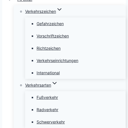
Verkehrszeichen
Gefahrzeichen
Vorschriftzeichen
Richtzeichen
Verkehrseinrichtungen
International
Verkehrsarten
Fußverkehr
Radverkehr
Schwerverkehr