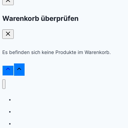
Warenkorb überprüfen
Es befinden sich keine Produkte im Warenkorb.
Shop
Webinare
Frag einen Experten