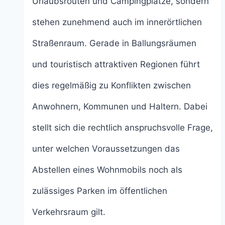
Urlaubsrouten und Campingplätze, sondern
stehen zunehmend auch im innerörtlichen
Straßenraum. Gerade in Ballungsräumen
und touristisch attraktiven Regionen führt
dies regelmäßig zu Konflikten zwischen
Anwohnern, Kommunen und Haltern. Dabei
stellt sich die rechtlich anspruchsvolle Frage,
unter welchen Voraussetzungen das
Abstellen eines Wohnmobils noch als
zulässiges Parken im öffentlichen
Verkehrsraum gilt.