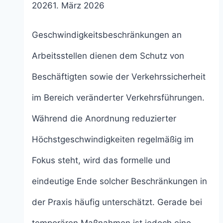
2026
1. März 2026
Geschwindigkeitsbeschränkungen an
Arbeitsstellen dienen dem Schutz von
Beschäftigten sowie der Verkehrssicherheit
im Bereich veränderter Verkehrsführungen.
Während die Anordnung reduzierter
Höchstgeschwindigkeiten regelmäßig im
Fokus steht, wird das formelle und
eindeutige Ende solcher Beschränkungen in
der Praxis häufig unterschätzt. Gerade bei
temporären Maßnahmen ist jedoch eine