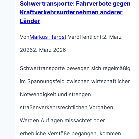
Schwertransporte: Fahrverbote gegen
Kraftverkehrsunternehmen anderer
Länder
Von
Markus Herbst
Veröffentlicht:
2. März
2026
2. März 2026
Schwertransporte bewegen sich regelmäßig
im Spannungsfeld zwischen wirtschaftlicher
Notwendigkeit und strengen
straßenverkehrsrechtlichen Vorgaben.
Werden Auflagen missachtet oder
erhebliche Verstöße begangen, kommen