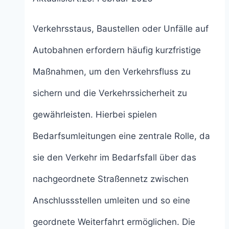
Verkehrsstaus, Baustellen oder Unfälle auf
Autobahnen erfordern häufig kurzfristige
Maßnahmen, um den Verkehrsfluss zu
sichern und die Verkehrssicherheit zu
gewährleisten. Hierbei spielen
Bedarfsumleitungen eine zentrale Rolle, da
sie den Verkehr im Bedarfsfall über das
nachgeordnete Straßennetz zwischen
Anschlussstellen umleiten und so eine
geordnete Weiterfahrt ermöglichen. Die