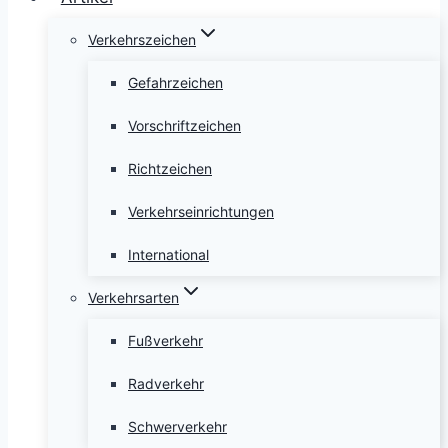
Verkehrszeichen
Gefahrzeichen
Vorschriftzeichen
Richtzeichen
Verkehrseinrichtungen
International
Verkehrsarten
Fußverkehr
Radverkehr
Schwerverkehr