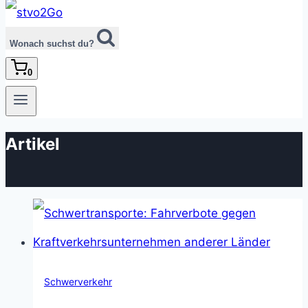
Wonach suchst du?
0
Artikel
Schwerverkehr