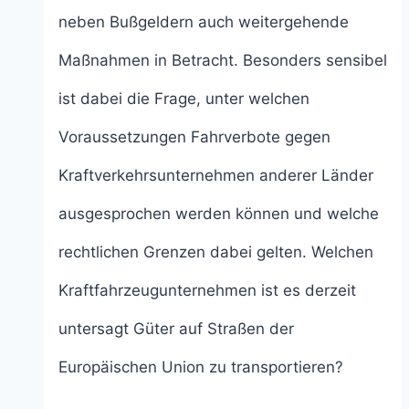
neben Bußgeldern auch weitergehende
Maßnahmen in Betracht. Besonders sensibel
ist dabei die Frage, unter welchen
Voraussetzungen Fahrverbote gegen
Kraftverkehrsunternehmen anderer Länder
ausgesprochen werden können und welche
rechtlichen Grenzen dabei gelten. Welchen
Kraftfahrzeugunternehmen ist es derzeit
untersagt Güter auf Straßen der
Europäischen Union zu transportieren?