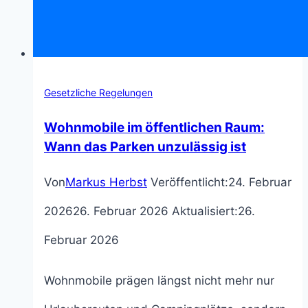
Gesetzliche Regelungen
Wohnmobile im öffentlichen Raum:
Wann das Parken unzulässig ist
Von
Markus Herbst
Veröffentlicht:
24. Februar
2026
26. Februar 2026
Aktualisiert:
26.
Februar 2026
Wohnmobile prägen längst nicht mehr nur