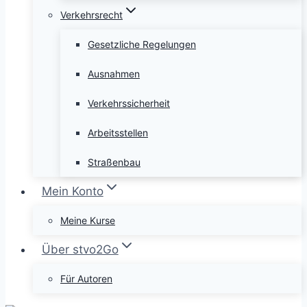
Verkehrsrecht
Gesetzliche Regelungen
Ausnahmen
Verkehrssicherheit
Arbeitsstellen
Straßenbau
Mein Konto
Meine Kurse
Über stvo2Go
Für Autoren