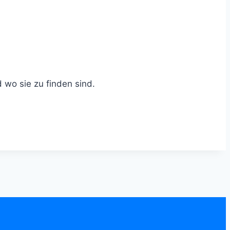
 wo sie zu finden sind.