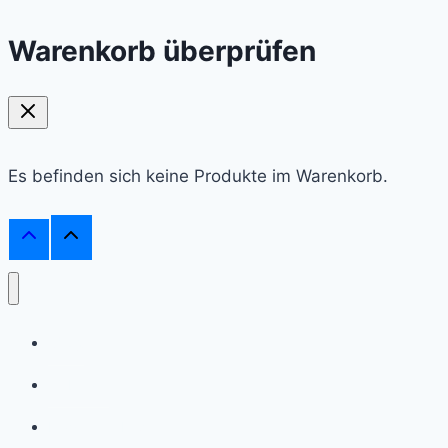
Warenkorb überprüfen
Es befinden sich keine Produkte im Warenkorb.
Shop
Webinare
Frag einen Experten