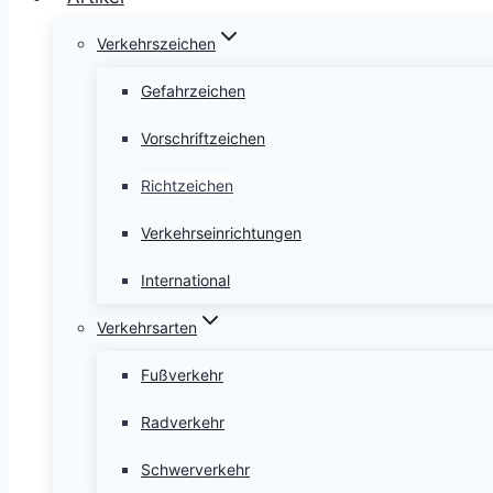
Verkehrszeichen
Gefahrzeichen
Vorschriftzeichen
Richtzeichen
Verkehrseinrichtungen
International
Verkehrsarten
Fußverkehr
Radverkehr
Schwerverkehr