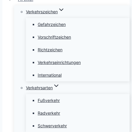
Verkehrszeichen
Gefahrzeichen
Vorschriftzeichen
Richtzeichen
Verkehrseinrichtungen
International
Verkehrsarten
Fußverkehr
Radverkehr
Schwerverkehr