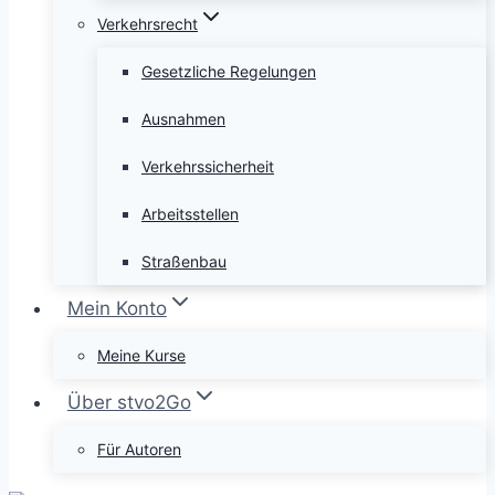
Verkehrsrecht
Gesetzliche Regelungen
Ausnahmen
Verkehrssicherheit
Arbeitsstellen
Straßenbau
Mein Konto
Meine Kurse
Über stvo2Go
Für Autoren