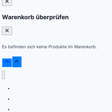
Warenkorb überprüfen
Es befinden sich keine Produkte im Warenkorb.
Shop
Webinare
Frag einen Experten