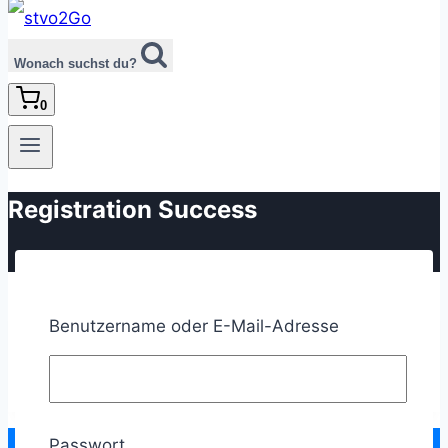
Wonach suchst du?
0
Registration Success
Benutzername oder E-Mail-Adresse
Willkommen
Passwort