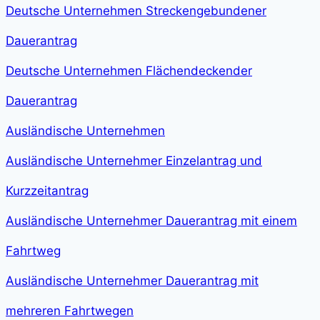
Deutsche Unternehmen Streckengebundener
Dauerantrag
Deutsche Unternehmen Flächendeckender
Dauerantrag
Ausländische Unternehmen
Ausländische Unternehmer Einzelantrag und
Kurzzeitantrag
Ausländische Unternehmer Dauerantrag mit einem
Fahrtweg
Ausländische Unternehmer Dauerantrag mit
mehreren Fahrtwegen