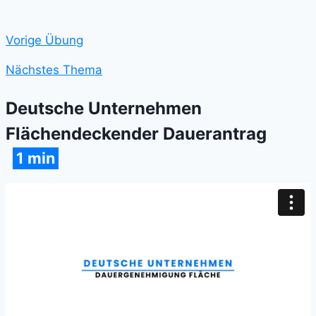
Vorige Übung
Nächstes Thema
Deutsche Unternehmen
Flächendeckender Dauerantrag
1 min