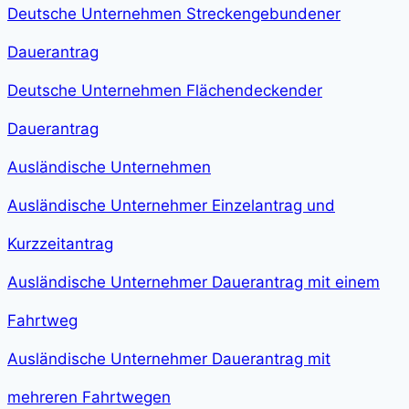
Deutsche Unternehmen Streckengebundener
Dauerantrag
Deutsche Unternehmen Flächendeckender
Dauerantrag
Ausländische Unternehmen
Ausländische Unternehmer Einzelantrag und
Kurzzeitantrag
Ausländische Unternehmer Dauerantrag mit einem
Fahrtweg
Ausländische Unternehmer Dauerantrag mit
mehreren Fahrtwegen