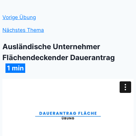
Vorige Übung
Nächstes Thema
Ausländische Unternehmer
Flächendeckender Dauerantrag
1 min