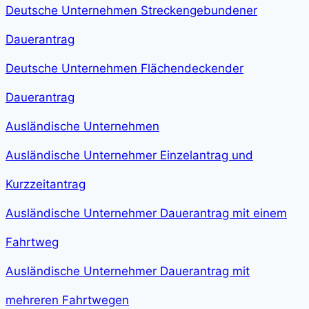
Deutsche Unternehmen Streckengebundener
Dauerantrag
Deutsche Unternehmen Flächendeckender
Dauerantrag
Ausländische Unternehmen
Ausländische Unternehmer Einzelantrag und
Kurzzeitantrag
Ausländische Unternehmer Dauerantrag mit einem
Fahrtweg
Ausländische Unternehmer Dauerantrag mit
mehreren Fahrtwegen