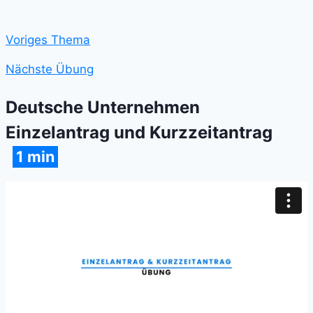
Voriges Thema
Nächste Übung
Deutsche Unternehmen
Einzelantrag und Kurzzeitantrag
1 min