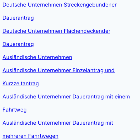
Deutsche Unternehmen Streckengebundener
Dauerantrag
Deutsche Unternehmen Flächendeckender
Dauerantrag
Ausländische Unternehmen
Ausländische Unternehmer Einzelantrag und
Kurzzeitantrag
Ausländische Unternehmer Dauerantrag mit einem
Fahrtweg
Ausländische Unternehmer Dauerantrag mit
mehreren Fahrtwegen