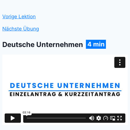
Vorige Lektion
Nächste Übung
4 min
Deutsche Unternehmen