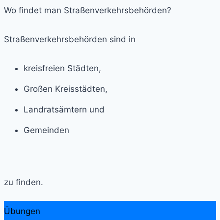
Wo findet man Straßenverkehrsbehörden?
Straßenverkehrsbehörden sind in
kreisfreien Städten,
Großen Kreisstädten,
Landratsämtern und
Gemeinden
zu finden.
Übungen