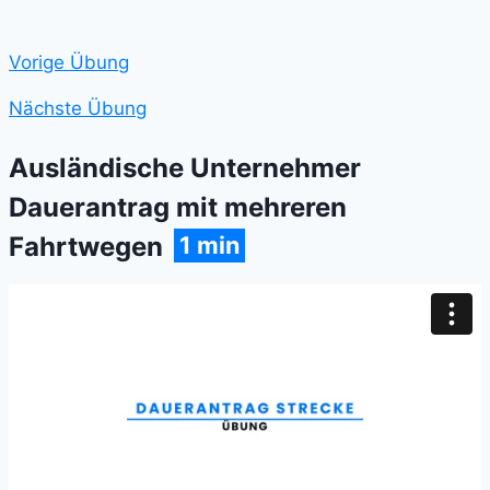
Vorige Übung
Nächste Übung
Ausländische Unternehmer
Dauerantrag mit mehreren
1 min
Fahrtwegen