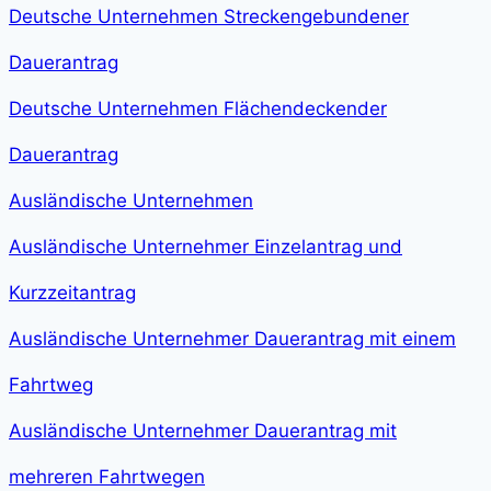
Deutsche Unternehmen Streckengebundener
Dauerantrag
Deutsche Unternehmen Flächendeckender
Dauerantrag
Ausländische Unternehmen
Ausländische Unternehmer Einzelantrag und
Kurzzeitantrag
Ausländische Unternehmer Dauerantrag mit einem
Fahrtweg
Ausländische Unternehmer Dauerantrag mit
mehreren Fahrtwegen