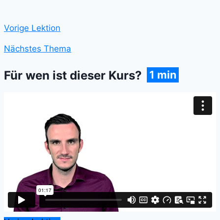
Vorige Lektion
Nächstes Thema
1 min
Für wen ist dieser Kurs?