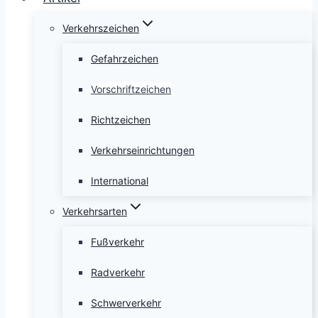
Verkehrszeichen
Gefahrzeichen
Vorschriftzeichen
Richtzeichen
Verkehrseinrichtungen
International
Verkehrsarten
Fußverkehr
Radverkehr
Schwerverkehr