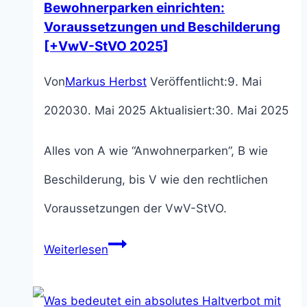
Bewohnerparken einrichten:
Voraussetzungen und Beschilderung
[+VwV-StVO 2025]
Von
Markus Herbst
Veröffentlicht:
9. Mai
2020
30. Mai 2025
Aktualisiert:
30. Mai 2025
Alles von A wie “Anwohnerparken”, B wie
Beschilderung, bis V wie den rechtlichen
Voraussetzungen der VwV-StVO.
Bewohnerparken
Weiterlesen
einrichten:
Voraussetzungen