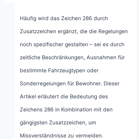
2026
Häufig wird das Zeichen 286 durch
Zusatzzeichen ergänzt, die die Regelungen
noch spezifischer gestalten – sei es durch
zeitliche Beschränkungen, Ausnahmen für
bestimmte Fahrzeugtypen oder
Sonderregelungen für Bewohner. Dieser
Artikel erläutert die Bedeutung des
Zeichens 286 in Kombination mit den
gängigsten Zusatzzeichen, um
Missverständnisse zu vermeiden.