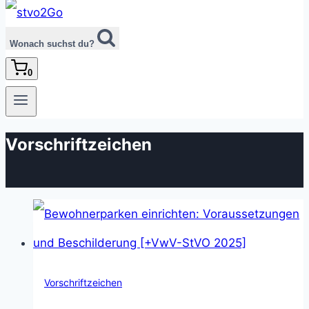
Wonach suchst du?
0
Vorschriftzeichen
Vorschriftzeichen