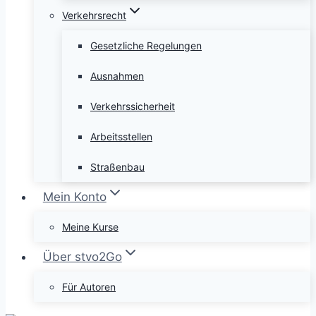
Verkehrsrecht
Gesetzliche Regelungen
Ausnahmen
Verkehrssicherheit
Arbeitsstellen
Straßenbau
Mein Konto
Meine Kurse
Über stvo2Go
Für Autoren